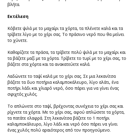
βλήτα.
Εκτέλεση
Κόβετε ψιλά με το μαχαίρι τα χόρτα, τα πλένετε καλά και τα
τρίβετε λίγο με το χέρι σας. Το πράσινο νερό που θα μείνει
το χύνετε.
Καθαρίζετε τα πράσα, τα τρίβετε πολύ ψιλά με το μαχαίρι και
τα βάζετε μαζί με τα χόρτα. Τρίβετε το τυρί με το χέρι σας, το
βάζετε στα χόρτα και τα ανακατεύετε καλά.
Λαδώνετε το ταψί καλά με το χέρι σας. Σε μια λεκανίτσα
βάζετε τα δυο ποτήρια καλαμποκάλευρο, λίγο αλάτι, ένα
ποτήρι λάδι και χλιαρό νερό, όσο πάρει για να γίνει ένας
σφιχτός χυλός.
Το απλώνετε στο ταψί, βρέχοντας συνέχεια το χέρι σας και
ρίχνετε τα χόρτα. Με το χέρι σας, αφού απλώσετε τα χόρτα,
τα πατάτε ελαφρά. Στη λεκανίτσα βάζετε το 1 ποτήρι
καλαμποκάλευρο, λίγο λάδι και νερό όσο πάρει να γίνει
ένας χυλός πολύ αραιότερος από τον προηγούμενο.