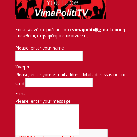
Επικοινωνήστε μαζί μας στο
vimapoliti@gmail.com
ή
απευθείας στην φόρμα επικοινωνίας
Please, enter your name
Όνομα
Please, enter your e-mail address
Mail address is not not
valid
E-mail
Please, enter your message