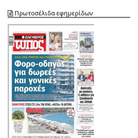
Πρωτοσέλιδα εφημερίδων