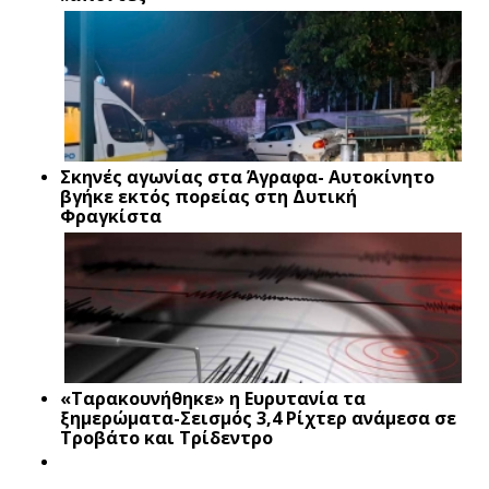
Σκηνές αγωνίας στα Άγραφα- Αυτοκίνητο
βγήκε εκτός πορείας στη Δυτική
Φραγκίστα
«Ταρακουνήθηκε» η Ευρυτανία τα
ξημερώματα-Σεισμός 3,4 Ρίχτερ ανάμεσα σε
Τροβάτο και Τρίδεντρο