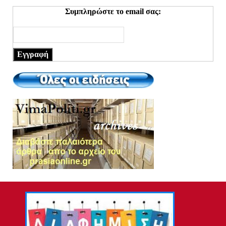
Συμπληρώστε το email σας:
Εγγραφή