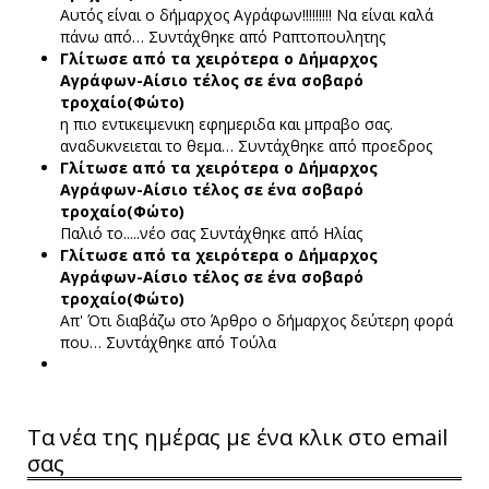
Αυτός είναι ο δήμαρχος Αγράφων!!!!!!!!! Να είναι καλά
πάνω από…
Συντάχθηκε από Ραπτοπουλητης
Γλίτωσε από τα χειρότερα ο Δήμαρχος
Αγράφων-Αίσιο τέλος σε ένα σοβαρό
τροχαίο(Φώτο)
η πιο εντικειμενικη εφημεριδα και μπραβο σας.
αναδυκνειεται το θεμα…
Συντάχθηκε από προεδρος
Γλίτωσε από τα χειρότερα ο Δήμαρχος
Αγράφων-Αίσιο τέλος σε ένα σοβαρό
τροχαίο(Φώτο)
Παλιό το.....νέο σας
Συντάχθηκε από Ηλίας
Γλίτωσε από τα χειρότερα ο Δήμαρχος
Αγράφων-Αίσιο τέλος σε ένα σοβαρό
τροχαίο(Φώτο)
Απ' Ότι διαβάζω στο Άρθρο ο δήμαρχος δεύτερη φορά
που…
Συντάχθηκε από Τούλα
Τα νέα της ημέρας με ένα κλικ στο email
σας