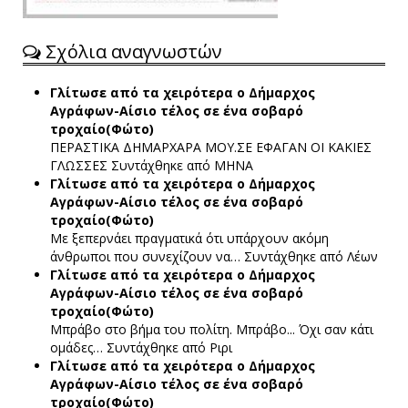
Σχόλια αναγνωστών
Γλίτωσε από τα χειρότερα ο Δήμαρχος
Αγράφων-Αίσιο τέλος σε ένα σοβαρό
τροχαίο(Φώτο)
ΠΕΡΑΣΤΙΚΑ ΔΗΜΑΡΧΑΡΑ ΜΟΥ.ΣΕ ΕΦΑΓΑΝ ΟΙ ΚΑΚΙΕΣ
ΓΛΩΣΣΕΣ
Συντάχθηκε από ΜΗΝΑ
Γλίτωσε από τα χειρότερα ο Δήμαρχος
Αγράφων-Αίσιο τέλος σε ένα σοβαρό
τροχαίο(Φώτο)
Με ξεπερνάει πραγματικά ότι υπάρχουν ακόμη
άνθρωποι που συνεχίζουν να…
Συντάχθηκε από Λέων
Γλίτωσε από τα χειρότερα ο Δήμαρχος
Αγράφων-Αίσιο τέλος σε ένα σοβαρό
τροχαίο(Φώτο)
Μπράβο στο βήμα του πολίτη. Μπράβο... Όχι σαν κάτι
ομάδες…
Συντάχθηκε από Ριρι
Γλίτωσε από τα χειρότερα ο Δήμαρχος
Αγράφων-Αίσιο τέλος σε ένα σοβαρό
τροχαίο(Φώτο)