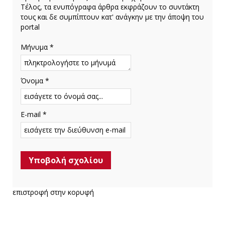
Τέλος, τα ενυπόγραφα άρθρα εκφράζουν το συντάκτη
τους και δε συμπίπτουν κατ' ανάγκην με την άποψη του
portal
Μήνυμα *
Όνομα *
E-mail *
επιστροφή στην κορυφή