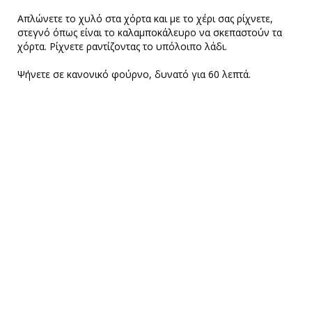
Απλώνετε το χυλό στα χόρτα και με το χέρι σας ρίχνετε,
στεγνό όπως είναι το καλαμποκάλευρο να σκεπαστούν τα
χόρτα. Ρίχνετε ραντίζοντας το υπόλοιπο λάδι.
Ψήνετε σε κανονικό φούρνο, δυνατό για 60 λεπτά.