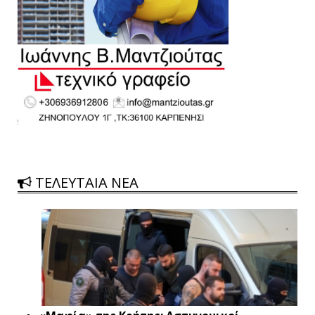
ΤΕΛΕΥΤΑΙΑ ΝΕΑ