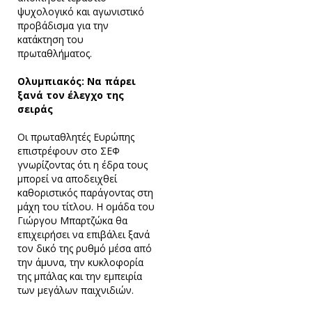
ψυχολογικό και αγωνιστικό
προβάδισμα για την
κατάκτηση του
πρωταθλήματος.
Ολυμπιακός: Να πάρει
ξανά τον έλεγχο της
σειράς
Οι πρωταθλητές Ευρώπης
επιστρέφουν στο ΣΕΦ
γνωρίζοντας ότι η έδρα τους
μπορεί να αποδειχθεί
καθοριστικός παράγοντας στη
μάχη του τίτλου. Η ομάδα του
Γιώργου Μπαρτζώκα θα
επιχειρήσει να επιβάλει ξανά
τον δικό της ρυθμό μέσα από
την άμυνα, την κυκλοφορία
της μπάλας και την εμπειρία
των μεγάλων παιχνιδιών.