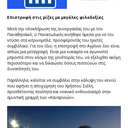
Επιστροφή στις ρίζες με μεγάλες φιλοδοξίες
Μετά την ολοκλήρωση της συνεργασίας του με τον
Παναθηναϊκό, ο Παναιτωλικός κινήθηκε άμεσα για να τον
ντύσει στα κιτρινομπλέ, προσφέροντάς του τριετές
συμβόλαιο. Για τον ίδιο, η επιστροφή στο Αγρίνιο δεν είναι
απλώς μια μεταγραφή. Είναι μια ευκαιρία να αγωνιστεί
μπροστά στον κόσμο της γενέτειράς του, να εξελιχθεί ακόμη
περισσότερο και να δικαιώσει όσους πιστεύουν στις
δυνατότητές του.
Παράλληλα, καλείται να συμβάλει στην κάλυψη του κενού
που αφήνει η αποχώρηση του Χρήστου Σιέλη,
προσθέτοντας ποιότητα και νεανικό ενθουσιασμό στην
αμυντική γραμμή των «Καναρινιών».