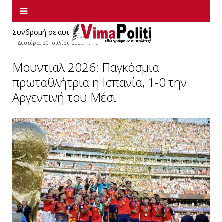
Συνδρομή σε αυτήν την τροφοδοσία RSS
Δευτέρα, 20 Ιουλίου 2026 10:49
Μουντιάλ 2026: Παγκόσμια
πρωταθλήτρια η Ισπανία, 1-0 την
Αργεντινή του Μέσι