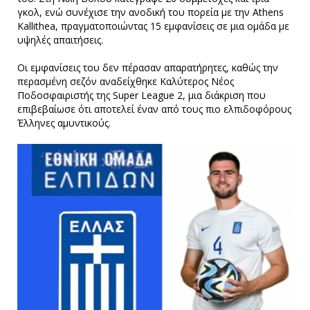
γκολ, ενώ συνέχισε την ανοδική του πορεία με την Athens
Kallithea, πραγματοποιώντας 15 εμφανίσεις σε μια ομάδα με
υψηλές απαιτήσεις.
Οι εμφανίσεις του δεν πέρασαν απαρατήρητες, καθώς την
περασμένη σεζόν αναδείχθηκε Καλύτερος Νέος
Ποδοσφαιριστής της Super League 2, μια διάκριση που
επιβεβαίωσε ότι αποτελεί έναν από τους πιο ελπιδοφόρους
Έλληνες αμυντικούς.