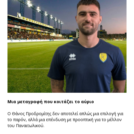
Μια μεταγραφή που κοιτάζει το αύριο
Ο Θάνος Προδρομίτης δεν αποτελεί απλώς μια επιλογή για
το παρόν, αλλά μια επένδυση με προοπτική για το μέλλον
του Παναιτωλικού.