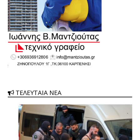
ΤΕΛΕΥΤΑΙΑ ΝΕΑ