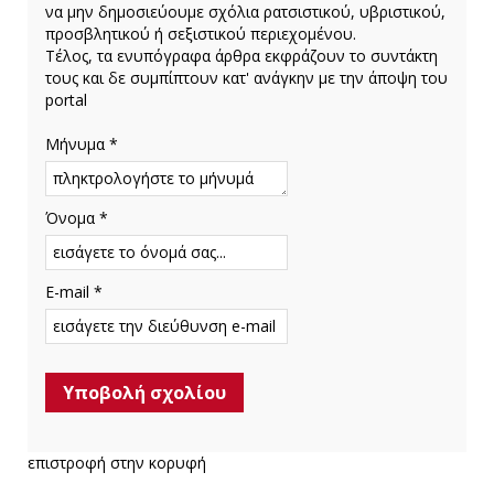
να μην δημοσιεύουμε σχόλια ρατσιστικού, υβριστικού,
προσβλητικού ή σεξιστικού περιεχομένου.
Τέλος, τα ενυπόγραφα άρθρα εκφράζουν το συντάκτη
τους και δε συμπίπτουν κατ' ανάγκην με την άποψη του
portal
Μήνυμα *
Όνομα *
E-mail *
επιστροφή στην κορυφή