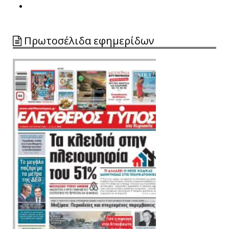
Πρωτοσέλιδα εφημερίδων