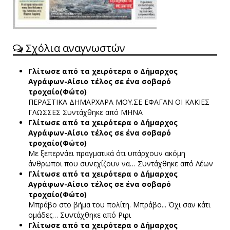
Σχόλια αναγνωστών
Γλίτωσε από τα χειρότερα ο Δήμαρχος
Αγράφων-Αίσιο τέλος σε ένα σοβαρό
τροχαίο(Φώτο)
ΠΕΡΑΣΤΙΚΑ ΔΗΜΑΡΧΑΡΑ ΜΟΥ.ΣΕ ΕΦΑΓΑΝ ΟΙ ΚΑΚΙΕΣ
ΓΛΩΣΣΕΣ
Συντάχθηκε από ΜΗΝΑ
Γλίτωσε από τα χειρότερα ο Δήμαρχος
Αγράφων-Αίσιο τέλος σε ένα σοβαρό
τροχαίο(Φώτο)
Με ξεπερνάει πραγματικά ότι υπάρχουν ακόμη
άνθρωποι που συνεχίζουν να…
Συντάχθηκε από Λέων
Γλίτωσε από τα χειρότερα ο Δήμαρχος
Αγράφων-Αίσιο τέλος σε ένα σοβαρό
τροχαίο(Φώτο)
Μπράβο στο βήμα του πολίτη. Μπράβο... Όχι σαν κάτι
ομάδες…
Συντάχθηκε από Ριρι
Γλίτωσε από τα χειρότερα ο Δήμαρχος