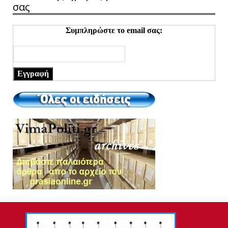
σας
Συμπληρώστε το email σας:
Εγγραφή