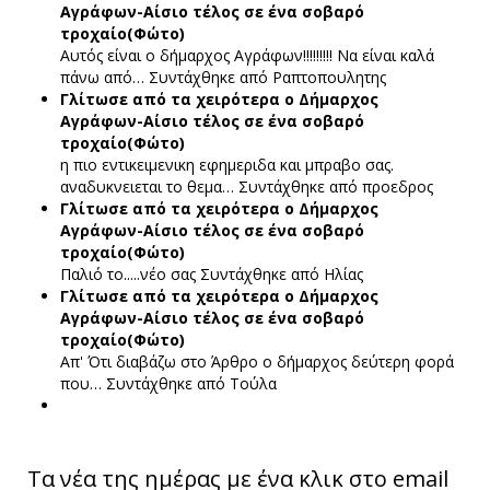
Αγράφων-Αίσιο τέλος σε ένα σοβαρό
τροχαίο(Φώτο)
Αυτός είναι ο δήμαρχος Αγράφων!!!!!!!!! Να είναι καλά
πάνω από…
Συντάχθηκε από Ραπτοπουλητης
Γλίτωσε από τα χειρότερα ο Δήμαρχος
Αγράφων-Αίσιο τέλος σε ένα σοβαρό
τροχαίο(Φώτο)
η πιο εντικειμενικη εφημεριδα και μπραβο σας.
αναδυκνειεται το θεμα…
Συντάχθηκε από προεδρος
Γλίτωσε από τα χειρότερα ο Δήμαρχος
Αγράφων-Αίσιο τέλος σε ένα σοβαρό
τροχαίο(Φώτο)
Παλιό το.....νέο σας
Συντάχθηκε από Ηλίας
Γλίτωσε από τα χειρότερα ο Δήμαρχος
Αγράφων-Αίσιο τέλος σε ένα σοβαρό
τροχαίο(Φώτο)
Απ' Ότι διαβάζω στο Άρθρο ο δήμαρχος δεύτερη φορά
που…
Συντάχθηκε από Τούλα
Τα νέα της ημέρας με ένα κλικ στο email