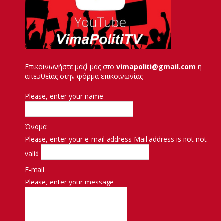
Επικοινωνήστε μαζί μας στο
vimapoliti@gmail.com
ή
απευθείας στην φόρμα επικοινωνίας
Please, enter your name
Όνομα
Please, enter your e-mail address
Mail address is not not
valid
E-mail
Please, enter your message