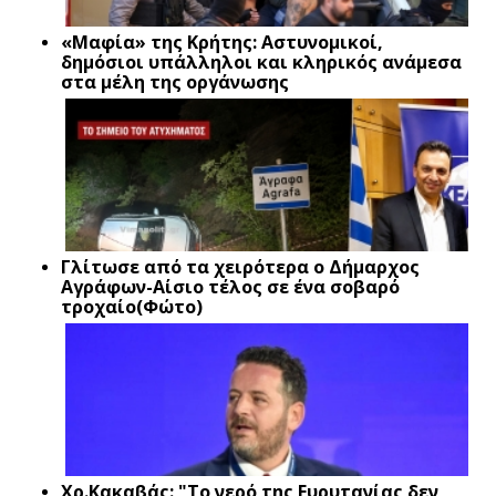
«Μαφία» της Κρήτης: Αστυνομικοί,
δημόσιοι υπάλληλοι και κληρικός ανάμεσα
στα μέλη της οργάνωσης
Γλίτωσε από τα χειρότερα ο Δήμαρχος
Αγράφων-Αίσιο τέλος σε ένα σοβαρό
τροχαίο(Φώτο)
Xρ.Κακαβάς: "Το νερό της Ευρυτανίας δεν