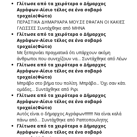
Γλίτωσε από τα χειρότερα ο Δήμαρχος
Αγράφων-Αίσιο τέλος σε ένα σοβαρό
τροχαίο(Φώτο)
ΠΕΡΑΣΤΙΚΑ ΔΗΜΑΡΧΑΡΑ ΜΟΥ.ΣΕ ΕΦΑΓΑΝ ΟΙ ΚΑΚΙΕΣ
ΓΛΩΣΣΕΣ
Συντάχθηκε από ΜΗΝΑ
Γλίτωσε από τα χειρότερα ο Δήμαρχος
Αγράφων-Αίσιο τέλος σε ένα σοβαρό
τροχαίο(Φώτο)
Με ξεπερνάει πραγματικά ότι υπάρχουν ακόμη
άνθρωποι που συνεχίζουν να…
Συντάχθηκε από Λέων
Γλίτωσε από τα χειρότερα ο Δήμαρχος
Αγράφων-Αίσιο τέλος σε ένα σοβαρό
τροχαίο(Φώτο)
Μπράβο στο βήμα του πολίτη. Μπράβο... Όχι σαν κάτι
ομάδες…
Συντάχθηκε από Ριρι
Γλίτωσε από τα χειρότερα ο Δήμαρχος
Αγράφων-Αίσιο τέλος σε ένα σοβαρό
τροχαίο(Φώτο)
Αυτός είναι ο δήμαρχος Αγράφων!!!!!!!!! Να είναι καλά
πάνω από…
Συντάχθηκε από Ραπτοπουλητης
Γλίτωσε από τα χειρότερα ο Δήμαρχος
Αγράφων-Αίσιο τέλος σε ένα σοβαρό