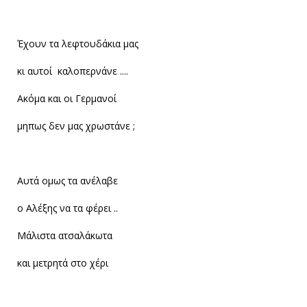
Έχουν τα λεφτουδάκια μας
κι αυτοί καλοπερνάνε ....
Ακόμα και οι Γερμανοί
μηπως δεν μας χρωστάνε ;
Αυτά ομως τα ανέλαβε
ο Αλέξης να τα φέρει ..
Μάλιστα ατσαλάκωτα
και μετρητά στο χέρι