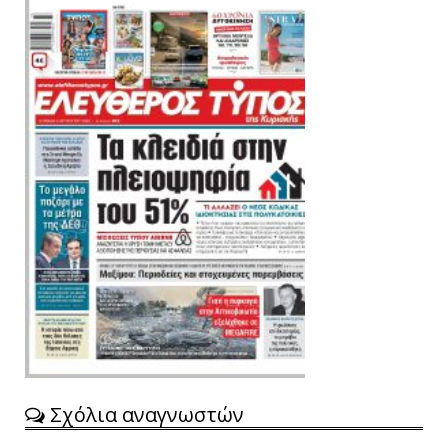
Σχόλια αναγνωστών