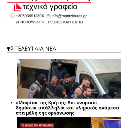
ΤΕΛΕΥΤΑΙΑ ΝΕΑ
«Μαφία» της Κρήτης: Αστυνομικοί,
δημόσιοι υπάλληλοι και κληρικός ανάμεσα
στα μέλη της οργάνωσης