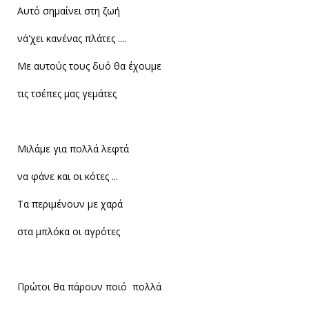
Αυτό σημαίνει στη ζωή
νά'χει κανένας πλάτες ....
Με αυτούς τους δυό θα έχουμε
τις τσέπες μας γεμάτες
Μιλάμε για πολλά λεφτά
να φάνε και οι κότες ...
Τα περιμένουν με χαρά
στα μπλόκα οι αγρότες
Πρώτοι θα πάρουν ποιό πολλά