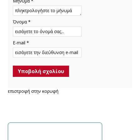
Μήνυμα *
Όνομα *
E-mail *
επιστροφή στην κορυφή