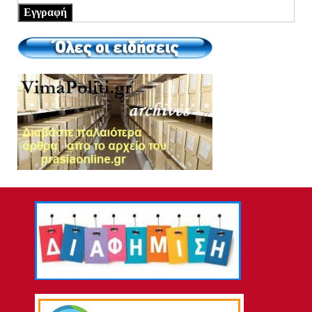
Εγγραφή