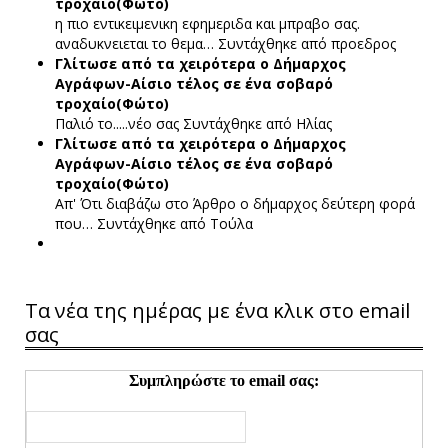
τροχαίο(Φώτο)
η πιο εντικειμενικη εφημεριδα και μπραβο σας.
αναδυκνειεται το θεμα…
Συντάχθηκε από προεδρος
Γλίτωσε από τα χειρότερα ο Δήμαρχος
Αγράφων-Αίσιο τέλος σε ένα σοβαρό
τροχαίο(Φώτο)
Παλιό το.....νέο σας
Συντάχθηκε από Ηλίας
Γλίτωσε από τα χειρότερα ο Δήμαρχος
Αγράφων-Αίσιο τέλος σε ένα σοβαρό
τροχαίο(Φώτο)
Απ' Ότι διαβάζω στο Άρθρο ο δήμαρχος δεύτερη φορά
που…
Συντάχθηκε από Τούλα
Τα νέα της ημέρας με ένα κλικ στο email
σας
Συμπληρώστε το email σας: