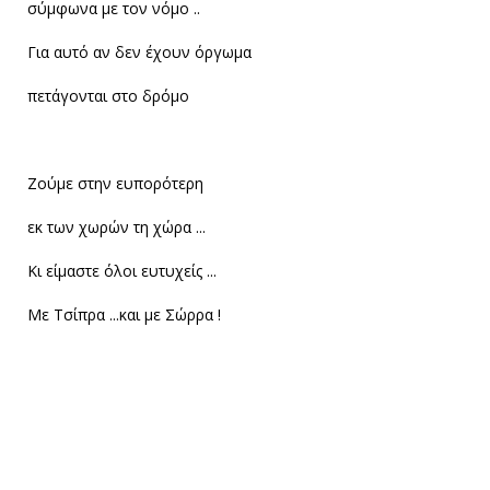
σύμφωνα με τον νόμο ..
Για αυτό αν δεν έχουν όργωμα
πετάγονται στο δρόμο
Ζούμε στην ευπορότερη
εκ των χωρών τη χώρα ...
Κι είμαστε όλοι ευτυχείς ...
Με Τσίπρα ...και με Σώρρα !