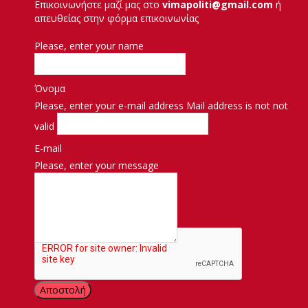
Επικοινωνήστε μαζί μας στο
vimapoliti@gmail.com
ή
απευθείας στην φόρμα επικοινωνίας
Please, enter your name
Όνομα
Please, enter your e-mail address
Mail address is not not
valid
E-mail
Please, enter your message
Μήνυμα