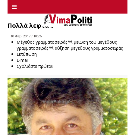
Πολλά λεφτά ..
10 Φεβ. 2017 / 10:26
Μέγεθος γραμματοσειράς
μείωση του μεγέθους
γραμματοσειράς
αύξηση μεγέθους γραμματοσειράς
Εκτύπωση
E-mail
Σχολιάστε πρώτοι!