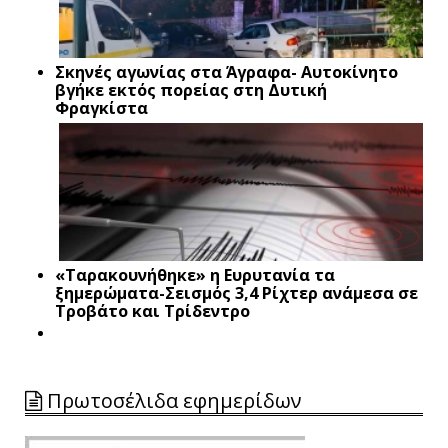
Σκηνές αγωνίας στα Άγραφα- Αυτοκίνητο
βγήκε εκτός πορείας στη Δυτική
Φραγκίστα
«Ταρακουνήθηκε» η Ευρυτανία τα
ξημερώματα-Σεισμός 3,4 Ρίχτερ ανάμεσα σε
Τροβάτο και Τρίδεντρο
Πρωτοσέλιδα εφημερίδων