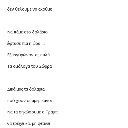
δεν θελουμε να ακούμε
Να πάμε στο δολάριο
έφτασε πιά η ώρα ...
Εξαργυρώνοντας απλά
Τα ομόλογα του Σώρρα
Δικά μας τα δολάρια
πού χουν οι αμερικάνοι
Να τα σηκώσουμε ο Τραμπ
να τρέχει και μη φτάνει