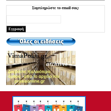
Συμπληρώστε το email σας:
Εγγραφή