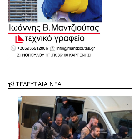
ΤΕΛΕΥΤΑΙΑ ΝΕΑ