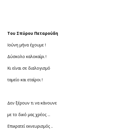
Του Σπύρου Πεταρούδη
Ιούνη μήνα έχουμε !
Δύσκολο καλοκαίρι !
Κι είναι σε διαλογισμό
ταμείο και εταίροι !
Δεν ξέρουν τι να κάνουνε
με το δικό μας χρέος ...
Επικρατεί εκνευρισμός ..