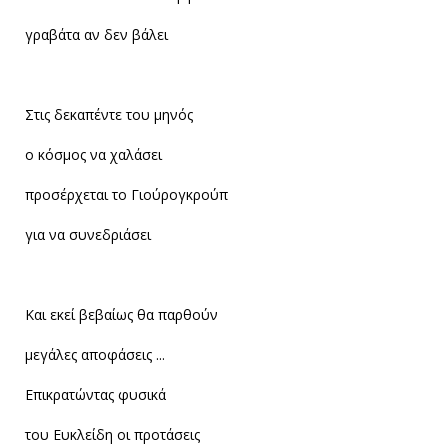
γραβάτα αν δεν βάλει
Στις δεκαπέντε του μηνός
ο κόσμος να χαλάσει
προσέρχεται το Γιούρογκρούπ
για να συνεδριάσει
Και εκεί βεβαίως θα παρθούν
μεγάλες αποφάσεις ...
Επικρατώντας φυσικά
του Ευκλείδη οι προτάσεις