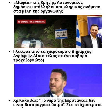
«Μαφία» της Κρήτης: Αστυνομικοί,
δημόσιοι υπάλληλοι και κληρικός ανάμεσα
στα μέλη της οργάνωσης
Γλίτωσε από τα χειρότερα ο Δήμαρχος
Αγράφων-Αίσιο τέλος σε ένα σοβαρό
τροχαίο(Φώτο)
Xρ.Κακαβάς: "Το νερό της Ευρυτανίας δεν
είναι διαπραγματεύσιμο"-Στο στόχαστρο οι