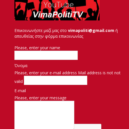
Επικοινωνήστε μαζί μας στο
vimapoliti@gmail.com
ή
απευθείας στην φόρμα επικοινωνίας
Please, enter your name
Όνομα
Please, enter your e-mail address
Mail address is not not
valid
E-mail
Please, enter your message