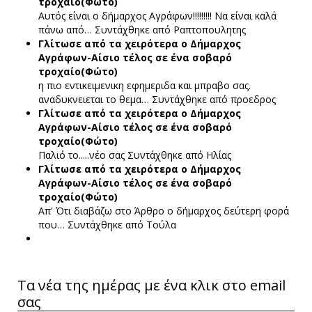
τροχαίο(Φώτο)
Αυτός είναι ο δήμαρχος Αγράφων!!!!!!!!! Να είναι καλά
πάνω από…
Συντάχθηκε από Ραπτοπουλητης
Γλίτωσε από τα χειρότερα ο Δήμαρχος
Αγράφων-Αίσιο τέλος σε ένα σοβαρό
τροχαίο(Φώτο)
η πιο εντικειμενικη εφημεριδα και μπραβο σας.
αναδυκνειεται το θεμα…
Συντάχθηκε από προεδρος
Γλίτωσε από τα χειρότερα ο Δήμαρχος
Αγράφων-Αίσιο τέλος σε ένα σοβαρό
τροχαίο(Φώτο)
Παλιό το.....νέο σας
Συντάχθηκε από Ηλίας
Γλίτωσε από τα χειρότερα ο Δήμαρχος
Αγράφων-Αίσιο τέλος σε ένα σοβαρό
τροχαίο(Φώτο)
Απ' Ότι διαβάζω στο Άρθρο ο δήμαρχος δεύτερη φορά
που…
Συντάχθηκε από Τούλα
Τα νέα της ημέρας με ένα κλικ στο email
σας