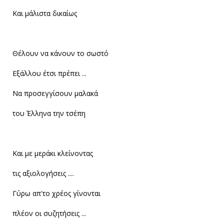
Και μάλιστα δικαίως
Θέλουν να κάνουν το σωστό
Εξάλλου έτσι πρέπει ...
Να προσεγγίσουν μαλακά
του Έλληνα την τσέπη
Και με μεράκι κλείνοντας
τις αξιολογήσεις ....
Γύρω απ'το χρέος γίνονται
πλέον οι συζητήσεις ...