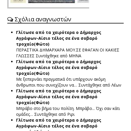
Σχόλια αναγνωστών
Γλίτωσε από τα χειρότερα ο Δήμαρχος
Αγράφων-Αίσιο τέλος σε ένα σοβαρό
τροχαίο(Φώτο)
ΠΕΡΑΣΤΙΚΑ ΔΗΜΑΡΧΑΡΑ ΜΟΥ.ΣΕ ΕΦΑΓΑΝ ΟΙ ΚΑΚΙΕΣ
ΓΛΩΣΣΕΣ
Συντάχθηκε από ΜΗΝΑ
Γλίτωσε από τα χειρότερα ο Δήμαρχος
Αγράφων-Αίσιο τέλος σε ένα σοβαρό
τροχαίο(Φώτο)
Με ξεπερνάει πραγματικά ότι υπάρχουν ακόμη
άνθρωποι που συνεχίζουν να…
Συντάχθηκε από Λέων
Γλίτωσε από τα χειρότερα ο Δήμαρχος
Αγράφων-Αίσιο τέλος σε ένα σοβαρό
τροχαίο(Φώτο)
Μπράβο στο βήμα του πολίτη. Μπράβο... Όχι σαν κάτι
ομάδες…
Συντάχθηκε από Ριρι
Γλίτωσε από τα χειρότερα ο Δήμαρχος
Αγράφων-Αίσιο τέλος σε ένα σοβαρό