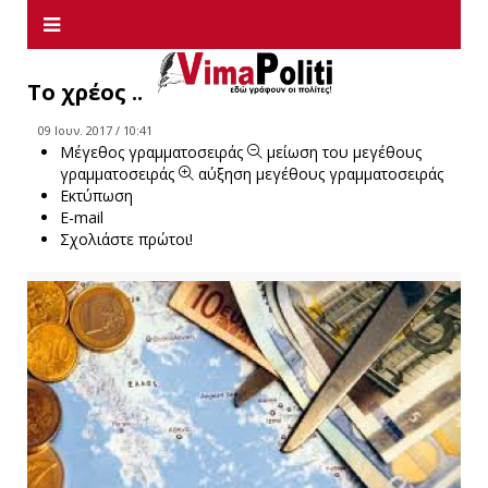
Το χρέος ..
09 Ιουν. 2017 / 10:41
Μέγεθος γραμματοσειράς
μείωση του μεγέθους
γραμματοσειράς
αύξηση μεγέθους γραμματοσειράς
Εκτύπωση
E-mail
Σχολιάστε πρώτοι!