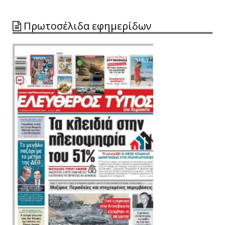
Πρωτοσέλιδα εφημερίδων