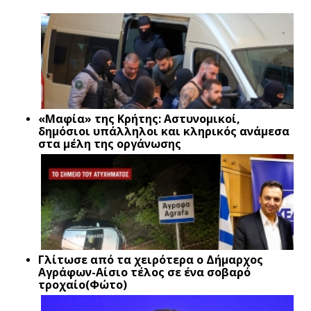
«Μαφία» της Κρήτης: Αστυνομικοί,
δημόσιοι υπάλληλοι και κληρικός ανάμεσα
στα μέλη της οργάνωσης
Γλίτωσε από τα χειρότερα ο Δήμαρχος
Αγράφων-Αίσιο τέλος σε ένα σοβαρό
τροχαίο(Φώτο)