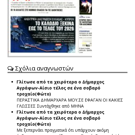
Σχόλια αναγνωστών
Γλίτωσε από τα χειρότερα ο Δήμαρχος
Αγράφων-Αίσιο τέλος σε ένα σοβαρό
τροχαίο(Φώτο)
ΠΕΡΑΣΤΙΚΑ ΔΗΜΑΡΧΑΡΑ ΜΟΥ.ΣΕ ΕΦΑΓΑΝ ΟΙ ΚΑΚΙΕΣ
ΓΛΩΣΣΕΣ
Συντάχθηκε από ΜΗΝΑ
Γλίτωσε από τα χειρότερα ο Δήμαρχος
Αγράφων-Αίσιο τέλος σε ένα σοβαρό
τροχαίο(Φώτο)
Με ξεπερνάει πραγματικά ότι υπάρχουν ακόμη