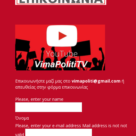
Επικοινωνήστε μαζί μας στο
vimapoliti@gmail.com
ή
απευθείας στην φόρμα επικοινωνίας
Please, enter your name
Όνομα
Please, enter your e-mail address
Mail address is not not
valid