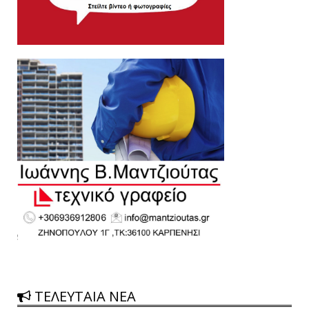
ΤΕΛΕΥΤΑΙΑ ΝΕΑ