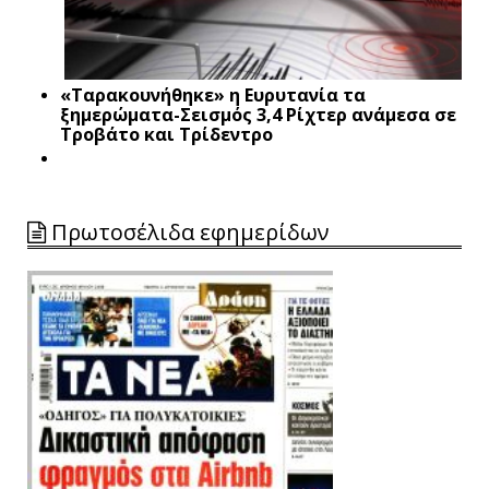
«Ταρακουνήθηκε» η Ευρυτανία τα
ξημερώματα-Σεισμός 3,4 Ρίχτερ ανάμεσα σε
Τροβάτο και Τρίδεντρο
Πρωτοσέλιδα εφημερίδων