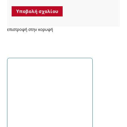
επιστροφή στην κορυφή