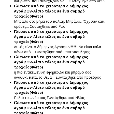
άνθρωποι που συνεχίζουν να…
Συντάχθηκε από Λέων
Γλίτωσε από τα χειρότερα ο Δήμαρχος
Αγράφων-Αίσιο τέλος σε ένα σοβαρό
τροχαίο(Φώτο)
Μπράβο στο βήμα του πολίτη. Μπράβο... Όχι σαν κάτι
ομάδες…
Συντάχθηκε από Ριρι
Γλίτωσε από τα χειρότερα ο Δήμαρχος
Αγράφων-Αίσιο τέλος σε ένα σοβαρό
τροχαίο(Φώτο)
Αυτός είναι ο δήμαρχος Αγράφων!!!!!!!!! Να είναι καλά
πάνω από…
Συντάχθηκε από Ραπτοπουλητης
Γλίτωσε από τα χειρότερα ο Δήμαρχος
Αγράφων-Αίσιο τέλος σε ένα σοβαρό
τροχαίο(Φώτο)
η πιο εντικειμενικη εφημεριδα και μπραβο σας.
αναδυκνειεται το θεμα…
Συντάχθηκε από προεδρος
Γλίτωσε από τα χειρότερα ο Δήμαρχος
Αγράφων-Αίσιο τέλος σε ένα σοβαρό
τροχαίο(Φώτο)
Παλιό το.....νέο σας
Συντάχθηκε από Ηλίας
Γλίτωσε από τα χειρότερα ο Δήμαρχος
Αγράφων-Αίσιο τέλος σε ένα σοβαρό
τροχαίο(Φώτο)