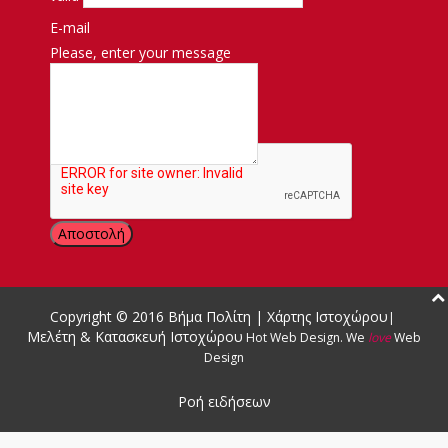
E-mail
Please, enter your message
Μήνυμα
Copyright © 2016
Βήμα Πολίτη
|
Χάρτης Ιστοχώρου
|
Μελέτη & Κατασκευή Ιστοχώρου
Hot Web Design
.
We
love
Web
Design
Ροή ειδήσεων