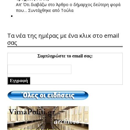
Απ' Ότι διαβάζω στο Άρθρο ο δήμαρχος δεύτερη φορά
που…
Συντάχθηκε από Τούλα
Τα νέα της ημέρας με ένα κλικ στο email
σας
Συμπληρώστε το email σας:
Εγγραφή