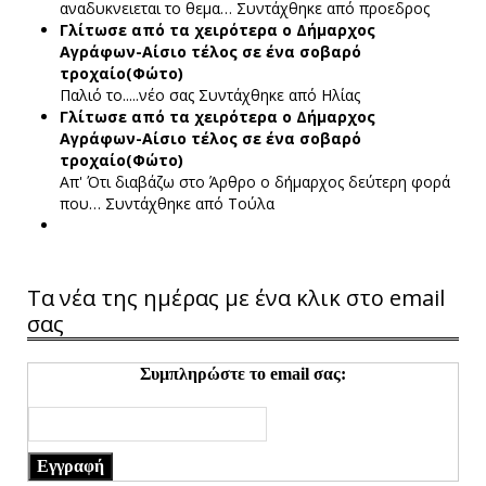
αναδυκνειεται το θεμα…
Συντάχθηκε από προεδρος
Γλίτωσε από τα χειρότερα ο Δήμαρχος
Αγράφων-Αίσιο τέλος σε ένα σοβαρό
τροχαίο(Φώτο)
Παλιό το.....νέο σας
Συντάχθηκε από Ηλίας
Γλίτωσε από τα χειρότερα ο Δήμαρχος
Αγράφων-Αίσιο τέλος σε ένα σοβαρό
τροχαίο(Φώτο)
Απ' Ότι διαβάζω στο Άρθρο ο δήμαρχος δεύτερη φορά
που…
Συντάχθηκε από Τούλα
Τα νέα της ημέρας με ένα κλικ στο email
σας
Συμπληρώστε το email σας:
Εγγραφή