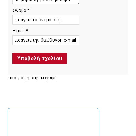
Όνομα *
E-mail *
επιστροφή στην κορυφή