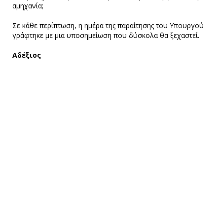
αμηχανία;
Σε κάθε περίπτωση, η ημέρα της παραίτησης του Υπουργού
γράφτηκε με μια υποσημείωση που δύσκολα θα ξεχαστεί.
Αδέξιος