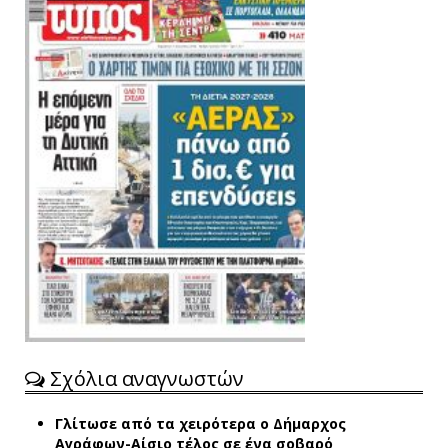
Σχόλια αναγνωστών
Γλίτωσε από τα χειρότερα ο Δήμαρχος
Αγράφων-Αίσιο τέλος σε ένα σοβαρό