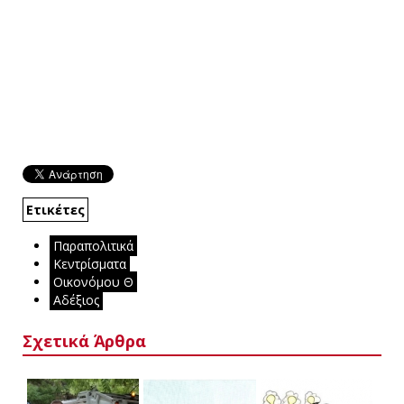
Ετικέτες
Παραπολιτικά
Κεντρίσματα
Οικονόμου Θ
Αδέξιος
Σχετικά Άρθρα