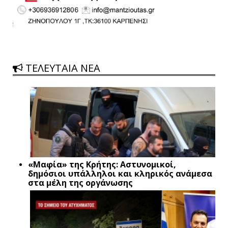
ΤΕΛΕΥΤΑΙΑ ΝΕΑ
«Μαφία» της Κρήτης: Αστυνομικοί,
δημόσιοι υπάλληλοι και κληρικός ανάμεσα
στα μέλη της οργάνωσης