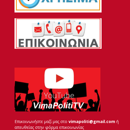
Επικοινωνήστε μαζί μας στο
vimapoliti@gmail.com
ή
απευθείας στην φόρμα επικοινωνίας