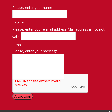
Please, enter your name
Όνομα
Please, enter your e-mail address
Mail address is not not
valid
E-mail
Please, enter your message
Μήνυμα