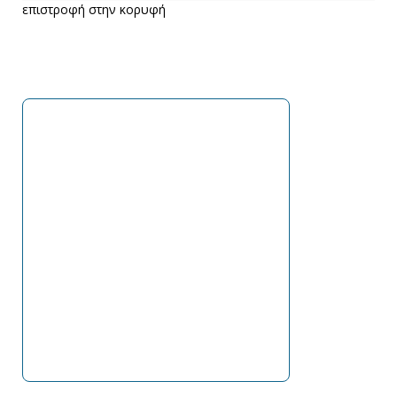
επιστροφή στην κορυφή