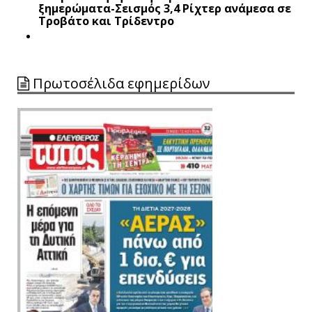
ξημερώματα-Σεισμός 3,4 Ρίχτερ ανάμεσα σε
Τροβάτο και Τρίδεντρο
Πρωτοσέλιδα εφημερίδων