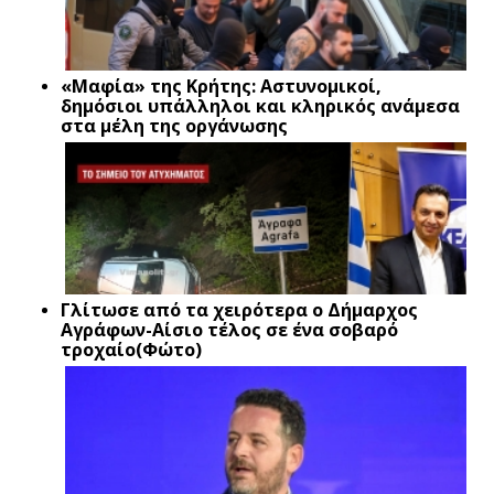
«Μαφία» της Κρήτης: Αστυνομικοί,
δημόσιοι υπάλληλοι και κληρικός ανάμεσα
στα μέλη της οργάνωσης
Γλίτωσε από τα χειρότερα ο Δήμαρχος
Αγράφων-Αίσιο τέλος σε ένα σοβαρό
τροχαίο(Φώτο)