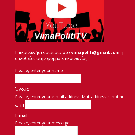
Επικοινωνήστε μαζί μας στο
vimapoliti@gmail.com
ή
απευθείας στην φόρμα επικοινωνίας
Please, enter your name
Όνομα
Please, enter your e-mail address
Mail address is not not
valid
E-mail
Please, enter your message