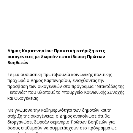
Δήμος Καρπενησίου: Πρακτική στήριξη στις
οικογένειες με δωρεάν εκπαίδευση Πρώτων
Βοηθειών
Σε μια ουσιαστική πρωτοβουλία κοινωνικής πολιτικής
προχωρά ο Δήμος Καρπενησίου, ενισχύοντας την
πρόσβαση των οικογενειών στο πρόγραμμα "Νταντάδες της
Γειτονιάς" που υλοποιεί το Υπουργείο Κοινωνικής Συνοχής
και Οικογένειας.
Με γνώμονα την καθημερινότητα των δημοτών και τη
στήριξη της οικογένειας, ο Δήμος ανακοίνωσε ότι θα
διοργανώσει δωρεάν σεμινάριο Πρώτων Βοηθειών για
όσους επιθυμούν να συμμετάσχουν στο πρόγραμμα ως