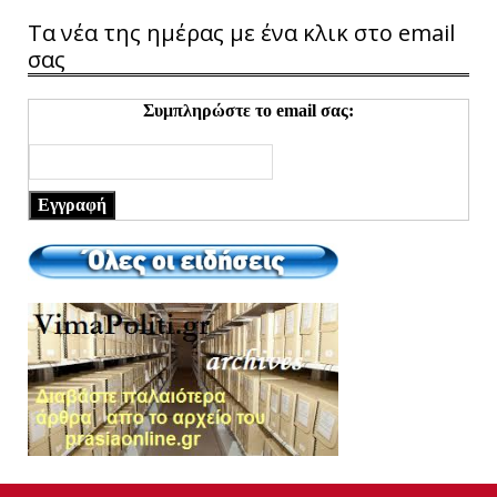
Τα νέα της ημέρας με ένα κλικ στο email
σας
Συμπληρώστε το email σας:
Εγγραφή