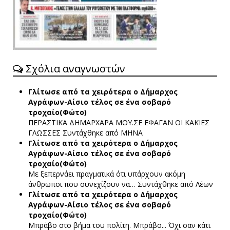
Σχόλια αναγνωστών
Γλίτωσε από τα χειρότερα ο Δήμαρχος
Αγράφων-Αίσιο τέλος σε ένα σοβαρό
τροχαίο(Φώτο)
ΠΕΡΑΣΤΙΚΑ ΔΗΜΑΡΧΑΡΑ ΜΟΥ.ΣΕ ΕΦΑΓΑΝ ΟΙ ΚΑΚΙΕΣ
ΓΛΩΣΣΕΣ
Συντάχθηκε από ΜΗΝΑ
Γλίτωσε από τα χειρότερα ο Δήμαρχος
Αγράφων-Αίσιο τέλος σε ένα σοβαρό
τροχαίο(Φώτο)
Με ξεπερνάει πραγματικά ότι υπάρχουν ακόμη
άνθρωποι που συνεχίζουν να…
Συντάχθηκε από Λέων
Γλίτωσε από τα χειρότερα ο Δήμαρχος
Αγράφων-Αίσιο τέλος σε ένα σοβαρό
τροχαίο(Φώτο)
Μπράβο στο βήμα του πολίτη. Μπράβο... Όχι σαν κάτι