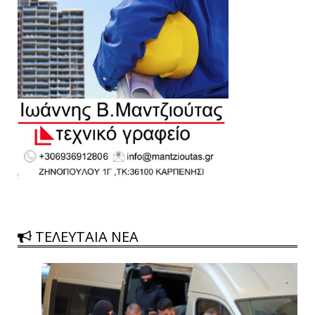
ΤΕΛΕΥΤΑΙΑ ΝΕΑ