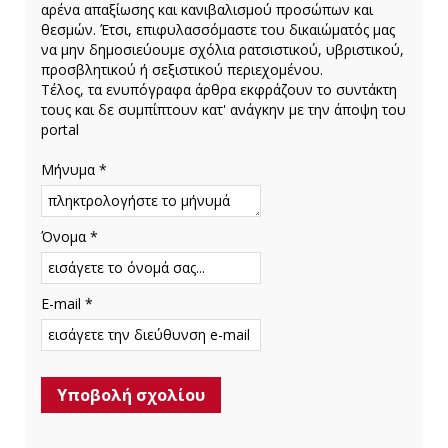
αρένα απαξίωσης και κανιβαλισμού προσώπων και
θεσμών. Έτσι, επιφυλασσόμαστε του δικαιώματός μας
να μην δημοσιεύουμε σχόλια ρατσιστικού, υβριστικού,
προσβλητικού ή σεξιστικού περιεχομένου.
Τέλος, τα ενυπόγραφα άρθρα εκφράζουν το συντάκτη
τους και δε συμπίπτουν κατ' ανάγκην με την άποψη του
portal
Μήνυμα *
Όνομα *
E-mail *