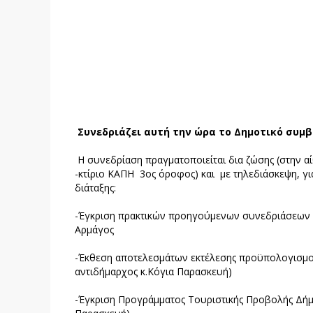
Συνεδριάζει αυτή την ώρα το Δημοτικό συμ
Η συνεδρίαση πραγματοποιείται δια ζώσης (στην
-κτίριο ΚΑΠΗ 3ος όροφος) και με τηλεδιάσκεψη, 
διάταξης:
-Έγκριση πρακτικών προηγούμενων συνεδριάσεων Δ.
Αρμάγος
-Έκθεση αποτελεσμάτων εκτέλεσης προϋπολογισμού
αντιδήμαρχος κ.Κόγια Παρασκευή)
-Έγκριση Προγράμματος Τουριστικής Προβολής Δήμο