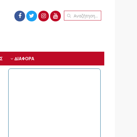
Σ
ΔΙΑΦΟΡΑ