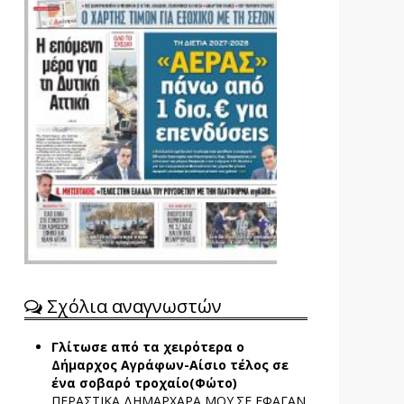
Σχόλια αναγνωστών
Γλίτωσε από τα χειρότερα ο
Δήμαρχος Αγράφων-Αίσιο τέλος σε
ένα σοβαρό τροχαίο(Φώτο)
ΠΕΡΑΣΤΙΚΑ ΔΗΜΑΡΧΑΡΑ ΜΟΥ.ΣΕ ΕΦΑΓΑΝ