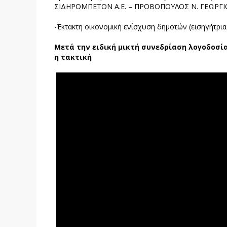
ΣΙΔΗΡΟΜΠΕΤΟΝ Α.Ε. – ΠΡΟΒΟΠΟΥΛΟΣ Ν. ΓΕΩΡΓΙΟΣ (
-Έκτακτη οικονομική ενίσχυση δημοτών (εισηγήτρια
Μετά την ειδική μικτή συνεδρίαση λογοδοσί
η τακτική