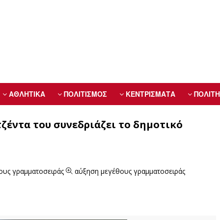
ΑΘΛΗΤΙΚΑ
ΠΟΛΙΤΙΣΜΟΣ
ΚΕΝΤΡΙΣΜΑΤΑ
ΠΟΛΙΤΗ
ζέντα του συνεδριάζει το δημοτικό
ους γραμματοσειράς
αύξηση μεγέθους γραμματοσειράς