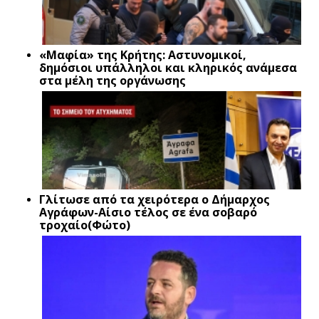
«Μαφία» της Κρήτης: Αστυνομικοί,
δημόσιοι υπάλληλοι και κληρικός ανάμεσα
στα μέλη της οργάνωσης
Γλίτωσε από τα χειρότερα ο Δήμαρχος
Αγράφων-Αίσιο τέλος σε ένα σοβαρό
τροχαίο(Φώτο)