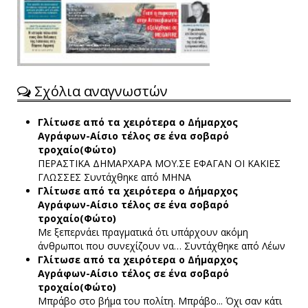
Σχόλια αναγνωστών
Γλίτωσε από τα χειρότερα ο Δήμαρχος
Αγράφων-Αίσιο τέλος σε ένα σοβαρό
τροχαίο(Φώτο)
ΠΕΡΑΣΤΙΚΑ ΔΗΜΑΡΧΑΡΑ ΜΟΥ.ΣΕ ΕΦΑΓΑΝ ΟΙ ΚΑΚΙΕΣ
ΓΛΩΣΣΕΣ
Συντάχθηκε από ΜΗΝΑ
Γλίτωσε από τα χειρότερα ο Δήμαρχος
Αγράφων-Αίσιο τέλος σε ένα σοβαρό
τροχαίο(Φώτο)
Με ξεπερνάει πραγματικά ότι υπάρχουν ακόμη
άνθρωποι που συνεχίζουν να…
Συντάχθηκε από Λέων
Γλίτωσε από τα χειρότερα ο Δήμαρχος
Αγράφων-Αίσιο τέλος σε ένα σοβαρό
τροχαίο(Φώτο)
Μπράβο στο βήμα του πολίτη. Μπράβο... Όχι σαν κάτι