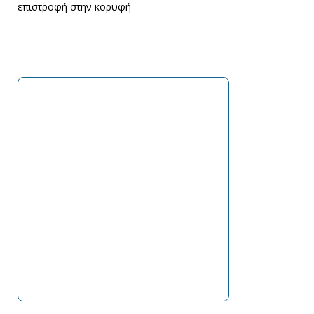
επιστροφή στην κορυφή