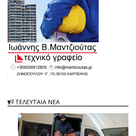
ΤΕΛΕΥΤΑΙΑ ΝΕΑ