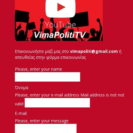
Επικοινωνήστε μαζί μας στο
vimapoliti@gmail.com
ή
απευθείας στην φόρμα επικοινωνίας
Please, enter your name
Όνομα
Please, enter your e-mail address
Mail address is not not
valid
E-mail
Please, enter your message