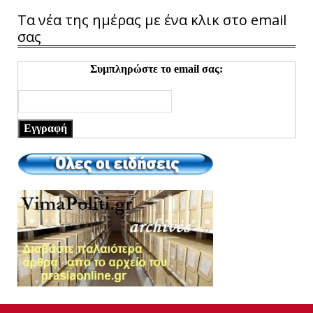
Τα νέα της ημέρας με ένα κλικ στο email
σας
Συμπληρώστε το email σας:
Εγγραφή