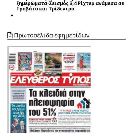
ξημερώματα-Σεισμός 3,4 Ρίχτερ ανάμεσα σε
Τροβάτο και Τρίδεντρο
Πρωτοσέλιδα εφημερίδων