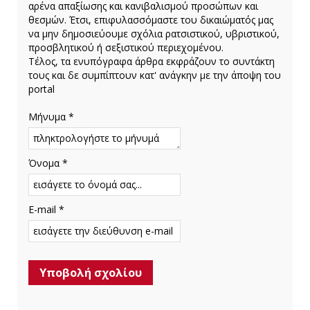
αρένα απαξίωσης και κανιβαλισμού προσώπων και
θεσμών. Έτσι, επιφυλασσόμαστε του δικαιώματός μας
να μην δημοσιεύουμε σχόλια ρατσιστικού, υβριστικού,
προσβλητικού ή σεξιστικού περιεχομένου.
Τέλος, τα ενυπόγραφα άρθρα εκφράζουν το συντάκτη
τους και δε συμπίπτουν κατ' ανάγκην με την άποψη του
portal
Μήνυμα *
Όνομα *
E-mail *