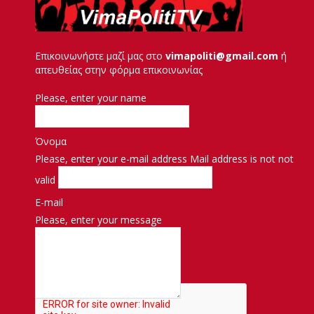
Επικοινωνήστε μαζί μας στο
vimapoliti@gmail.com
ή
απευθείας στην φόρμα επικοινωνίας
Please, enter your name
Όνομα
Please, enter your e-mail address
Mail address is not not
valid
E-mail
Please, enter your message
Μήνυμα