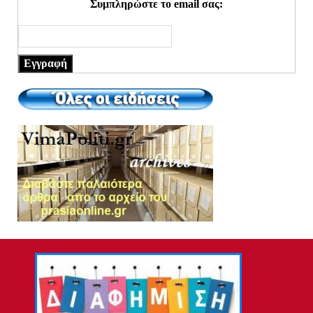
Συμπληρώστε το email σας:
Εγγραφή