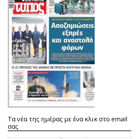
Τα νέα της ημέρας με ένα κλικ στο email
σας