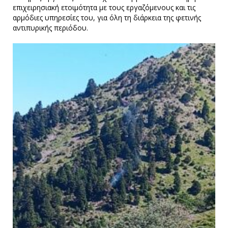
επιχειρησιακή ετοιμότητα με τους εργαζόμενους και τις
αρμόδιες υπηρεσίες του, για όλη τη διάρκεια της φετινής
αντιπυρικής περιόδου.