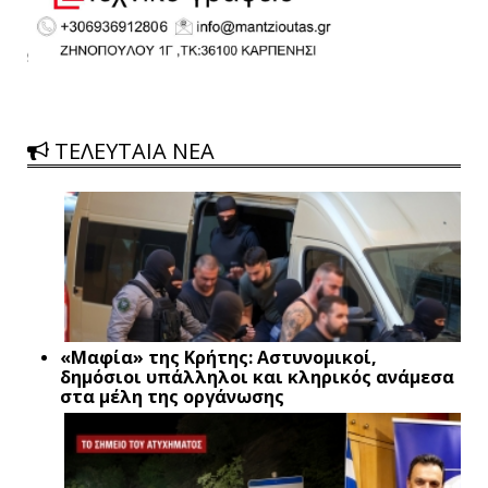
ΤΕΛΕΥΤΑΙΑ ΝΕΑ
«Μαφία» της Κρήτης: Αστυνομικοί,
δημόσιοι υπάλληλοι και κληρικός ανάμεσα
στα μέλη της οργάνωσης