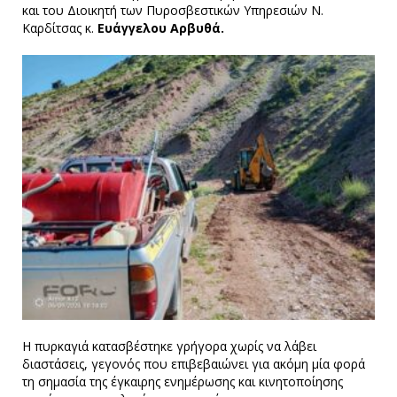
και του Διοικητή των Πυροσβεστικών Υπηρεσιών Ν.
Καρδίτσας κ.
Ευάγγελου Αρβυθά.
Η πυρκαγιά κατασβέστηκε γρήγορα χωρίς να λάβει
διαστάσεις, γεγονός που επιβεβαιώνει για ακόμη μία φορά
τη σημασία της έγκαιρης ενημέρωσης και κινητοποίησης