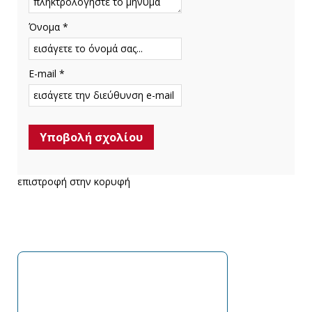
Όνομα *
E-mail *
επιστροφή στην κορυφή