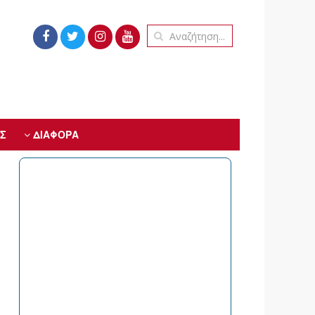
Σ
ΔΙΑΦΟΡΑ