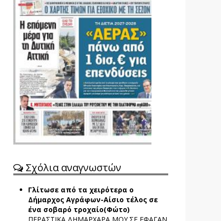
Σχόλια αναγνωστών
Γλίτωσε από τα χειρότερα ο
Δήμαρχος Αγράφων-Αίσιο τέλος σε
ένα σοβαρό τροχαίο(Φώτο)
ΠΕΡΑΣΤΙΚΑ ΔΗΜΑΡΧΑΡΑ ΜΟΥ.ΣΕ ΕΦΑΓΑΝ