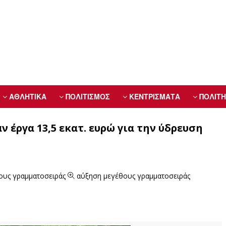
ΑΘΛΗΤΙΚΑ
ΠΟΛΙΤΙΣΜΟΣ
ΚΕΝΤΡΙΣΜΑΤΑ
ΠΟΛΙΤΗ
έργα 13,5 εκατ. ευρώ για την ύδρευση
ους γραμματοσειράς
αύξηση μεγέθους γραμματοσειράς