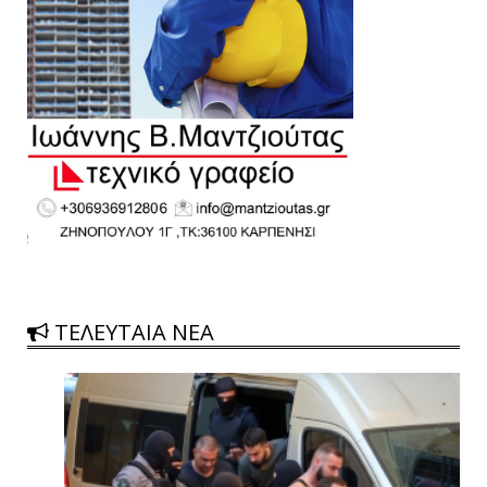
ΤΕΛΕΥΤΑΙΑ ΝΕΑ