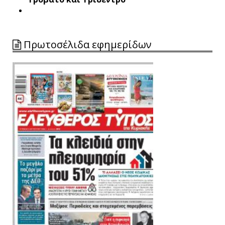
Πρωτοσέλιδα εφημερίδων