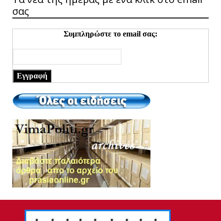
σας
Συμπληρώστε το email σας:
Εγγραφή