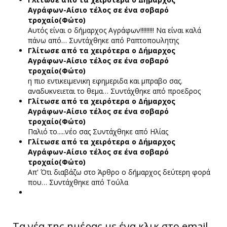
Αγράφων-Αίσιο τέλος σε ένα σοβαρό
τροχαίο(Φώτο)
Αυτός είναι ο δήμαρχος Αγράφων!!!!!!!!! Να είναι καλά
πάνω από…
Συντάχθηκε από Ραπτοπουλητης
Γλίτωσε από τα χειρότερα ο Δήμαρχος
Αγράφων-Αίσιο τέλος σε ένα σοβαρό
τροχαίο(Φώτο)
η πιο εντικειμενικη εφημεριδα και μπραβο σας.
αναδυκνειεται το θεμα…
Συντάχθηκε από προεδρος
Γλίτωσε από τα χειρότερα ο Δήμαρχος
Αγράφων-Αίσιο τέλος σε ένα σοβαρό
τροχαίο(Φώτο)
Παλιό το.....νέο σας
Συντάχθηκε από Ηλίας
Γλίτωσε από τα χειρότερα ο Δήμαρχος
Αγράφων-Αίσιο τέλος σε ένα σοβαρό
τροχαίο(Φώτο)
Απ' Ότι διαβάζω στο Άρθρο ο δήμαρχος δεύτερη φορά
που…
Συντάχθηκε από Τούλα
Τα νέα της ημέρας με ένα κλικ στο email