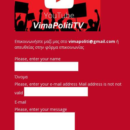
Επικοινωνήστε μαζί μας στο
vimapoliti@gmail.com
ή
απευθείας στην φόρμα επικοινωνίας
Please, enter your name
Όνομα
Please, enter your e-mail address
Mail address is not not
valid
E-mail
Please, enter your message