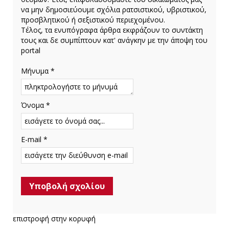
να μην δημοσιεύουμε σχόλια ρατσιστικού, υβριστικού,
προσβλητικού ή σεξιστικού περιεχομένου.
Τέλος, τα ενυπόγραφα άρθρα εκφράζουν το συντάκτη
τους και δε συμπίπτουν κατ' ανάγκην με την άποψη του
portal
Μήνυμα *
Όνομα *
E-mail *
επιστροφή στην κορυφή