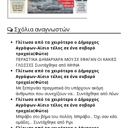
Σχόλια αναγνωστών
Γλίτωσε από τα χειρότερα ο Δήμαρχος
Αγράφων-Αίσιο τέλος σε ένα σοβαρό
τροχαίο(Φώτο)
ΠΕΡΑΣΤΙΚΑ ΔΗΜΑΡΧΑΡΑ ΜΟΥ.ΣΕ ΕΦΑΓΑΝ ΟΙ ΚΑΚΙΕΣ
ΓΛΩΣΣΕΣ
Συντάχθηκε από ΜΗΝΑ
Γλίτωσε από τα χειρότερα ο Δήμαρχος
Αγράφων-Αίσιο τέλος σε ένα σοβαρό
τροχαίο(Φώτο)
Με ξεπερνάει πραγματικά ότι υπάρχουν ακόμη
άνθρωποι που συνεχίζουν να…
Συντάχθηκε από Λέων
Γλίτωσε από τα χειρότερα ο Δήμαρχος
Αγράφων-Αίσιο τέλος σε ένα σοβαρό
τροχαίο(Φώτο)
Μπράβο στο βήμα του πολίτη. Μπράβο... Όχι σαν κάτι
ομάδες…
Συντάχθηκε από Ριρι
Γλίτωσε από τα χειρότερα ο Δήμαρχος