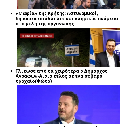
«Μαφία» της Κρήτης: Αστυνομικοί,
δημόσιοι υπάλληλοι και κληρικός ανάμεσα
στα μέλη της οργάνωσης
Γλίτωσε από τα χειρότερα ο Δήμαρχος
Αγράφων-Αίσιο τέλος σε ένα σοβαρό
τροχαίο(Φώτο)