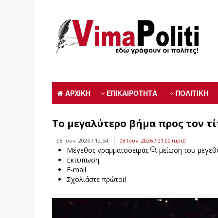
ΑΡΧΙΚΗ
ΕΠΙΚΑΙΡΟΤΗΤΑ
ΠΟΛΙΤΙΚΗ
Tο μεγαλύτερο βήμα προς τον τί
08 Ιουν. 2026 / 12:54
08 Ιουν. 2026 / 01:00 (upd)
Μέγεθος γραμματοσειράς
μείωση του μεγέθ
Εκτύπωση
E-mail
Σχολιάστε πρώτοι!