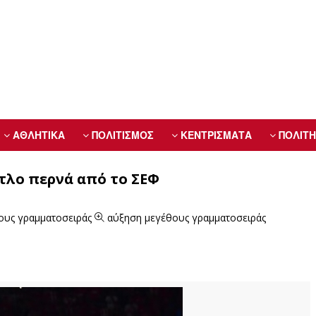
ΑΘΛΗΤΙΚΑ
ΠΟΛΙΤΙΣΜΟΣ
ΚΕΝΤΡΙΣΜΑΤΑ
ΠΟΛΙΤΗ
τλο περνά από το ΣΕΦ
ους γραμματοσειράς
αύξηση μεγέθους γραμματοσειράς