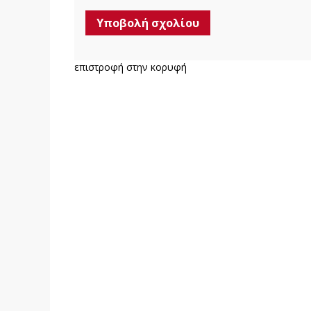
επιστροφή στην κορυφή