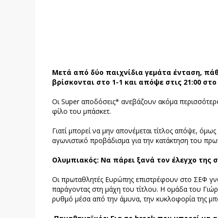
Μετά από δύο παιχνίδια γεμάτα ένταση, πά
βρίσκονται στο 1-1 και απόψε στις 21:00 στο
Οι Super αποδόσεις* ανεβάζουν ακόμα περισσότερο
φίλο του μπάσκετ.
Γιατί μπορεί να μην απονέμεται τίτλος απόψε, όμως
αγωνιστικό προβάδισμα για την κατάκτηση του πρω
Ολυμπιακός: Να πάρει ξανά τον έλεγχο της 
Οι πρωταθλητές Ευρώπης επιστρέφουν στο ΣΕΦ γνωρ
παράγοντας στη μάχη του τίτλου. Η ομάδα του Γιώρ
ρυθμό μέσα από την άμυνα, την κυκλοφορία της μπά