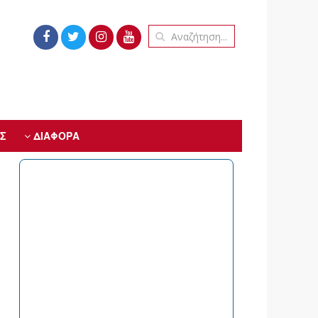
Σ
ΔΙΑΦΟΡΑ