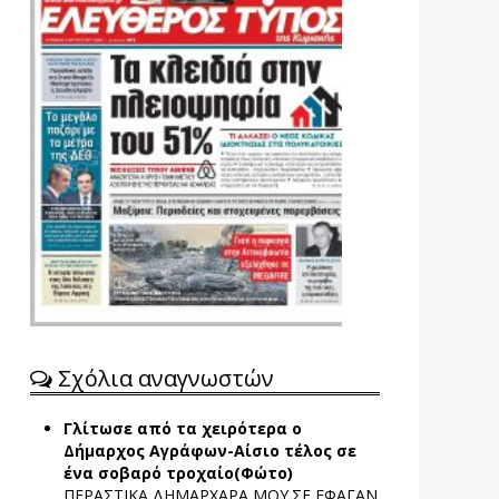
Σχόλια αναγνωστών
Γλίτωσε από τα χειρότερα ο
Δήμαρχος Αγράφων-Αίσιο τέλος σε
ένα σοβαρό τροχαίο(Φώτο)
ΠΕΡΑΣΤΙΚΑ ΔΗΜΑΡΧΑΡΑ ΜΟΥ.ΣΕ ΕΦΑΓΑΝ