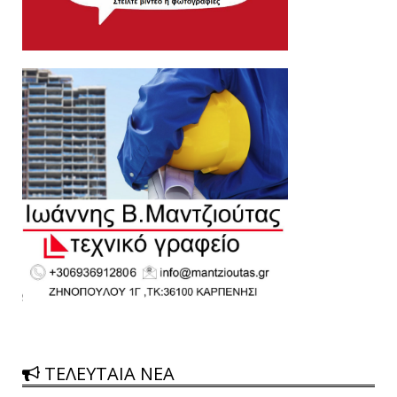
ΤΕΛΕΥΤΑΙΑ ΝΕΑ