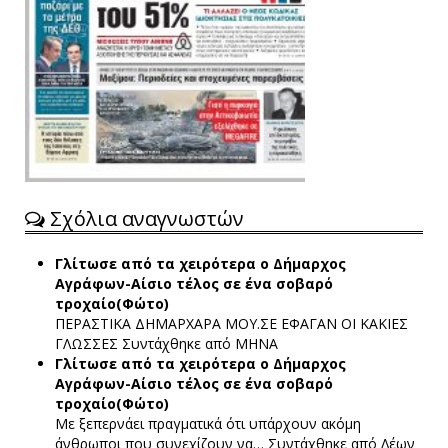
Σχόλια αναγνωστών
Γλίτωσε από τα χειρότερα ο Δήμαρχος
Αγράφων-Αίσιο τέλος σε ένα σοβαρό
τροχαίο(Φώτο)
ΠΕΡΑΣΤΙΚΑ ΔΗΜΑΡΧΑΡΑ ΜΟΥ.ΣΕ ΕΦΑΓΑΝ ΟΙ ΚΑΚΙΕΣ
ΓΛΩΣΣΕΣ
Συντάχθηκε από ΜΗΝΑ
Γλίτωσε από τα χειρότερα ο Δήμαρχος
Αγράφων-Αίσιο τέλος σε ένα σοβαρό
τροχαίο(Φώτο)
Με ξεπερνάει πραγματικά ότι υπάρχουν ακόμη
άνθρωποι που συνεχίζουν να…
Συντάχθηκε από Λέων