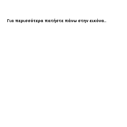
Για περισσότερα πατήστε πάνω στην εικόνα..