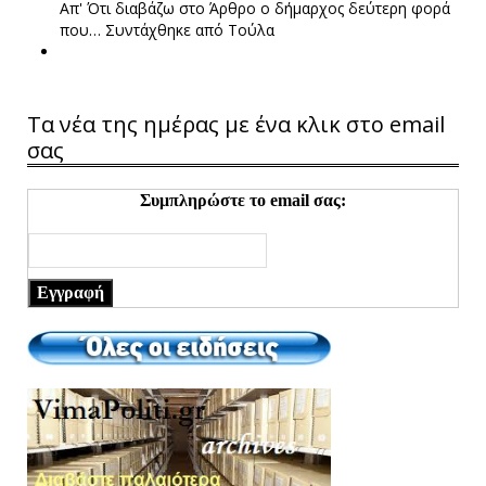
Απ' Ότι διαβάζω στο Άρθρο ο δήμαρχος δεύτερη φορά
που…
Συντάχθηκε από Τούλα
Τα νέα της ημέρας με ένα κλικ στο email
σας
Συμπληρώστε το email σας:
Εγγραφή