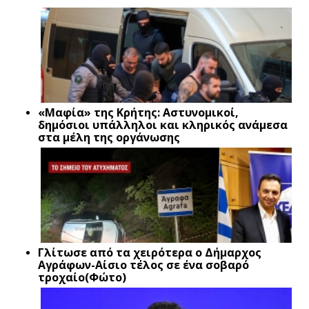
«Μαφία» της Κρήτης: Αστυνομικοί,
δημόσιοι υπάλληλοι και κληρικός ανάμεσα
στα μέλη της οργάνωσης
Γλίτωσε από τα χειρότερα ο Δήμαρχος
Αγράφων-Αίσιο τέλος σε ένα σοβαρό
τροχαίο(Φώτο)