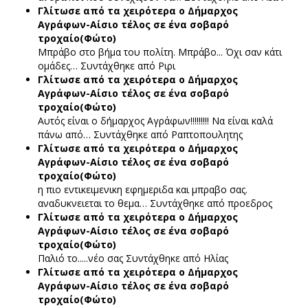
Γλίτωσε από τα χειρότερα ο Δήμαρχος
Αγράφων-Αίσιο τέλος σε ένα σοβαρό
τροχαίο(Φώτο)
Μπράβο στο βήμα του πολίτη. Μπράβο... Όχι σαν κάτι
ομάδες…
Συντάχθηκε από Ριρι
Γλίτωσε από τα χειρότερα ο Δήμαρχος
Αγράφων-Αίσιο τέλος σε ένα σοβαρό
τροχαίο(Φώτο)
Αυτός είναι ο δήμαρχος Αγράφων!!!!!!!!! Να είναι καλά
πάνω από…
Συντάχθηκε από Ραπτοπουλητης
Γλίτωσε από τα χειρότερα ο Δήμαρχος
Αγράφων-Αίσιο τέλος σε ένα σοβαρό
τροχαίο(Φώτο)
η πιο εντικειμενικη εφημεριδα και μπραβο σας.
αναδυκνειεται το θεμα…
Συντάχθηκε από προεδρος
Γλίτωσε από τα χειρότερα ο Δήμαρχος
Αγράφων-Αίσιο τέλος σε ένα σοβαρό
τροχαίο(Φώτο)
Παλιό το.....νέο σας
Συντάχθηκε από Ηλίας
Γλίτωσε από τα χειρότερα ο Δήμαρχος
Αγράφων-Αίσιο τέλος σε ένα σοβαρό
τροχαίο(Φώτο)