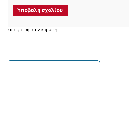
επιστροφή στην κορυφή