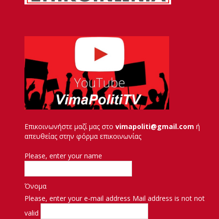
Επικοινωνήστε μαζί μας στο
vimapoliti@gmail.com
ή
απευθείας στην φόρμα επικοινωνίας
Please, enter your name
Όνομα
Please, enter your e-mail address
Mail address is not not
valid