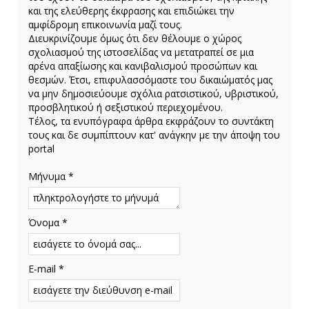
και της ελεύθερης έκφρασης και επιδιώκει την
αμφίδρομη επικοινωνία μαζί τους.
Διευκρινίζουμε όμως ότι δεν θέλουμε ο χώρος
σχολιασμού της ιστοσελίδας να μετατραπεί σε μια
αρένα απαξίωσης και κανιβαλισμού προσώπων και
θεσμών. Έτσι, επιφυλασσόμαστε του δικαιώματός μας
να μην δημοσιεύουμε σχόλια ρατσιστικού, υβριστικού,
προσβλητικού ή σεξιστικού περιεχομένου.
Τέλος, τα ενυπόγραφα άρθρα εκφράζουν το συντάκτη
τους και δε συμπίπτουν κατ' ανάγκην με την άποψη του
portal
Μήνυμα *
Όνομα *
E-mail *