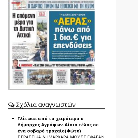
Σχόλια αναγνωστών
Γλίτωσε από τα χειρότερα ο
Δήμαρχος Αγράφων-Αίσιο τέλος σε
ένα σοβαρό τροχαίο(Φώτο)
ΠΕΡΑΣΤΙΚΑ ΔΗΜΑΡΧΑΡΑ ΜΟΥ.ΣΕ ΕΦΑΓΑΝ