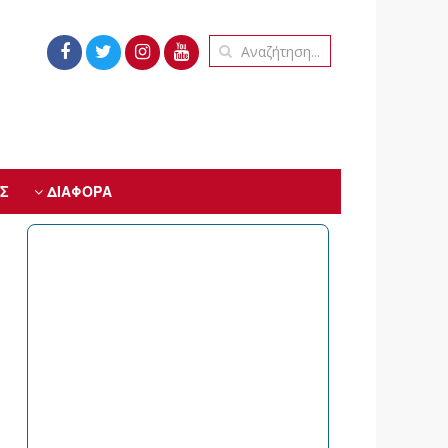
Σ
ΔΙΑΦΟΡΑ