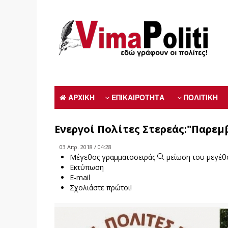
ΑΡΧΙΚΗ
ΕΠΙΚΑΙΡΟΤΗΤΑ
ΠΟΛΙΤΙΚΗ
Ενεργοί Πολίτες Στερεάς:"Παρε
03 Απρ. 2018 / 04:28
Μέγεθος γραμματοσειράς
μείωση του μεγέθ
Εκτύπωση
E-mail
Σχολιάστε πρώτοι!