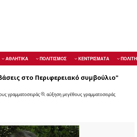
ΑΘΛΗΤΙΚΑ
ΠΟΛΙΤΙΣΜΟΣ
ΚΕΝΤΡΙΣΜΑΤΑ
ΠΟΛΙΤΗ
μβάσεις στο Περιφερειακό συμβούλιο"
ους γραμματοσειράς
αύξηση μεγέθους γραμματοσειράς