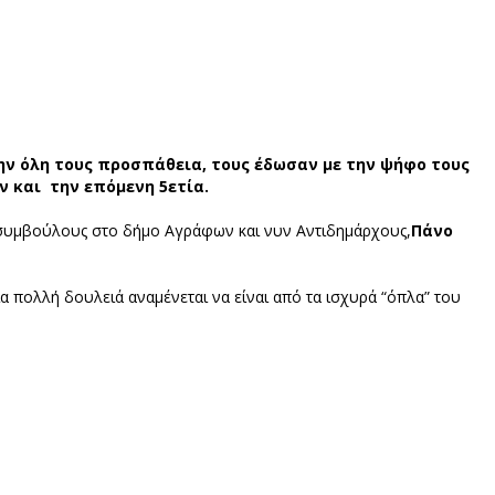
ην όλη τους προσπάθεια, τους έδωσαν με την ψήφο τους
ν και την επόμενη 5ετία.
 συμβούλους στο δήμο Αγράφων και νυν Αντιδημάρχους,
Πάνο
ια πολλή δουλειά αναμένεται να είναι από τα ισχυρά “όπλα” του