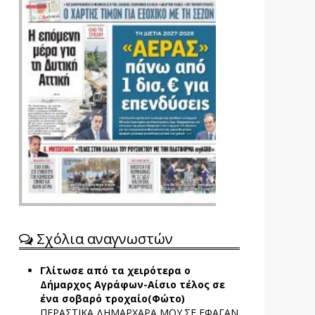
Σχόλια αναγνωστών
Γλίτωσε από τα χειρότερα ο
Δήμαρχος Αγράφων-Αίσιο τέλος σε
ένα σοβαρό τροχαίο(Φώτο)
ΠΕΡΑΣΤΙΚΑ ΔΗΜΑΡΧΑΡΑ ΜΟΥ.ΣΕ ΕΦΑΓΑΝ