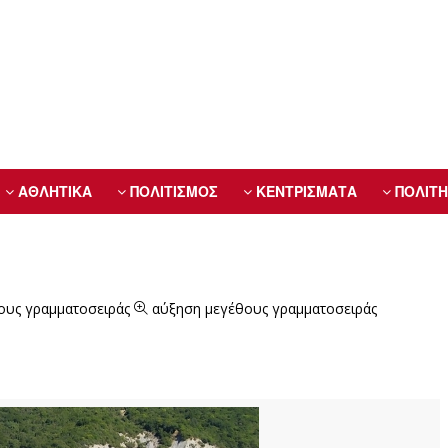
ΑΘΛΗΤΙΚΑ
ΠΟΛΙΤΙΣΜΟΣ
ΚΕΝΤΡΙΣΜΑΤΑ
ΠΟΛΙΤΗ
ους γραμματοσειράς
αύξηση μεγέθους γραμματοσειράς