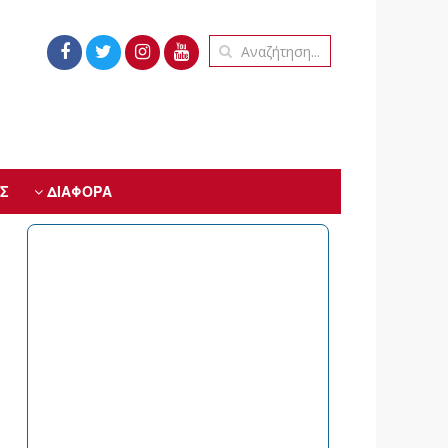
Σ
ΔΙΑΦΟΡΑ