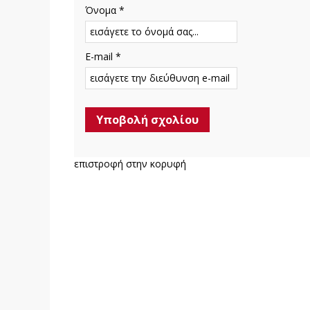
Όνομα *
E-mail *
επιστροφή στην κορυφή