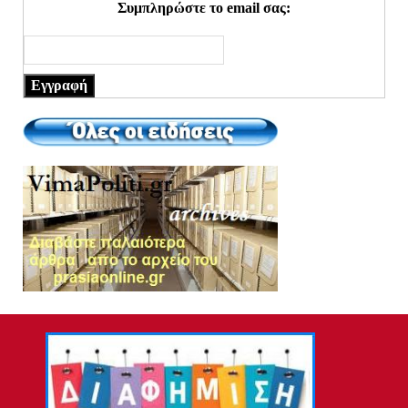
Συμπληρώστε το email σας:
Εγγραφή