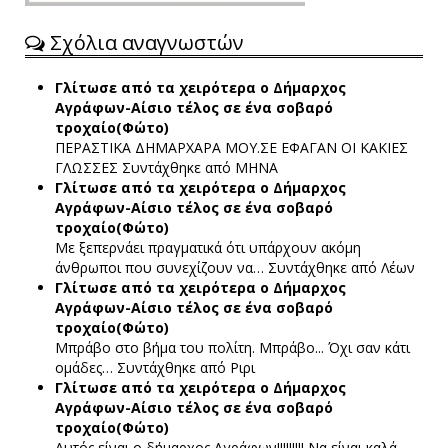
Σχόλια αναγνωστών
Γλίτωσε από τα χειρότερα ο Δήμαρχος
Αγράφων-Αίσιο τέλος σε ένα σοβαρό
τροχαίο(Φώτο)
ΠΕΡΑΣΤΙΚΑ ΔΗΜΑΡΧΑΡΑ ΜΟΥ.ΣΕ ΕΦΑΓΑΝ ΟΙ ΚΑΚΙΕΣ
ΓΛΩΣΣΕΣ
Συντάχθηκε από ΜΗΝΑ
Γλίτωσε από τα χειρότερα ο Δήμαρχος
Αγράφων-Αίσιο τέλος σε ένα σοβαρό
τροχαίο(Φώτο)
Με ξεπερνάει πραγματικά ότι υπάρχουν ακόμη
άνθρωποι που συνεχίζουν να…
Συντάχθηκε από Λέων
Γλίτωσε από τα χειρότερα ο Δήμαρχος
Αγράφων-Αίσιο τέλος σε ένα σοβαρό
τροχαίο(Φώτο)
Μπράβο στο βήμα του πολίτη. Μπράβο... Όχι σαν κάτι
ομάδες…
Συντάχθηκε από Ριρι
Γλίτωσε από τα χειρότερα ο Δήμαρχος
Αγράφων-Αίσιο τέλος σε ένα σοβαρό
τροχαίο(Φώτο)
Αυτός είναι ο δήμαρχος Αγράφων!!!!!!!!! Να είναι καλά