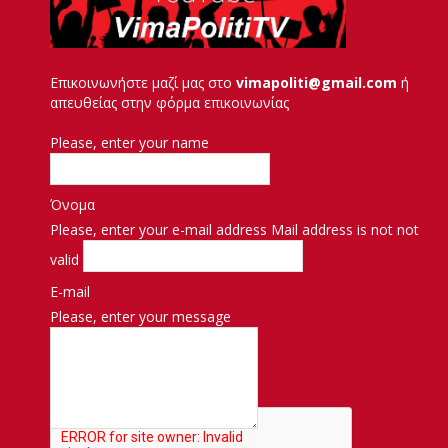
Επικοινωνήστε μαζί μας στο
vimapoliti@gmail.com
ή
απευθείας στην φόρμα επικοινωνίας
Please, enter your name
Όνομα
Please, enter your e-mail address
Mail address is not not
valid
E-mail
Please, enter your message