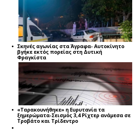
Σκηνές αγωνίας στα Άγραφα- Αυτοκίνητο
βγήκε εκτός πορείας στη Δυτική
Φραγκίστα
«Ταρακουνήθηκε» η Ευρυτανία τα
ξημερώματα-Σεισμός 3,4 Ρίχτερ ανάμεσα σε
Τροβάτο και Τρίδεντρο