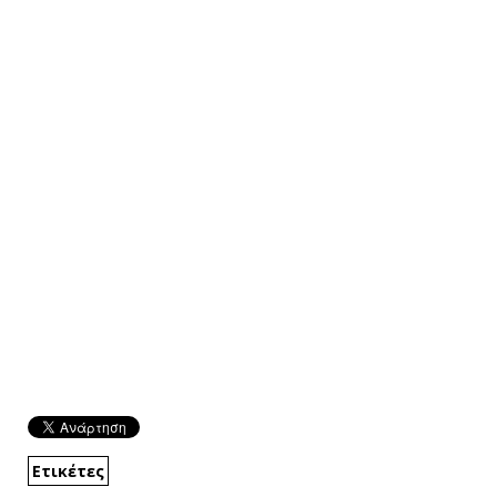
Ετικέτες