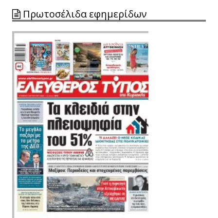
Πρωτοσέλιδα εφημερίδων