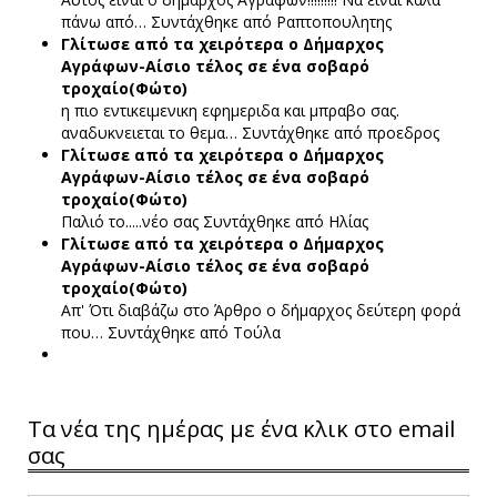
πάνω από…
Συντάχθηκε από Ραπτοπουλητης
Γλίτωσε από τα χειρότερα ο Δήμαρχος
Αγράφων-Αίσιο τέλος σε ένα σοβαρό
τροχαίο(Φώτο)
η πιο εντικειμενικη εφημεριδα και μπραβο σας.
αναδυκνειεται το θεμα…
Συντάχθηκε από προεδρος
Γλίτωσε από τα χειρότερα ο Δήμαρχος
Αγράφων-Αίσιο τέλος σε ένα σοβαρό
τροχαίο(Φώτο)
Παλιό το.....νέο σας
Συντάχθηκε από Ηλίας
Γλίτωσε από τα χειρότερα ο Δήμαρχος
Αγράφων-Αίσιο τέλος σε ένα σοβαρό
τροχαίο(Φώτο)
Απ' Ότι διαβάζω στο Άρθρο ο δήμαρχος δεύτερη φορά
που…
Συντάχθηκε από Τούλα
Τα νέα της ημέρας με ένα κλικ στο email
σας