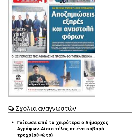
Σχόλια αναγνωστών
Γλίτωσε από τα χειρότερα ο Δήμαρχος
Αγράφων-Αίσιο τέλος σε ένα σοβαρό
τροχαίο(Φώτο)