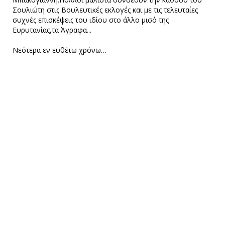
Σουλιώτη στις Βουλευτικές εκλογές και με τις τελευταίες
συχνές επισκέψεις του ιδίου στο άλλο μισό της
Ευρυτανίας,τα Άγραφα...
Νεότερα εν ευθέτω χρόνω…