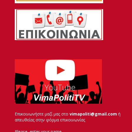
Επικοινωνήστε μαζί μας στο
vimapoliti@gmail.com
ή
απευθείας στην φόρμα επικοινωνίας
Please, enter your name