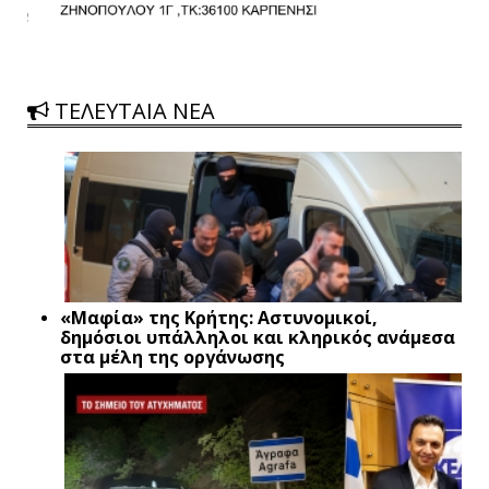
ΤΕΛΕΥΤΑΙΑ ΝΕΑ
«Μαφία» της Κρήτης: Αστυνομικοί,
δημόσιοι υπάλληλοι και κληρικός ανάμεσα
στα μέλη της οργάνωσης