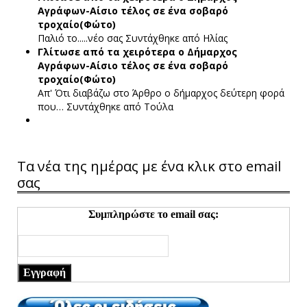
Αγράφων-Αίσιο τέλος σε ένα σοβαρό
τροχαίο(Φώτο)
Παλιό το.....νέο σας
Συντάχθηκε από Ηλίας
Γλίτωσε από τα χειρότερα ο Δήμαρχος
Αγράφων-Αίσιο τέλος σε ένα σοβαρό
τροχαίο(Φώτο)
Απ' Ότι διαβάζω στο Άρθρο ο δήμαρχος δεύτερη φορά
που…
Συντάχθηκε από Τούλα
Τα νέα της ημέρας με ένα κλικ στο email
σας
Συμπληρώστε το email σας:
Εγγραφή