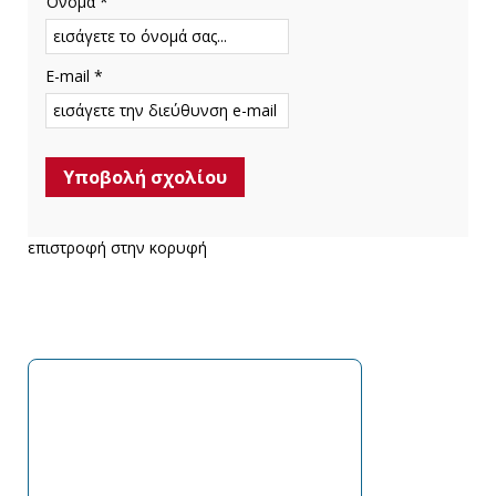
Όνομα *
E-mail *
επιστροφή στην κορυφή