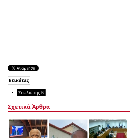
Ετικέτες
Σουλιώτης Ν
Σχετικά Άρθρα