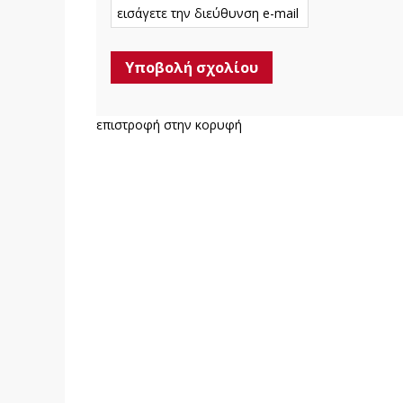
επιστροφή στην κορυφή