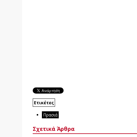
Ετικέτες
Πρασιά
Σχετικά Άρθρα