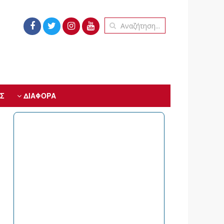
Σ
ΔΙΑΦΟΡΑ