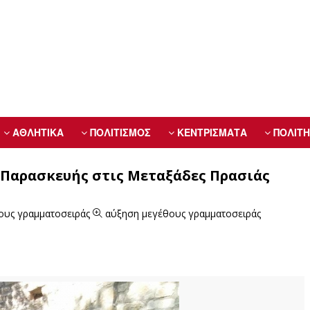
ΑΘΛΗΤΙΚΑ
ΠΟΛΙΤΙΣΜΟΣ
ΚΕΝΤΡΙΣΜΑΤΑ
ΠΟΛΙΤΗ
.Παρασκευής στις Μεταξάδες Πρασιάς
ους γραμματοσειράς
αύξηση μεγέθους γραμματοσειράς