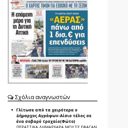
Σχόλια αναγνωστών
Γλίτωσε από τα χειρότερα ο
Δήμαρχος Αγράφων-Αίσιο τέλος σε
ένα σοβαρό τροχαίο(Φώτο)
ΠΕΡΑΣΤΙΚΑ ΔΗΜΑΡΧΑΡΑ ΜΟΥ.ΣΕ ΕΦΑΓΑΝ