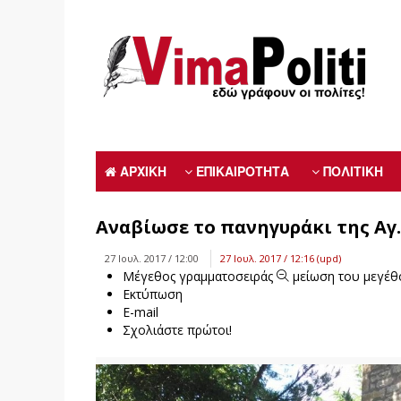
ΑΡΧΙΚΗ
ΕΠΙΚΑΙΡΟΤΗΤΑ
ΠΟΛΙΤΙΚΗ
Αναβίωσε το πανηγυράκι της Αγ
27 Ιουλ. 2017 / 12:00
27 Ιουλ. 2017 / 12:16 (upd)
Μέγεθος γραμματοσειράς
μείωση του μεγέθ
Εκτύπωση
E-mail
Σχολιάστε πρώτοι!