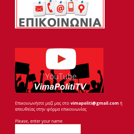
Επικοινωνήστε μαζί μας στο
vimapoliti@gmail.com
ή
απευθείας στην φόρμα επικοινωνίας
Please, enter your name