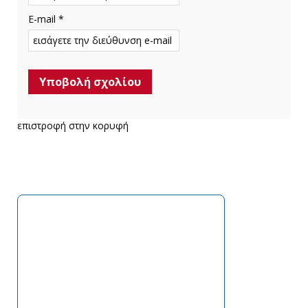
E-mail *
επιστροφή στην κορυφή