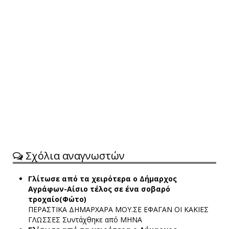
Σχόλια αναγνωστών
Γλίτωσε από τα χειρότερα ο Δήμαρχος
Αγράφων-Αίσιο τέλος σε ένα σοβαρό
τροχαίο(Φώτο)
ΠΕΡΑΣΤΙΚΑ ΔΗΜΑΡΧΑΡΑ ΜΟΥ.ΣΕ ΕΦΑΓΑΝ ΟΙ ΚΑΚΙΕΣ
ΓΛΩΣΣΕΣ
Συντάχθηκε από ΜΗΝΑ