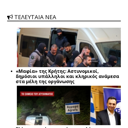
ΤΕΛΕΥΤΑΙΑ ΝΕΑ
«Μαφία» της Κρήτης: Αστυνομικοί,
δημόσιοι υπάλληλοι και κληρικός ανάμεσα
στα μέλη της οργάνωσης