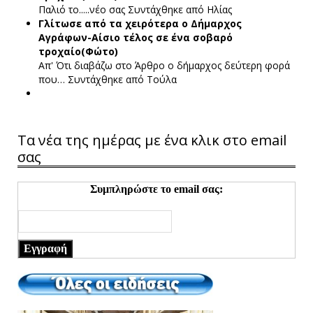
Παλιό το.....νέο σας
Συντάχθηκε από Ηλίας
Γλίτωσε από τα χειρότερα ο Δήμαρχος
Αγράφων-Αίσιο τέλος σε ένα σοβαρό
τροχαίο(Φώτο)
Απ' Ότι διαβάζω στο Άρθρο ο δήμαρχος δεύτερη φορά
που…
Συντάχθηκε από Τούλα
Τα νέα της ημέρας με ένα κλικ στο email
σας
Συμπληρώστε το email σας:
Εγγραφή