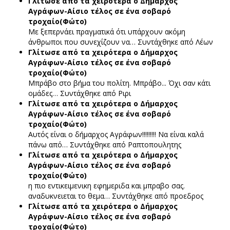
Γλίτωσε από τα χειρότερα ο Δήμαρχος
Αγράφων-Αίσιο τέλος σε ένα σοβαρό
τροχαίο(Φώτο)
Με ξεπερνάει πραγματικά ότι υπάρχουν ακόμη
άνθρωποι που συνεχίζουν να…
Συντάχθηκε από Λέων
Γλίτωσε από τα χειρότερα ο Δήμαρχος
Αγράφων-Αίσιο τέλος σε ένα σοβαρό
τροχαίο(Φώτο)
Μπράβο στο βήμα του πολίτη. Μπράβο... Όχι σαν κάτι
ομάδες…
Συντάχθηκε από Ριρι
Γλίτωσε από τα χειρότερα ο Δήμαρχος
Αγράφων-Αίσιο τέλος σε ένα σοβαρό
τροχαίο(Φώτο)
Αυτός είναι ο δήμαρχος Αγράφων!!!!!!!!! Να είναι καλά
πάνω από…
Συντάχθηκε από Ραπτοπουλητης
Γλίτωσε από τα χειρότερα ο Δήμαρχος
Αγράφων-Αίσιο τέλος σε ένα σοβαρό
τροχαίο(Φώτο)
η πιο εντικειμενικη εφημεριδα και μπραβο σας.
αναδυκνειεται το θεμα…
Συντάχθηκε από προεδρος
Γλίτωσε από τα χειρότερα ο Δήμαρχος
Αγράφων-Αίσιο τέλος σε ένα σοβαρό
τροχαίο(Φώτο)