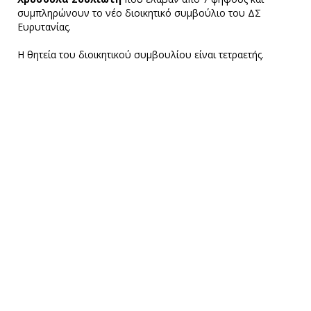
συμπληρώνουν το νέο διοικητικό συμβούλιο του ΔΣ
Ευρυτανίας.
Η θητεία του διοικητικού συμβουλίου είναι τετραετής.