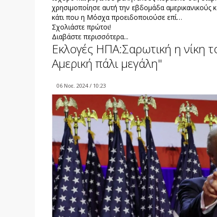
χρησιμοποίησε αυτή την εβδομάδα αμερικανικούς κ
κάτι που η Μόσχα προειδοποιούσε επί…
Σχολιάστε πρώτοι!
Διαβάστε περισσότερα...
Εκλογές ΗΠΑ:Σαρωτική η νίκη 
Αμερική πάλι μεγάλη"
06 Νοε. 2024 / 10:23