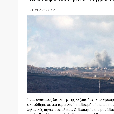
24 Σεπ. 2024 / 05:12
Ένας ανώτατος διοικητής της Χεζμπολάχ, επικεφαλή
σκοτώθηκε σε μια ισραηλινή επιδρομή σήμερα με σ
λιβανικές πηγές ασφαλείας. Ο διοικητής της μονάδα