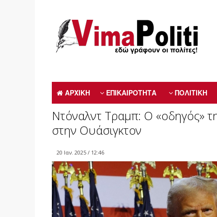
ΑΡΧΙΚΗ
ΕΠΙΚΑΙΡΟΤΗΤΑ
ΠΟΛΙΤΙΚΗ
Ντόναλντ Τραμπ: Ο «οδηγός» τ
στην Ουάσιγκτον
20 Ιαν. 2025 / 12:46