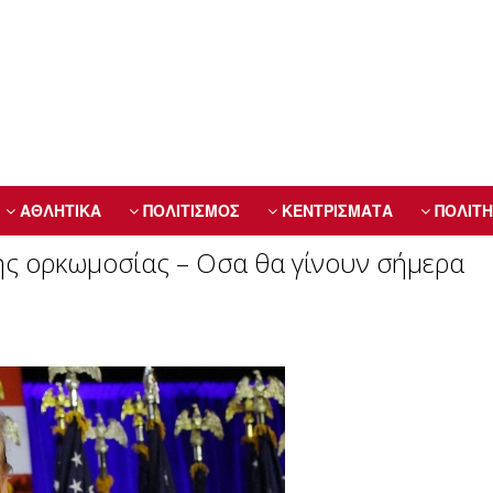
ΑΘΛΗΤΙΚΑ
ΠΟΛΙΤΙΣΜΟΣ
ΚΕΝΤΡΙΣΜΑΤΑ
ΠΟΛΙΤΗ
ης ορκωμοσίας – Οσα θα γίνουν σήμερα