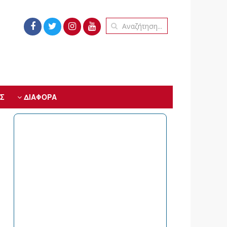
Σ
ΔΙΑΦΟΡΑ