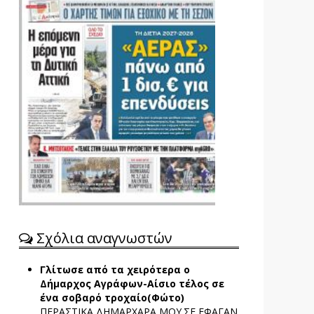
Σχόλια αναγνωστών
Γλίτωσε από τα χειρότερα ο
Δήμαρχος Αγράφων-Αίσιο τέλος σε
ένα σοβαρό τροχαίο(Φώτο)
ΠΕΡΑΣΤΙΚΑ ΔΗΜΑΡΧΑΡΑ ΜΟΥ.ΣΕ ΕΦΑΓΑΝ