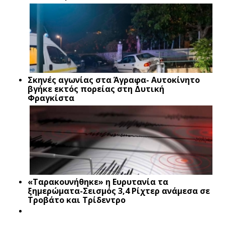
Σκηνές αγωνίας στα Άγραφα- Αυτοκίνητο
βγήκε εκτός πορείας στη Δυτική
Φραγκίστα
«Ταρακουνήθηκε» η Ευρυτανία τα
ξημερώματα-Σεισμός 3,4 Ρίχτερ ανάμεσα σε
Τροβάτο και Τρίδεντρο