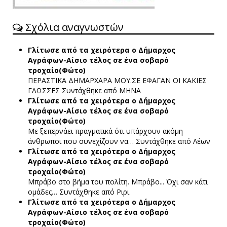
Σχόλια αναγνωστών
Γλίτωσε από τα χειρότερα ο Δήμαρχος
Αγράφων-Αίσιο τέλος σε ένα σοβαρό
τροχαίο(Φώτο)
ΠΕΡΑΣΤΙΚΑ ΔΗΜΑΡΧΑΡΑ ΜΟΥ.ΣΕ ΕΦΑΓΑΝ ΟΙ ΚΑΚΙΕΣ
ΓΛΩΣΣΕΣ
Συντάχθηκε από ΜΗΝΑ
Γλίτωσε από τα χειρότερα ο Δήμαρχος
Αγράφων-Αίσιο τέλος σε ένα σοβαρό
τροχαίο(Φώτο)
Με ξεπερνάει πραγματικά ότι υπάρχουν ακόμη
άνθρωποι που συνεχίζουν να…
Συντάχθηκε από Λέων
Γλίτωσε από τα χειρότερα ο Δήμαρχος
Αγράφων-Αίσιο τέλος σε ένα σοβαρό
τροχαίο(Φώτο)
Μπράβο στο βήμα του πολίτη. Μπράβο... Όχι σαν κάτι
ομάδες…
Συντάχθηκε από Ριρι
Γλίτωσε από τα χειρότερα ο Δήμαρχος
Αγράφων-Αίσιο τέλος σε ένα σοβαρό
τροχαίο(Φώτο)