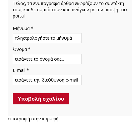
Τέλος, τα ενυπόγραφα άρθρα εκφράζουν το συντάκτη
τους και δε συμπίπτουν κατ' ανάγκην με την άποψη του
portal
Μήνυμα *
Όνομα *
E-mail *
επιστροφή στην κορυφή