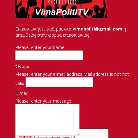
Επικοινωνήστε μαζί μας στο
vimapoliti@gmail.com
ή
απευθείας στην φόρμα επικοινωνίας
Please, enter your name
Όνομα
Please, enter your e-mail address
Mail address is not not
valid
E-mail
Please, enter your message