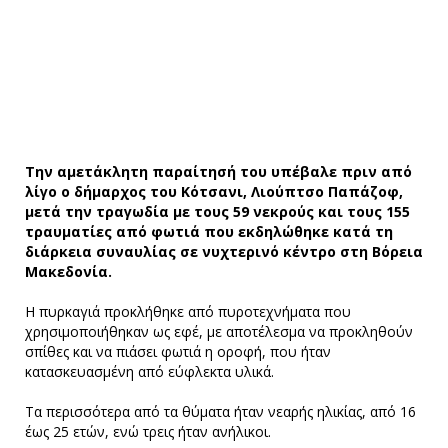
Την αμετάκλητη παραίτησή του υπέβαλε πριν από
λίγο ο δήμαρχος του Κότσανι, Λιούπτσο Παπάζοφ,
μετά την τραγωδία με τους 59 νεκρούς και τους 155
τραυματίες από φωτιά που εκδηλώθηκε κατά τη
διάρκεια συναυλίας σε νυχτερινό κέντρο στη Βόρεια
Μακεδονία.
Η πυρκαγιά προκλήθηκε από πυροτεχνήματα που
χρησιμοποιήθηκαν ως εφέ, με αποτέλεσμα να προκληθούν
σπίθες και να πιάσει φωτιά η οροφή, που ήταν
κατασκευασμένη από εύφλεκτα υλικά.
Τα περισσότερα από τα θύματα ήταν νεαρής ηλικίας, από 16
έως 25 ετών, ενώ τρεις ήταν ανήλικοι.