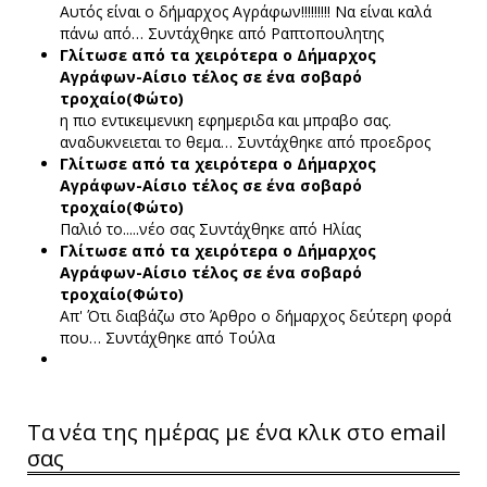
Αυτός είναι ο δήμαρχος Αγράφων!!!!!!!!! Να είναι καλά
πάνω από…
Συντάχθηκε από Ραπτοπουλητης
Γλίτωσε από τα χειρότερα ο Δήμαρχος
Αγράφων-Αίσιο τέλος σε ένα σοβαρό
τροχαίο(Φώτο)
η πιο εντικειμενικη εφημεριδα και μπραβο σας.
αναδυκνειεται το θεμα…
Συντάχθηκε από προεδρος
Γλίτωσε από τα χειρότερα ο Δήμαρχος
Αγράφων-Αίσιο τέλος σε ένα σοβαρό
τροχαίο(Φώτο)
Παλιό το.....νέο σας
Συντάχθηκε από Ηλίας
Γλίτωσε από τα χειρότερα ο Δήμαρχος
Αγράφων-Αίσιο τέλος σε ένα σοβαρό
τροχαίο(Φώτο)
Απ' Ότι διαβάζω στο Άρθρο ο δήμαρχος δεύτερη φορά
που…
Συντάχθηκε από Τούλα
Τα νέα της ημέρας με ένα κλικ στο email
σας