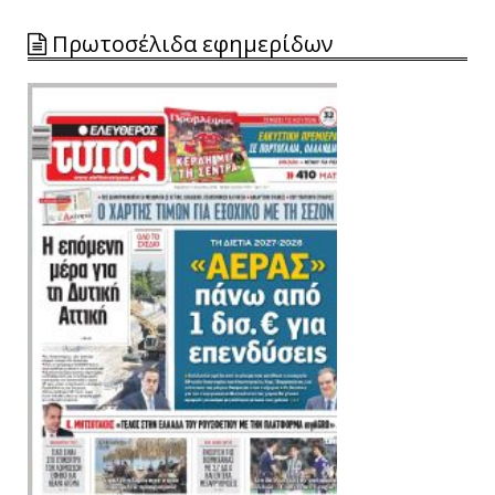
Πρωτοσέλιδα εφημερίδων