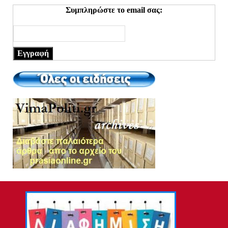
Συμπληρώστε το email σας:
Εγγραφή