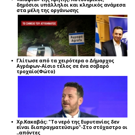
δημόσιοι υπάλληλοι και κληρικός ανάμεσα
στα μέλη της οργάνωσης
Γλίτωσε από τα χειρότερα ο Δήμαρχος
Αγράφων-Αίσιο τέλος σε ένα σοβαρό
τροχαίο(Φώτο)
Xρ.Κακαβάς: "Το νερό της Ευρυτανίας δεν
είναι διαπραγματεύσιμο"-Στο στόχαστρο οι
..απόντες