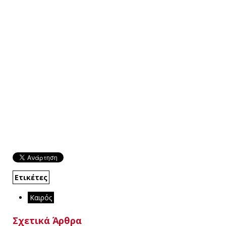
Ετικέτες
Καιρός
Σχετικά Άρθρα