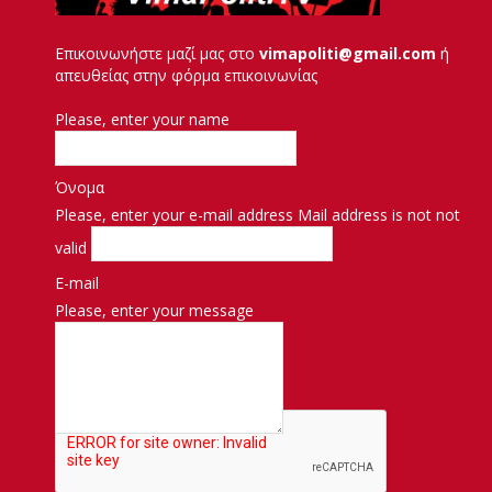
Επικοινωνήστε μαζί μας στο
vimapoliti@gmail.com
ή
απευθείας στην φόρμα επικοινωνίας
Please, enter your name
Όνομα
Please, enter your e-mail address
Mail address is not not
valid
E-mail
Please, enter your message
Μήνυμα