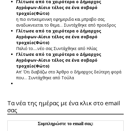
Γλίτωσε από τα χειρότερα ο Δήμαρχος
Αγράφων-Αίσιο τέλος σε ένα σοβαρό
τροχαίο(Φώτο)
η πιο εντικειμενικη εφημεριδα και μπραβο σας.
αναδυκνειεται το θεμα…
Συντάχθηκε από προεδρος
Γλίτωσε από τα χειρότερα ο Δήμαρχος
Αγράφων-Αίσιο τέλος σε ένα σοβαρό
τροχαίο(Φώτο)
Παλιό το.....νέο σας
Συντάχθηκε από Ηλίας
Γλίτωσε από τα χειρότερα ο Δήμαρχος
Αγράφων-Αίσιο τέλος σε ένα σοβαρό
τροχαίο(Φώτο)
Απ' Ότι διαβάζω στο Άρθρο ο δήμαρχος δεύτερη φορά
που…
Συντάχθηκε από Τούλα
Τα νέα της ημέρας με ένα κλικ στο email
σας
Συμπληρώστε το email σας: