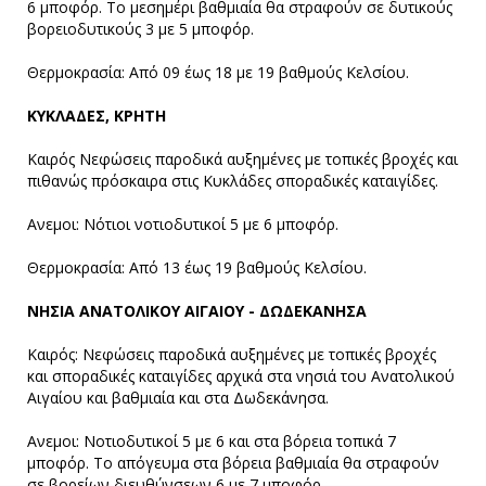
6 μποφόρ. Το μεσημέρι βαθμιαία θα στραφούν σε δυτικούς
βορειοδυτικούς 3 με 5 μποφόρ.
Θερμοκρασία: Από 09 έως 18 με 19 βαθμούς Κελσίου.
ΚΥΚΛΑΔΕΣ, ΚΡΗΤΗ
Καιρός Νεφώσεις παροδικά αυξημένες με τοπικές βροχές και
πιθανώς πρόσκαιρα στις Κυκλάδες σποραδικές καταιγίδες.
Ανεμοι: Νότιοι νοτιοδυτικοί 5 με 6 μποφόρ.
Θερμοκρασία: Από 13 έως 19 βαθμούς Κελσίου.
ΝΗΣΙΑ ΑΝΑΤΟΛΙΚΟΥ ΑΙΓΑΙΟΥ - ΔΩΔΕΚΑΝΗΣΑ
Καιρός: Νεφώσεις παροδικά αυξημένες με τοπικές βροχές
και σποραδικές καταιγίδες αρχικά στα νησιά του Ανατολικού
Αιγαίου και βαθμιαία και στα Δωδεκάνησα.
Ανεμοι: Νοτιοδυτικοί 5 με 6 και στα βόρεια τοπικά 7
μποφόρ. Το απόγευμα στα βόρεια βαθμιαία θα στραφούν
σε βορείων διευθύνσεων 6 με 7 μποφόρ.