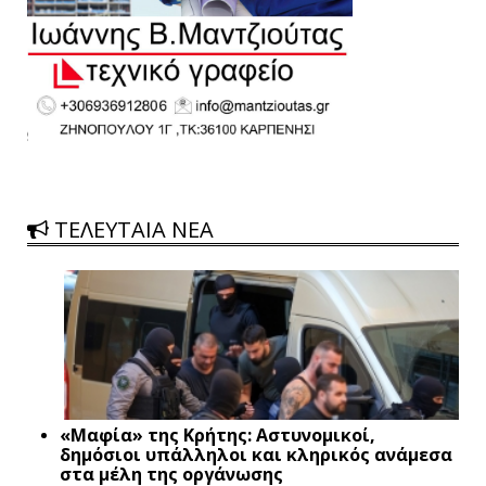
ΤΕΛΕΥΤΑΙΑ ΝΕΑ
«Μαφία» της Κρήτης: Αστυνομικοί,
δημόσιοι υπάλληλοι και κληρικός ανάμεσα
στα μέλη της οργάνωσης