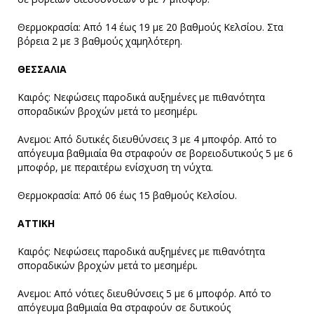
Θερμοκρασία: Από 14 έως 19 με 20 βαθμούς Κελσίου. Στα
βόρεια 2 με 3 βαθμούς χαμηλότερη.
ΘΕΣΣΑΛΙΑ
Καιρός: Νεφώσεις παροδικά αυξημένες με πιθανότητα
σποραδικών βροχών μετά το μεσημέρι.
Ανεμοι: Από δυτικές διευθύνσεις 3 με 4 μποφόρ. Από το
απόγευμα βαθμιαία θα στραφούν σε βορειοδυτικούς 5 με 6
μποφόρ, με περαιτέρω ενίσχυση τη νύχτα.
Θερμοκρασία: Από 06 έως 15 βαθμούς Κελσίου.
ΑΤΤΙΚΗ
Καιρός: Νεφώσεις παροδικά αυξημένες με πιθανότητα
σποραδικών βροχών μετά το μεσημέρι.
Ανεμοι: Από νότιες διευθύνσεις 5 με 6 μποφόρ. Από το
απόγευμα βαθμιαία θα στραφούν σε δυτικούς