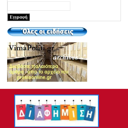
Εγγραφή