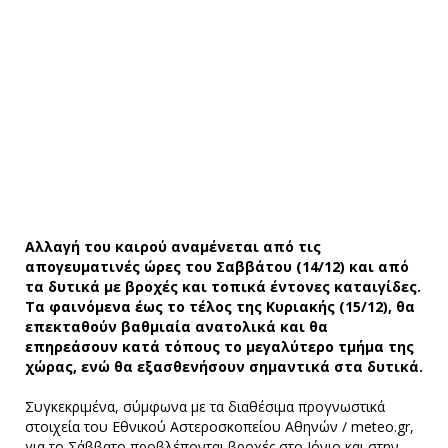
Αλλαγή του καιρού αναμένεται από τις
απογευματινές ώρες του Σαββάτου (14/12) και από
τα δυτικά με βροχές και τοπικά έντονες καταιγίδες.
Τα φαινόμενα έως το τέλος της Κυριακής (15/12), θα
επεκταθούν βαθμιαία ανατολικά και θα
επηρεάσουν κατά τόπους το μεγαλύτερο τμήμα της
χώρας, ενώ θα εξασθενήσουν σημαντικά στα δυτικά.
Συγκεκριμένα, σύμφωνα με τα διαθέσιμα προγνωστικά
στοιχεία του Εθνικού Αστεροσκοπείου Αθηνών / meteo.gr,
για το Σάββατο προβλέπονται βροχές στο Ιόνιο και στην