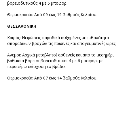
βορειοδυτικούς 4 με 5 μποφόρ.
Θερμοκρασία: Από 09 έως 19 βαθμούς Κελσίου.
ΘΕΣΣΑΛΟΝΙΚΗ
Καιρός: Νεφώσεις παροδικά αυξημένες με πιθανότητα
σποραδικών βροχών τις πρωινές και απογευματινές ώρες.
Ανεμοι: Αρχικά μεταβλητοί ασθενείς και από το μεσημέρι
βαθμιαία βόρειοι βορειοδυτικοί 4 με 6 μποφόρ, με
περαιτέρω ενίσχυση το βράδυ.
Θερμοκρασία: Από 07 έως 14 βαθμούς Κελσίου.