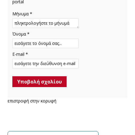
portal
Μήνυμα *
Όνομα *
E-mail *
επιστροφή στην κορυφή