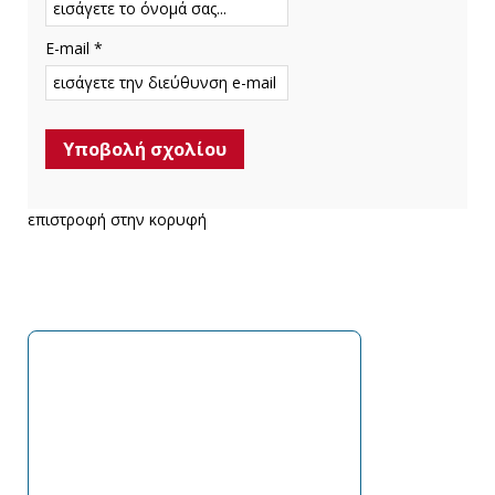
E-mail *
επιστροφή στην κορυφή