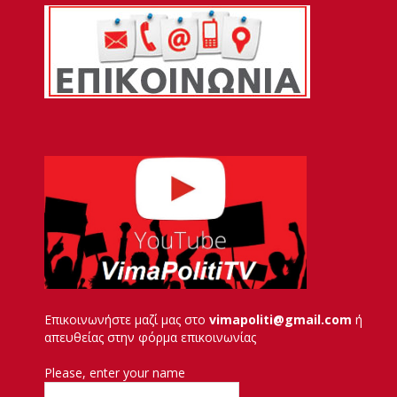
Επικοινωνήστε μαζί μας στο
vimapoliti@gmail.com
ή
απευθείας στην φόρμα επικοινωνίας
Please, enter your name