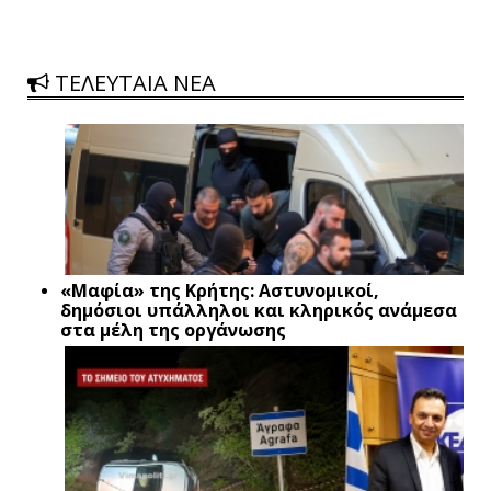
ΤΕΛΕΥΤΑΙΑ ΝΕΑ
«Μαφία» της Κρήτης: Αστυνομικοί,
δημόσιοι υπάλληλοι και κληρικός ανάμεσα
στα μέλη της οργάνωσης