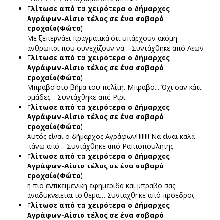
Γλίτωσε από τα χειρότερα ο Δήμαρχος
Αγράφων-Αίσιο τέλος σε ένα σοβαρό
τροχαίο(Φώτο)
Με ξεπερνάει πραγματικά ότι υπάρχουν ακόμη
άνθρωποι που συνεχίζουν να…
Συντάχθηκε από Λέων
Γλίτωσε από τα χειρότερα ο Δήμαρχος
Αγράφων-Αίσιο τέλος σε ένα σοβαρό
τροχαίο(Φώτο)
Μπράβο στο βήμα του πολίτη. Μπράβο... Όχι σαν κάτι
ομάδες…
Συντάχθηκε από Ριρι
Γλίτωσε από τα χειρότερα ο Δήμαρχος
Αγράφων-Αίσιο τέλος σε ένα σοβαρό
τροχαίο(Φώτο)
Αυτός είναι ο δήμαρχος Αγράφων!!!!!!!!! Να είναι καλά
πάνω από…
Συντάχθηκε από Ραπτοπουλητης
Γλίτωσε από τα χειρότερα ο Δήμαρχος
Αγράφων-Αίσιο τέλος σε ένα σοβαρό
τροχαίο(Φώτο)
η πιο εντικειμενικη εφημεριδα και μπραβο σας.
αναδυκνειεται το θεμα…
Συντάχθηκε από προεδρος
Γλίτωσε από τα χειρότερα ο Δήμαρχος
Αγράφων-Αίσιο τέλος σε ένα σοβαρό