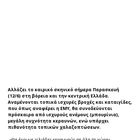
Αλλάζει το καιρικό σκηνικό σήμερα Παρασκευή
(12/6) στη βόρεια και την κεντρική Ελλάδα.
Αναμένονται τοπικά ισχυρές βροχές και καταιγίδες,
που όπως αναφέρει η ΕΜΥ, θα συνοδεύονται
πρόσκαιρα από ισχυρούς ανέμους (μπουρίνια),
μεγάλη συχνότητα κεραυνών, ενώ υπάρχει
πιθανότητα τοπικών χαλαζοπτώσεων.
«Θα έχουμε χιλιάδες κεραυνούς σε όλη τη χώρα»,