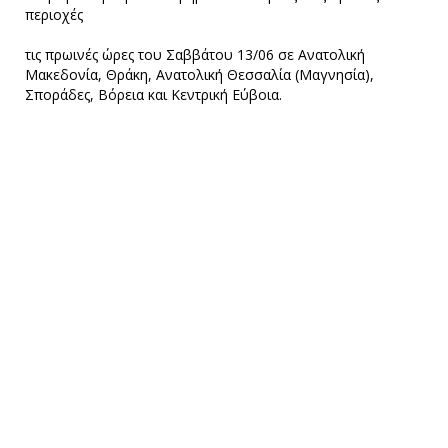
περιοχές
τις πρωινές ώρες του Σαββάτου 13/06 σε Ανατολική
Μακεδονία, Θράκη, Ανατολική Θεσσαλία (Μαγνησία),
Σποράδες, Βόρεια και Κεντρική Εύβοια.