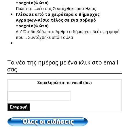
τροχαίο(Φώτο)
Παλιό το.....νέο σας
Συντάχθηκε από Ηλίας
Γλίτωσε από τα χειρότερα ο Δήμαρχος
Αγράφων-Αίσιο τέλος σε ένα σοβαρό
τροχαίο(Φώτο)
Απ' Ότι διαβάζω στο Άρθρο ο δήμαρχος δεύτερη φορά
που…
Συντάχθηκε από Τούλα
Τα νέα της ημέρας με ένα κλικ στο email
σας
Συμπληρώστε το email σας:
Εγγραφή