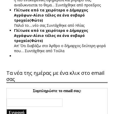
αναδυκνειεται το θεμα…
Συντάχθηκε από προεδρος
Γλίτωσε από τα χειρότερα ο Δήμαρχος
Αγράφων-Αίσιο τέλος σε ένα σοβαρό
τροχαίο(Φώτο)
Παλιό το.....νέο σας
Συντάχθηκε από Ηλίας
Γλίτωσε από τα χειρότερα ο Δήμαρχος
Αγράφων-Αίσιο τέλος σε ένα σοβαρό
τροχαίο(Φώτο)
Απ' Ότι διαβάζω στο Άρθρο ο δήμαρχος δεύτερη φορά
που…
Συντάχθηκε από Τούλα
Τα νέα της ημέρας με ένα κλικ στο email
σας
Συμπληρώστε το email σας:
Εγγραφή