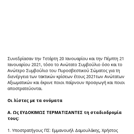
Συνεδρίασαν την Τετάρτη 20 Ιανουαρίου και την Πέμπτη 21
Ιανουαρίου 2021, τόσο το Ανώτατο Συμβούλιο όσο και το
Ανώτερο Συμβούλιο του Πυροσβεστικού Σώματος για τη
διενέργεια των τακτικών κρίσεων έτους 2021των Ανώτατων
Αξιωματικών και έκρινε ποιοι παίρνουν προαγωγή και ποιοι
αποστρατεύονται.
Οι λίστες με τα ονόματα
Α. Ως ΕΥΔΟΚΙΜΩΣ ΤΕΡΜΑΤΙΣΑΝΤΕΣ τη σταδιοδρομία
τους:
1. Υποστρατήγους ΠΣ: Εμμανουήλ Δαμουλάκης, Χρήστος