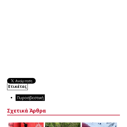
Ετικέτες
Πυροσβεστική
Σχετικά Άρθρα