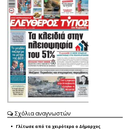
Σχόλια αναγνωστών
Γλίτωσε από τα χειρότερα ο Δήμαρχος