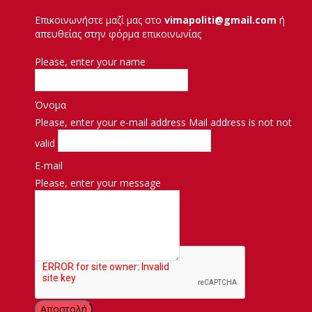
Επικοινωνήστε μαζί μας στο
vimapoliti@gmail.com
ή
απευθείας στην φόρμα επικοινωνίας
Please, enter your name
Όνομα
Please, enter your e-mail address
Mail address is not not
valid
E-mail
Please, enter your message
Μήνυμα