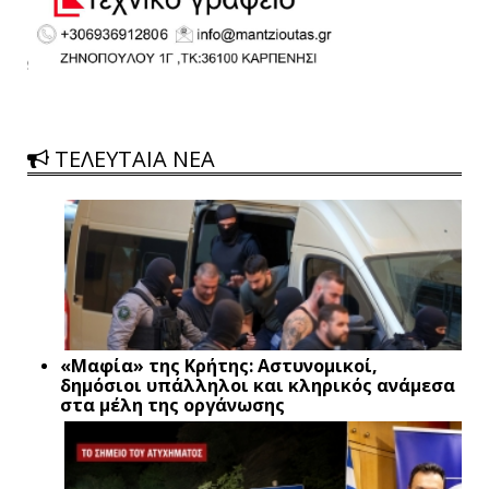
ΤΕΛΕΥΤΑΙΑ ΝΕΑ
«Μαφία» της Κρήτης: Αστυνομικοί,
δημόσιοι υπάλληλοι και κληρικός ανάμεσα
στα μέλη της οργάνωσης