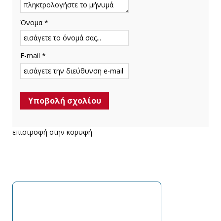
Όνομα *
E-mail *
επιστροφή στην κορυφή