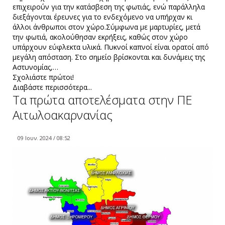
επιχειρούν για την κατάσβεση της φωτιάς, ενώ παράλληλα
διεξάγονται έρευνες για το ενδεχόμενο να υπήρχαν κι
άλλοι άνθρωποι στον χώρο.Σύμφωνα με μαρτυρίες, μετά
την φωτιά, ακολούθησαν εκρήξεις, καθώς στον χώρο
υπάρχουν εύφλεκτα υλικά. Πυκνοί καπνοί είναι ορατοί από
μεγάλη απόσταση. Στο σημείο βρίσκονται και δυνάμεις της
Αστυνομίας,…
Σχολιάστε πρώτοι!
Διαβάστε περισσότερα...
Τα πρώτα αποτελέσματα στην ΠΕ
Αιτωλοακαρνανίας
09 Ιουν. 2024 / 08:52