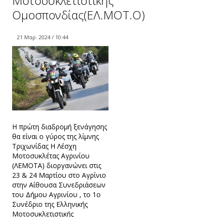
Μοτοσυκλετιστικής
Ομοσπονδίας(ΕΛ.ΜΟΤ.Ο)
21 Μαρ. 2024 / 10:44
Η πρώτη διαδρομή ξενάγησης
θα είναι ο γύρος της λίμνης
Τριχωνίδας Η Λέσχη
Μοτοσυκλέτας Αγρινίου
(ΛΕΜΟΤΑ) διοργανώνει στις
23 & 24 Μαρτίου στο Αγρίνιο
στην Αίθουσα Συνεδριάσεων
του Δήμου Αγρινίου , το 1ο
Συνέδριο της Ελληνικής
Μοτοσυκλετιστικής