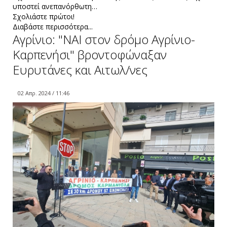
υποστεί ανεπανόρθωτη…
Σχολιάστε πρώτοι!
Διαβάστε περισσότερα...
Αγρίνιο: "ΝΑΙ στον δρόμο Αγρίνιο-
Καρπενήσι" βροντοφώναξαν
Ευρυτάνες και Αιτωλ/νες
02 Απρ. 2024 / 11:46