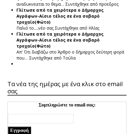
αναδυκνειεται το θεμα…
Συντάχθηκε από προεδρος
Γλίτωσε από τα χειρότερα ο Δήμαρχος
Αγράφων-Αίσιο τέλος σε ένα σοβαρό
τροχαίο(Φώτο)
Παλιό το.....νέο σας
Συντάχθηκε από Ηλίας
Γλίτωσε από τα χειρότερα ο Δήμαρχος
Αγράφων-Αίσιο τέλος σε ένα σοβαρό
τροχαίο(Φώτο)
Απ' Ότι διαβάζω στο Άρθρο ο δήμαρχος δεύτερη φορά
που…
Συντάχθηκε από Τούλα
Τα νέα της ημέρας με ένα κλικ στο email
σας
Συμπληρώστε το email σας:
Εγγραφή