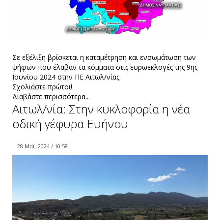
Σε εξέλιξη βρίσκεται η καταμέτρηση και ενσωμάτωση των
ψήφων που έλαβαν τα κόμματα στις ευρωεκλογές της 9ης
Ιουνίου 2024 στην ΠΕ Αιτωλ/νίας.
Σχολιάστε πρώτοι!
Διαβάστε περισσότερα...
Αιτωλ/νία: Στην κυκλοφορία η νέα
οδική γέφυρα Ευήνου
28 Μαϊ. 2024 / 10:58