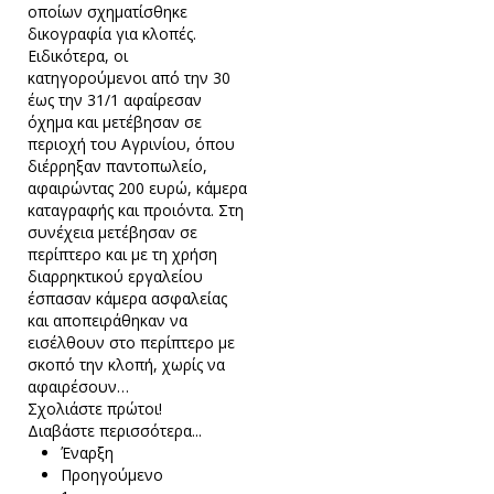
οποίων σχηματίσθηκε
δικογραφία για κλοπές.
Ειδικότερα, οι
κατηγορούμενοι από την 30
έως την 31/1 αφαίρεσαν
όχημα και μετέβησαν σε
περιοχή του Αγρινίου, όπου
διέρρηξαν παντοπωλείο,
αφαιρώντας 200 ευρώ, κάμερα
καταγραφής και προιόντα. Στη
συνέχεια μετέβησαν σε
περίπτερο και με τη χρήση
διαρρηκτικού εργαλείου
έσπασαν κάμερα ασφαλείας
και αποπειράθηκαν να
εισέλθουν στο περίπτερο με
σκοπό την κλοπή, χωρίς να
αφαιρέσουν…
Σχολιάστε πρώτοι!
Διαβάστε περισσότερα...
Έναρξη
Προηγούμενο