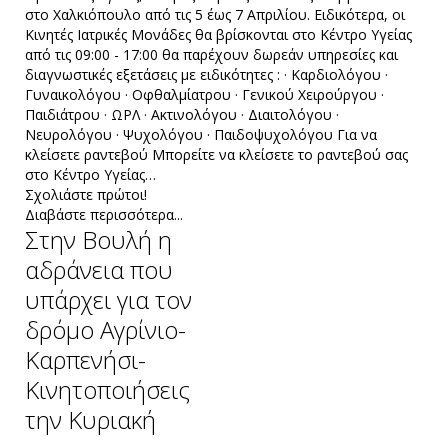
στο Χαλκιόπουλο από τις 5 έως 7 Απριλίου. Ειδικότερα, οι
Κινητές Ιατρικές Μονάδες θα βρίσκονται στο Κέντρο Υγείας
από τις 09:00 - 17:00 θα παρέχουν δωρεάν υπηρεσίες και
διαγνωστικές εξετάσεις με ειδικότητες : · Καρδιολόγου ·
Γυναικολόγου · Οφθαλμίατρου · Γενικού Χειρούργου ·
Παιδιάτρου · ΩΡΛ · Ακτινολόγου · Διαιτολόγου ·
Νευρολόγου · Ψυχολόγου · Παιδοψυχολόγου Για να
κλείσετε ραντεβού Μπορείτε να κλείσετε το ραντεβού σας
στο Κέντρο Υγείας…
Σχολιάστε πρώτοι!
Διαβάστε περισσότερα...
Στην Βουλή η
αδράνεια που
υπάρχει για τον
δρόμο Αγρίνιο-
Καρπενήσι-
Κινητοποιήσεις
την Κυριακή