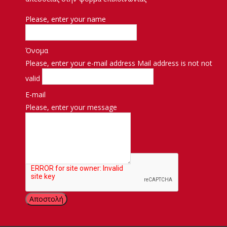
Please, enter your name
Όνομα
Please, enter your e-mail address
Mail address is not not
valid
E-mail
Please, enter your message
Μήνυμα