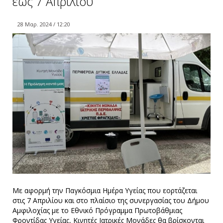
έως 7 Απριλίου
28 Μαρ. 2024 / 12:20
Με αφορμή την Παγκόσμια Ημέρα Υγείας που εορτάζεται
στις 7 Απριλίου και στο πλαίσιο της συνεργασίας του Δήμου
Αμφιλοχίας με το Εθνικό Πρόγραμμα Πρωτοβάθμιας
Φροντίδας Υγείας, Κινητές Ιατρικές Μονάδες θα βρίσκονται