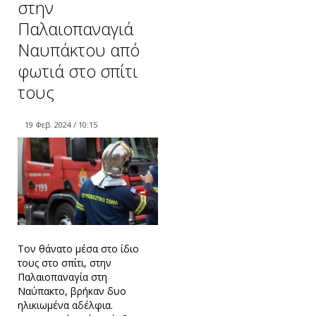
στην
Παλαιοπαναγιά
Ναυπάκτου από
φωτιά στο σπίτι
τους
19 Φεβ. 2024 / 10:15
Τον θάνατο μέσα στο ίδιο
τους στο σπίτι, στην
Παλαιοπαναγία στη
Ναύπακτο, βρήκαν δυο
ηλικιωμένα αδέλφια.