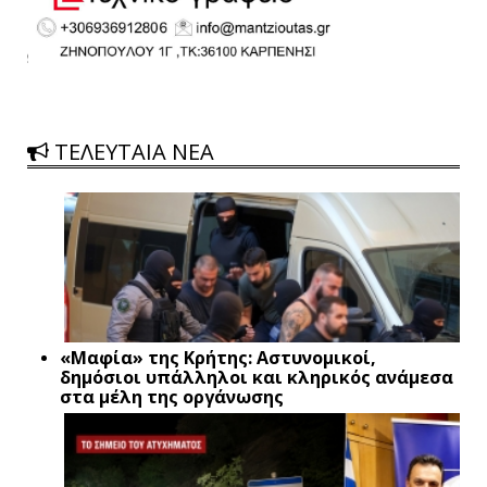
ΤΕΛΕΥΤΑΙΑ ΝΕΑ
«Μαφία» της Κρήτης: Αστυνομικοί,
δημόσιοι υπάλληλοι και κληρικός ανάμεσα
στα μέλη της οργάνωσης