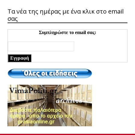
Τα νέα της ημέρας με ένα κλικ στο email
σας
Συμπληρώστε το email σας:
Εγγραφή