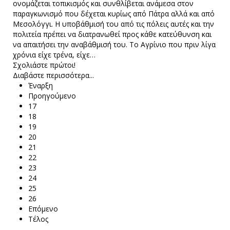
ονομάζεται τοπικισμός και συνθλίβεται ανάμεσα στον
παραγκωνισμό που δέχεται κυρίως από Πάτρα αλλά και από
Μεσολόγγι. Η υποβάθμισή του από τις πόλεις αυτές και την
πολιτεία πρέπει να διατρανωθεί προς κάθε κατεύθυνση και
να απαιτήσει την αναβάθμισή του. Το Αγρίνιο που πριν λίγα
χρόνια είχε τρένα, είχε…
Σχολιάστε πρώτοι!
Διαβάστε περισσότερα...
Έναρξη
Προηγούμενο
17
18
19
20
21
22
23
24
25
26
Επόμενο
Τέλος