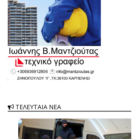
ΤΕΛΕΥΤΑΙΑ ΝΕΑ