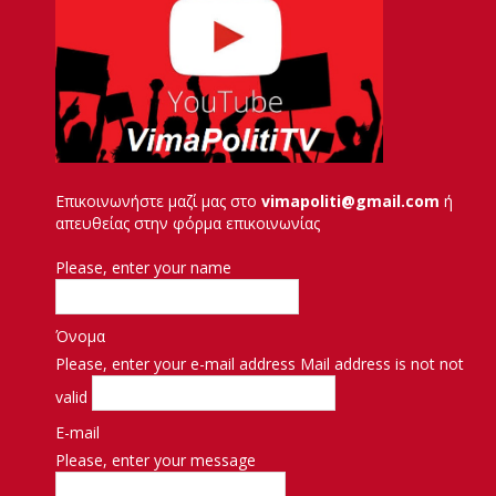
Επικοινωνήστε μαζί μας στο
vimapoliti@gmail.com
ή
απευθείας στην φόρμα επικοινωνίας
Please, enter your name
Όνομα
Please, enter your e-mail address
Mail address is not not
valid
E-mail
Please, enter your message