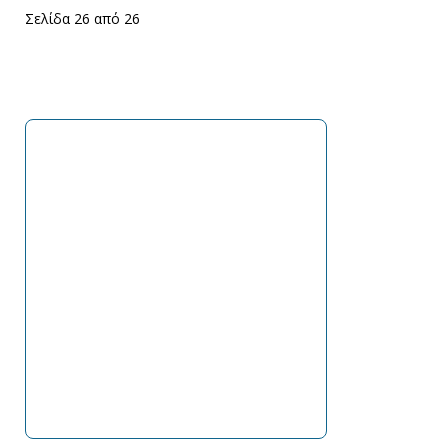
Σελίδα 26 από 26