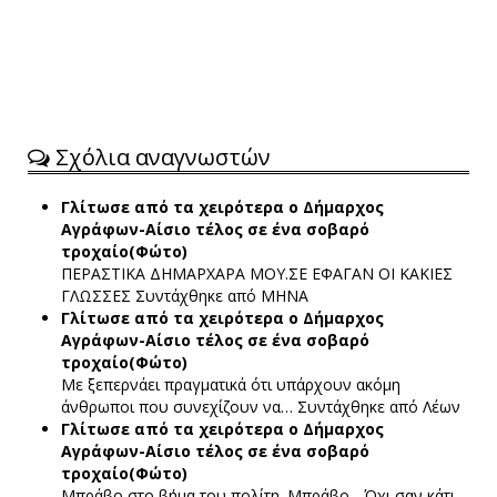
Σχόλια αναγνωστών
Γλίτωσε από τα χειρότερα ο Δήμαρχος
Αγράφων-Αίσιο τέλος σε ένα σοβαρό
τροχαίο(Φώτο)
ΠΕΡΑΣΤΙΚΑ ΔΗΜΑΡΧΑΡΑ ΜΟΥ.ΣΕ ΕΦΑΓΑΝ ΟΙ ΚΑΚΙΕΣ
ΓΛΩΣΣΕΣ
Συντάχθηκε από ΜΗΝΑ
Γλίτωσε από τα χειρότερα ο Δήμαρχος
Αγράφων-Αίσιο τέλος σε ένα σοβαρό
τροχαίο(Φώτο)
Με ξεπερνάει πραγματικά ότι υπάρχουν ακόμη
άνθρωποι που συνεχίζουν να…
Συντάχθηκε από Λέων
Γλίτωσε από τα χειρότερα ο Δήμαρχος
Αγράφων-Αίσιο τέλος σε ένα σοβαρό
τροχαίο(Φώτο)
Μπράβο στο βήμα του πολίτη. Μπράβο... Όχι σαν κάτι