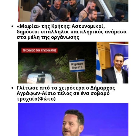
«Μαφία» της Κρήτης: Αστυνομικοί,
δημόσιοι υπάλληλοι και κληρικός ανάμεσα
στα μέλη της οργάνωσης
Γλίτωσε από τα χειρότερα ο Δήμαρχος
Αγράφων-Αίσιο τέλος σε ένα σοβαρό
τροχαίο(Φώτο)