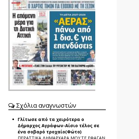
Σχόλια αναγνωστών
Γλίτωσε από τα χειρότερα ο
Δήμαρχος Αγράφων-Αίσιο τέλος σε
ένα σοβαρό τροχαίο(Φώτο)
ΠΕΡΑΣΤΙΚΑ ΔΗΜΑΡΧΑΡΑ ΜΟΥ.ΣΕ ΕΦΑΓΑΝ