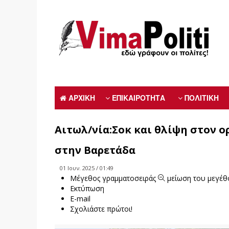
ΑΡΧΙΚΗ
ΕΠΙΚΑΙΡΟΤΗΤΑ
ΠΟΛΙΤΙΚΗ
Αιτωλ/νία:Σοκ και θλίψη στον 
στην Βαρετάδα
01 Ιουν. 2025 / 01:49
Μέγεθος γραμματοσειράς
μείωση του μεγέθ
Εκτύπωση
E-mail
Σχολιάστε πρώτοι!