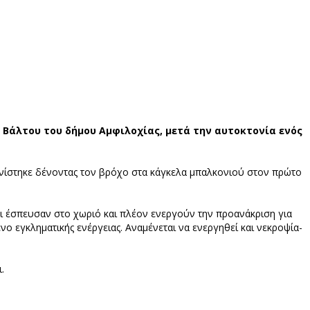
 Βάλτου του δήμου Αμφιλοχίας, μετά την αυτοκτονία ενός
ονίστηκε δένοντας τον βρόχο στα κάγκελα μπαλκονιού στον πρώτο
ι έσπευσαν στο χωριό και πλέον ενεργούν την προανάκριση για
ο εγκληματικής ενέργειας. Αναμένεται να ενεργηθεί και νεκροψία-
.