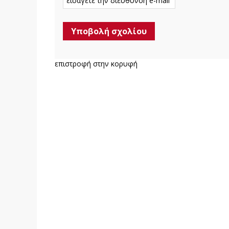
επιστροφή στην κορυφή