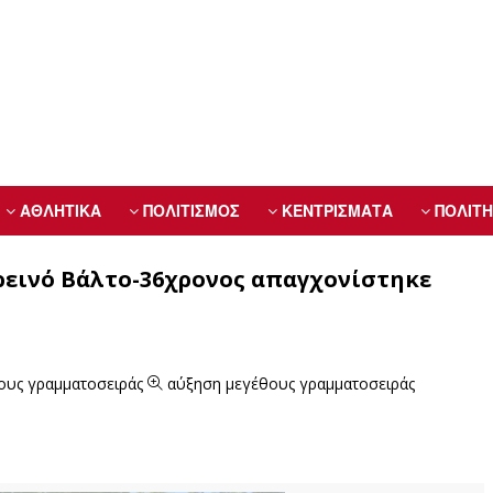
ΑΘΛΗΤΙΚΑ
ΠΟΛΙΤΙΣΜΟΣ
ΚΕΝΤΡΙΣΜΑΤΑ
ΠΟΛΙΤΗ
ορεινό Βάλτο-36χρονος απαγχονίστηκε
ους γραμματοσειράς
αύξηση μεγέθους γραμματοσειράς