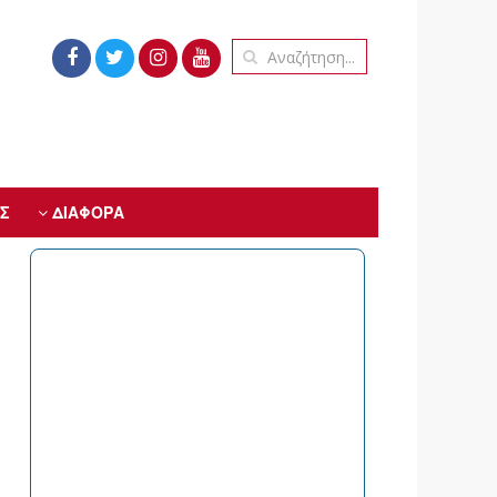
Σ
ΔΙΑΦΟΡΑ