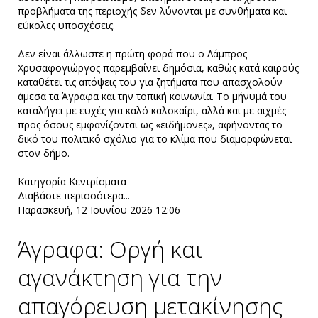
προβλήματα της περιοχής δεν λύνονται με συνθήματα και
εύκολες υποσχέσεις.
Δεν είναι άλλωστε η πρώτη φορά που ο Λάμπρος
Χρυσαφογιώργος παρεμβαίνει δημόσια, καθώς κατά καιρούς
καταθέτει τις απόψεις του για ζητήματα που απασχολούν
άμεσα τα Άγραφα και την τοπική κοινωνία. Το μήνυμά του
καταλήγει με ευχές για καλό καλοκαίρι, αλλά και με αιχμές
προς όσους εμφανίζονται ως «ειδήμονες», αφήνοντας το
δικό του πολιτικό σχόλιο για το κλίμα που διαμορφώνεται
στον δήμο.
Κατηγορία
Κεντρίσματα
Διαβάστε περισσότερα...
Παρασκευή, 12 Ιουνίου 2026 12:06
Άγραφα: Οργή και
αγανάκτηση για την
απαγόρευση μετακίνησης