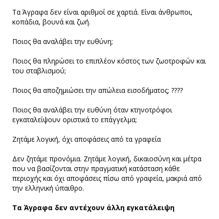
Τα Άγραφα δεν είναι αριθμοί σε χαρτιά. Είναι άνθρωποι,
κοπάδια, βουνά και ζωή.
Ποιος θα αναλάβει την ευθύνη;
Ποιος θα πληρώσει το επιπλέον κόστος των ζωοτροφών και
του σταβλισμού;
Ποιος θα αποζημιώσει την απώλεια εισοδήματος; ????
Ποιος θα αναλάβει την ευθύνη όταν κτηνοτρόφοι
εγκαταλείψουν οριστικά το επάγγελμα;
Ζητάμε λογική, όχι αποφάσεις από τα γραφεία
Δεν ζητάμε προνόμια. Ζητάμε λογική, δικαιοσύνη και μέτρα
που να βασίζονται στην πραγματική κατάσταση κάθε
περιοχής και όχι αποφάσεις πίσω από γραφεία, μακριά από
την ελληνική ύπαιθρο.
Τα Άγραφα δεν αντέχουν άλλη εγκατάλειψη