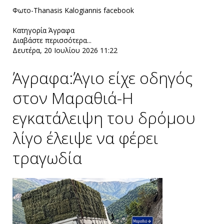
Φωτο-Thanasis Kalogiannis facebook
Κατηγορία
Άγραφα
Διαβάστε περισσότερα...
Δευτέρα, 20 Ιουλίου 2026 11:22
Άγραφα:Άγιο είχε οδηγός
στον Μαραθιά-Η
εγκατάλειψη του δρόμου
λίγο έλειψε να φέρει
τραγωδία