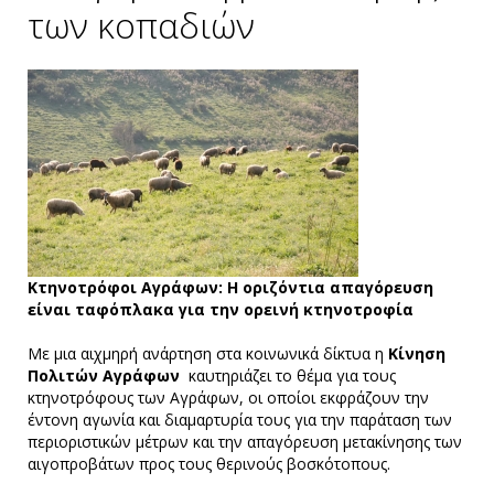
των κοπαδιών
Κτηνοτρόφοι Αγράφων: Η οριζόντια απαγόρευση
είναι ταφόπλακα για την ορεινή κτηνοτροφία
Με μια αιχμηρή ανάρτηση στα κοινωνικά δίκτυα η
Κίνηση
Πολιτών Αγράφων
καυτηριάζει το θέμα για τους
κτηνοτρόφους των Αγράφων, οι οποίοι εκφράζουν την
έντονη αγωνία και διαμαρτυρία τους για την παράταση των
περιοριστικών μέτρων και την απαγόρευση μετακίνησης των
αιγοπροβάτων προς τους θερινούς βοσκότοπους.