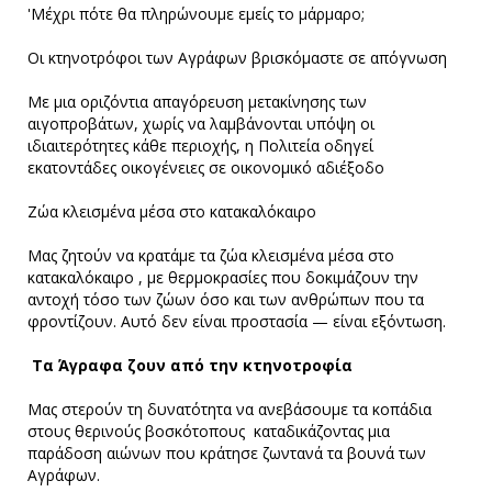
'Μέχρι πότε θα πληρώνουμε εμείς το μάρμαρο;
Οι κτηνοτρόφοι των Αγράφων βρισκόμαστε σε απόγνωση
Με μια οριζόντια απαγόρευση μετακίνησης των
αιγοπροβάτων, χωρίς να λαμβάνονται υπόψη οι
ιδιαιτερότητες κάθε περιοχής, η Πολιτεία οδηγεί
εκατοντάδες οικογένειες σε οικονομικό αδιέξοδο
Ζώα κλεισμένα μέσα στο κατακαλόκαιρο
Μας ζητούν να κρατάμε τα ζώα κλεισμένα μέσα στο
κατακαλόκαιρο , με θερμοκρασίες που δοκιμάζουν την
αντοχή τόσο των ζώων όσο και των ανθρώπων που τα
φροντίζουν. Αυτό δεν είναι προστασία — είναι εξόντωση.
Τα Άγραφα ζουν από την κτηνοτροφία
Μας στερούν τη δυνατότητα να ανεβάσουμε τα κοπάδια
στους θερινούς βοσκότοπους καταδικάζοντας μια
παράδοση αιώνων που κράτησε ζωντανά τα βουνά των
Αγράφων.