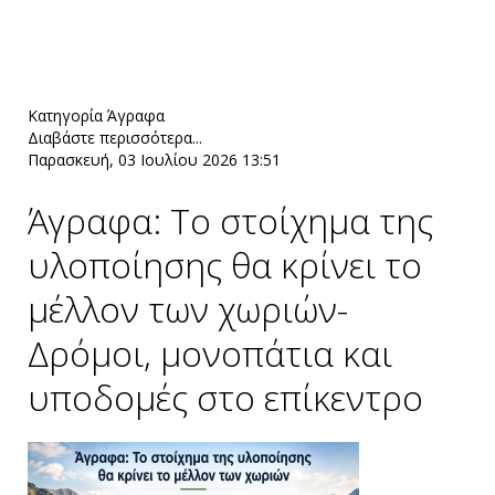
Κατηγορία
Άγραφα
Διαβάστε περισσότερα...
Παρασκευή, 03 Ιουλίου 2026 13:51
Άγραφα: Το στοίχημα της
υλοποίησης θα κρίνει το
μέλλον των χωριών-
Δρόμοι, μονοπάτια και
υποδομές στο επίκεντρο