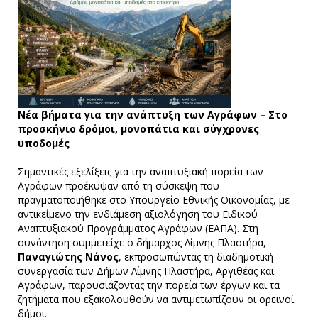
Νέα βήματα για την ανάπτυξη των Αγράφων – Στο
προσκήνιο δρόμοι, μονοπάτια και σύγχρονες
υποδομές
Σημαντικές εξελίξεις για την αναπτυξιακή πορεία των
Αγράφων προέκυψαν από τη σύσκεψη που
πραγματοποιήθηκε στο Υπουργείο Εθνικής Οικονομίας, με
αντικείμενο την ενδιάμεση αξιολόγηση του Ειδικού
Αναπτυξιακού Προγράμματος Αγράφων (ΕΑΠΑ). Στη
συνάντηση συμμετείχε ο δήμαρχος Λίμνης Πλαστήρα,
Παναγιώτης Νάνος
, εκπροσωπώντας τη διαδημοτική
συνεργασία των Δήμων Λίμνης Πλαστήρα, Αργιθέας και
Αγράφων, παρουσιάζοντας την πορεία των έργων και τα
ζητήματα που εξακολουθούν να αντιμετωπίζουν οι ορεινοί
δήμοι.