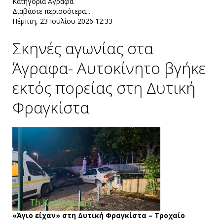
Κατηγορία
Άγραφα
Διαβάστε περισσότερα...
Πέμπτη, 23 Ιουλίου 2026 12:33
Σκηνές αγωνίας στα
Άγραφα- Αυτοκίνητο βγήκε
εκτός πορείας στη Δυτική
Φραγκίστα
«Άγιο είχαν» στη Δυτική Φραγκίστα – Τροχαίο