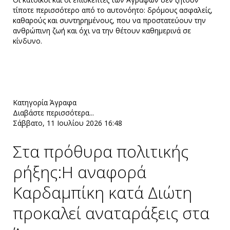
τίποτε περισσότερο από το αυτονόητο: δρόμους ασφαλείς,
καθαρούς και συντηρημένους, που να προστατεύουν την
ανθρώπινη ζωή και όχι να την θέτουν καθημερινά σε
κίνδυνο.
Κατηγορία
Άγραφα
Διαβάστε περισσότερα...
Σάββατο, 11 Ιουλίου 2026 16:48
Στα πρόθυρα πολιτικής
ρήξης:Η αναφορά
Καρδαμπίκη κατά Διώτη
προκαλεί αναταράξεις στα