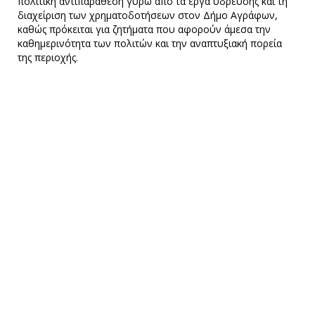
πολιτική αντιπαράθεση γύρω από τα έργα ύδρευσης και τη
διαχείριση των χρηματοδοτήσεων στον Δήμο Αγράφων,
καθώς πρόκειται για ζητήματα που αφορούν άμεσα την
καθημερινότητα των πολιτών και την αναπτυξιακή πορεία
της περιοχής.