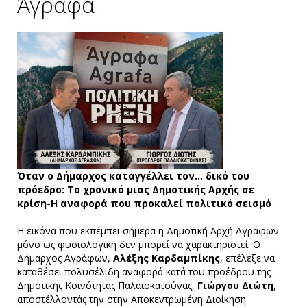
Άγραφα
Όταν ο Δήμαρχος καταγγέλλει τον… δικό του
πρόεδρο: Το χρονικό μιας Δημοτικής Αρχής σε
κρίση-Η αναφορά που προκαλεί πολιτικό σεισμό
Η εικόνα που εκπέμπει σήμερα η Δημοτική Αρχή Αγράφων
μόνο ως φυσιολογική δεν μπορεί να χαρακτηριστεί. Ο
Δήμαρχος Αγράφων,
Αλέξης Καρδαμπίκης
, επέλεξε να
καταθέσει πολυσέλιδη αναφορά κατά του προέδρου της
Δημοτικής Κοινότητας Παλαιοκατούνας,
Γιώργου Διώτη
,
αποστέλλοντάς την στην Αποκεντρωμένη Διοίκηση