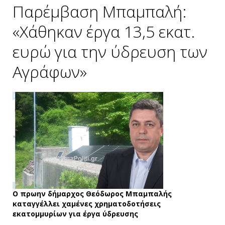
Παρέμβαση Μπαμπαλή:
«Χάθηκαν έργα 13,5 εκατ.
ευρώ για την ύδρευση των
Αγράφων»
Ο πρωην δήμαρχος Θεόδωρος Μπαμπαλής
καταγγέλλει χαμένες χρηματοδοτήσεις
εκατομμυρίων για έργα ύδρευσης