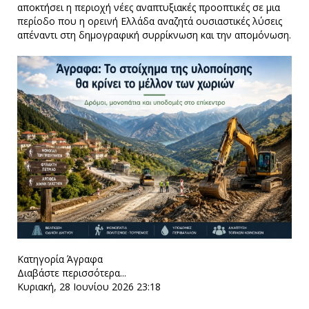
αποκτήσει η περιοχή νέες αναπτυξιακές προοπτικές σε μια
περίοδο που η ορεινή Ελλάδα αναζητά ουσιαστικές λύσεις
απέναντι στη δημογραφική συρρίκνωση και την απομόνωση.
Κατηγορία
Άγραφα
Διαβάστε περισσότερα...
Κυριακή, 28 Ιουνίου 2026 23:18