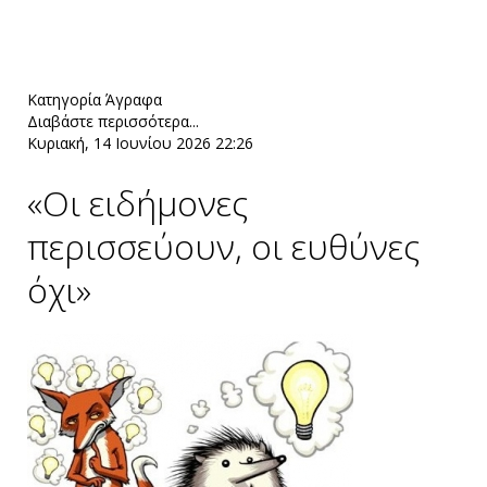
Κατηγορία
Άγραφα
Διαβάστε περισσότερα...
Κυριακή, 14 Ιουνίου 2026 22:26
«Οι ειδήμονες
περισσεύουν, οι ευθύνες
όχι»