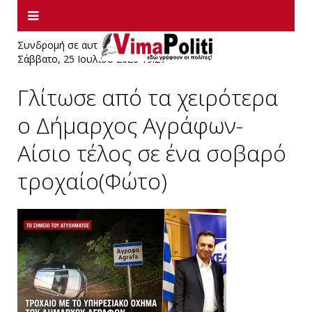
Συνδρομή σε αυτήν την τροφοδοσία RSS
Σάββατο, 25 Ιουλίου 2026 19:21
Γλίτωσε από τα χειρότερα
ο Δήμαρχος Αγράφων-
Αίσιο τέλος σε ένα σοβαρό
τροχαίο(Φώτο)