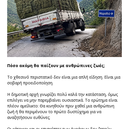
Πόσο ακόμη θα παίζουν με ανθρώπινες ζωές;
Το χθεσινό περιστατικό δεν είναι μια απλή είδηση. Είναι μια
σοβαρή προειδοποίηση.
Η δημοτική αρχή γνωρίζει πολύ καλά την κατάσταση, όμως
επιλέγει να μην παρεμβαίνει ουσιαστικά. Το ερώτημα είναι
πλέον αμείλικτο: Θα κινηθούν πριν χαθεί μια ανθρώπινη
ζωή ή θα περιμένουν το πρώτο δυστύχημα για να
αναζητήσουν ευθύνες;
Οι κάτοικοι και οι επισκέπτες των Αγράφων δεν ζητούν