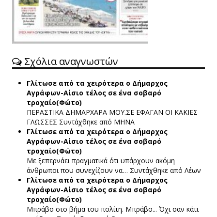
Σχόλια αναγνωστών
Γλίτωσε από τα χειρότερα ο Δήμαρχος
Αγράφων-Αίσιο τέλος σε ένα σοβαρό
τροχαίο(Φώτο)
ΠΕΡΑΣΤΙΚΑ ΔΗΜΑΡΧΑΡΑ ΜΟΥ.ΣΕ ΕΦΑΓΑΝ ΟΙ ΚΑΚΙΕΣ
ΓΛΩΣΣΕΣ
Συντάχθηκε από ΜΗΝΑ
Γλίτωσε από τα χειρότερα ο Δήμαρχος
Αγράφων-Αίσιο τέλος σε ένα σοβαρό
τροχαίο(Φώτο)
Με ξεπερνάει πραγματικά ότι υπάρχουν ακόμη
άνθρωποι που συνεχίζουν να…
Συντάχθηκε από Λέων
Γλίτωσε από τα χειρότερα ο Δήμαρχος
Αγράφων-Αίσιο τέλος σε ένα σοβαρό
τροχαίο(Φώτο)
Μπράβο στο βήμα του πολίτη. Μπράβο... Όχι σαν κάτι