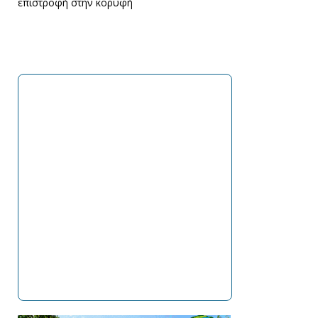
επιστροφή στην κορυφή