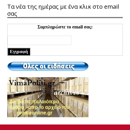
Τα νέα της ημέρας με ένα κλικ στο email
σας
Συμπληρώστε το email σας:
Εγγραφή