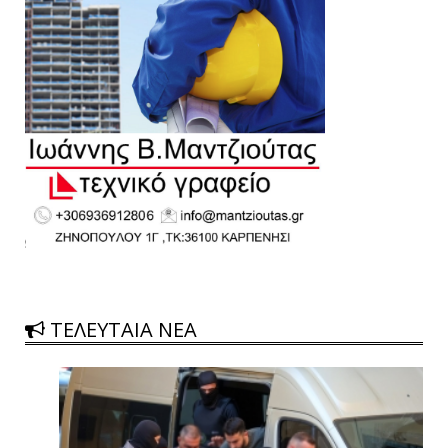
ΤΕΛΕΥΤΑΙΑ ΝΕΑ