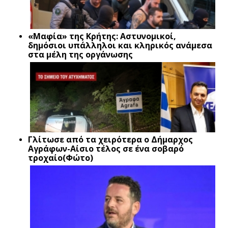
«Μαφία» της Κρήτης: Αστυνομικοί,
δημόσιοι υπάλληλοι και κληρικός ανάμεσα
στα μέλη της οργάνωσης
Γλίτωσε από τα χειρότερα ο Δήμαρχος
Αγράφων-Αίσιο τέλος σε ένα σοβαρό
τροχαίο(Φώτο)