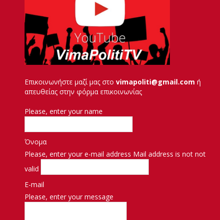
Επικοινωνήστε μαζί μας στο
vimapoliti@gmail.com
ή
απευθείας στην φόρμα επικοινωνίας
Please, enter your name
Όνομα
Please, enter your e-mail address
Mail address is not not
valid
E-mail
Please, enter your message