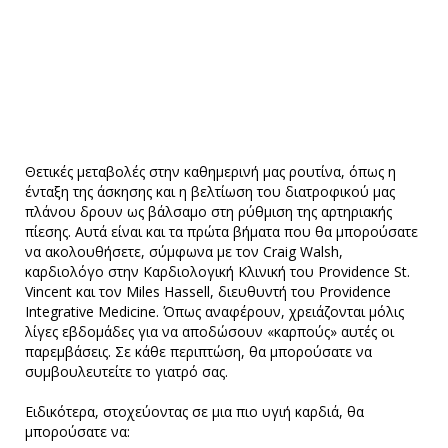
Θετικές μεταβολές στην καθημερινή μας ρουτίνα, όπως η
ένταξη της άσκησης και η βελτίωση του διατροφικού μας
πλάνου δρουν ως βάλσαμο στη ρύθμιση της αρτηριακής
πίεσης. Αυτά είναι και τα πρώτα βήματα που θα μπορούσατε
να ακολουθήσετε, σύμφωνα με τον Craig Walsh,
καρδιολόγο στην Καρδιολογική Κλινική του Providence St.
Vincent και τον Miles Hassell, διευθυντή του Providence
Integrative Medicine. Όπως αναφέρουν, χρειάζονται μόλις
λίγες εβδομάδες για να αποδώσουν «καρπούς» αυτές οι
παρεμβάσεις. Σε κάθε περιπτώση, θα μπορούσατε να
συμβουλευτείτε το γιατρό σας.
Ειδικότερα, στοχεύοντας σε μια πιο υγιή καρδιά, θα
μπορούσατε να: