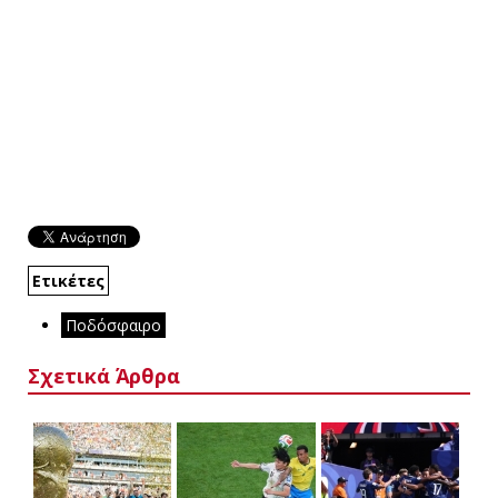
Ετικέτες
Ποδόσφαιρο
Σχετικά Άρθρα