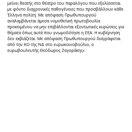
μείνει θεατής στο θέατρο του παραλόγου που εξελίσσεται
με φόντο διαχρονικές παθογένειες που προσβάλλουν κάθε
Έλληνα πολίτη. Με απόφαση Πρωθυπουργού
αναλαμβάνεται άμεσα νομοθετική πρωτοβουλία
προκειμένου να μην επιβάλλονται εξοντωτικές κυρώσεις για
θέματα όπως αυτά που γνωμοδότησε η ΕΕΑ. Η κυβέρνηση
δεν εκβιάζεται. Με απόφαση Πρωθυπουργού διαγράφεται
από την ΚΟ της ΝΔ στο ευρωκοινοβούλιο, ο
ευρωβουλευτής Θεόδωρος Ζαγοράκης».