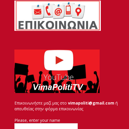
Επικοινωνήστε μαζί μας στο
vimapoliti@gmail.com
ή
απευθείας στην φόρμα επικοινωνίας
Please, enter your name