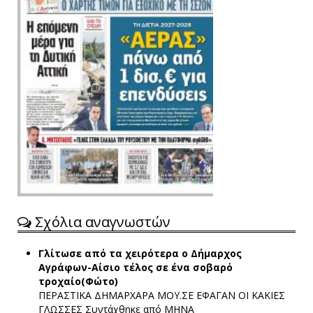
Σχόλια αναγνωστών
Γλίτωσε από τα χειρότερα ο Δήμαρχος
Αγράφων-Αίσιο τέλος σε ένα σοβαρό
τροχαίο(Φώτο)
ΠΕΡΑΣΤΙΚΑ ΔΗΜΑΡΧΑΡΑ ΜΟΥ.ΣΕ ΕΦΑΓΑΝ ΟΙ ΚΑΚΙΕΣ
ΓΛΩΣΣΕΣ
Συντάχθηκε από ΜΗΝΑ