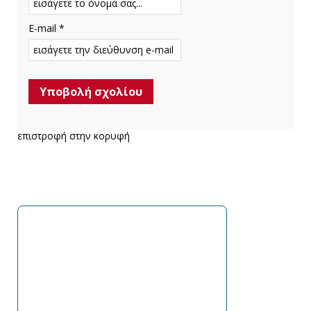
E-mail *
επιστροφή στην κορυφή