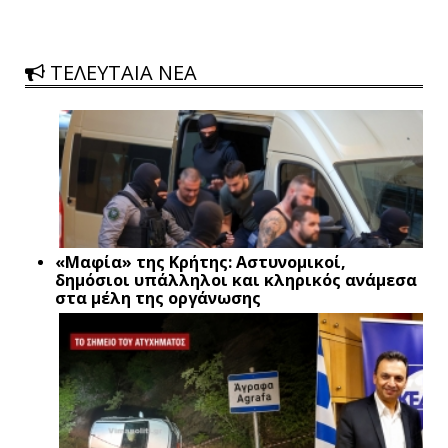
ΤΕΛΕΥΤΑΙΑ ΝΕΑ
«Μαφία» της Κρήτης: Αστυνομικοί,
δημόσιοι υπάλληλοι και κληρικός ανάμεσα
στα μέλη της οργάνωσης