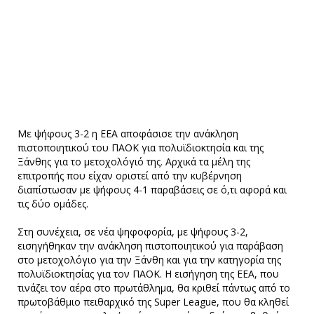
Με ψήφους 3-2 η ΕΕΑ αποφάσισε την ανάκληση
πιστοποιητικού του ΠΑΟΚ για πολυϊδιοκτησία και της
Ξάνθης για το μετοχολόγιό της. Αρχικά τα μέλη της
επιτροπής που είχαν οριστεί από την κυβέρνηση
διαπίστωσαν με ψήφους 4-1 παραβάσεις σε ό,τι αφορά και
τις δύο ομάδες.
Στη συνέχεια, σε νέα ψηφοφορία, με ψήφους 3-2,
εισηγήθηκαν την ανάκληση πιστοποιητικού για παράβαση
στο μετοχολόγιο για την Ξάνθη και για την κατηγορία της
πολυϊδιοκτησίας για τον ΠΑΟΚ. Η εισήγηση της ΕΕΑ, που
τινάζει τον αέρα στο πρωτάθλημα, θα κριθεί πάντως από το
πρωτοβάθμιο πειθαρχικό της Super League, που θα κληθεί