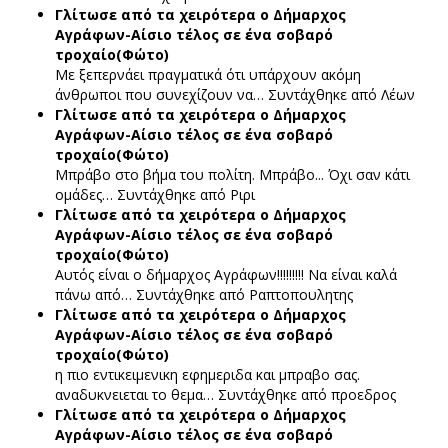
Γλίτωσε από τα χειρότερα ο Δήμαρχος
Αγράφων-Αίσιο τέλος σε ένα σοβαρό
τροχαίο(Φώτο)
Με ξεπερνάει πραγματικά ότι υπάρχουν ακόμη
άνθρωποι που συνεχίζουν να…
Συντάχθηκε από Λέων
Γλίτωσε από τα χειρότερα ο Δήμαρχος
Αγράφων-Αίσιο τέλος σε ένα σοβαρό
τροχαίο(Φώτο)
Μπράβο στο βήμα του πολίτη. Μπράβο... Όχι σαν κάτι
ομάδες…
Συντάχθηκε από Ριρι
Γλίτωσε από τα χειρότερα ο Δήμαρχος
Αγράφων-Αίσιο τέλος σε ένα σοβαρό
τροχαίο(Φώτο)
Αυτός είναι ο δήμαρχος Αγράφων!!!!!!!!! Να είναι καλά
πάνω από…
Συντάχθηκε από Ραπτοπουλητης
Γλίτωσε από τα χειρότερα ο Δήμαρχος
Αγράφων-Αίσιο τέλος σε ένα σοβαρό
τροχαίο(Φώτο)
η πιο εντικειμενικη εφημεριδα και μπραβο σας.
αναδυκνειεται το θεμα…
Συντάχθηκε από προεδρος
Γλίτωσε από τα χειρότερα ο Δήμαρχος
Αγράφων-Αίσιο τέλος σε ένα σοβαρό