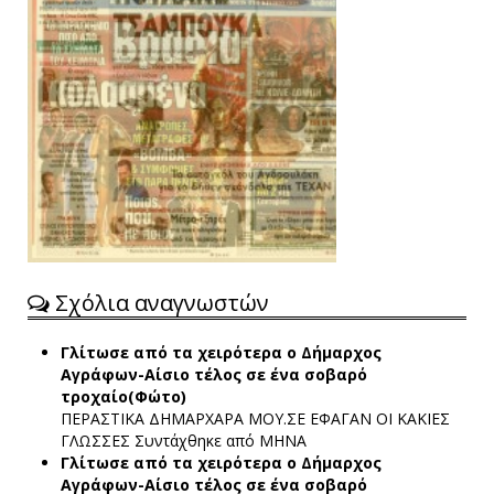
Σχόλια αναγνωστών
Γλίτωσε από τα χειρότερα ο Δήμαρχος
Αγράφων-Αίσιο τέλος σε ένα σοβαρό
τροχαίο(Φώτο)
ΠΕΡΑΣΤΙΚΑ ΔΗΜΑΡΧΑΡΑ ΜΟΥ.ΣΕ ΕΦΑΓΑΝ ΟΙ ΚΑΚΙΕΣ
ΓΛΩΣΣΕΣ
Συντάχθηκε από ΜΗΝΑ
Γλίτωσε από τα χειρότερα ο Δήμαρχος
Αγράφων-Αίσιο τέλος σε ένα σοβαρό