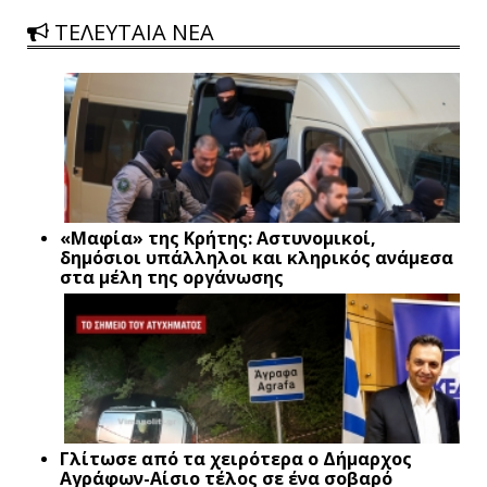
ΤΕΛΕΥΤΑΙΑ ΝΕΑ
«Μαφία» της Κρήτης: Αστυνομικοί,
δημόσιοι υπάλληλοι και κληρικός ανάμεσα
στα μέλη της οργάνωσης
Γλίτωσε από τα χειρότερα ο Δήμαρχος
Αγράφων-Αίσιο τέλος σε ένα σοβαρό