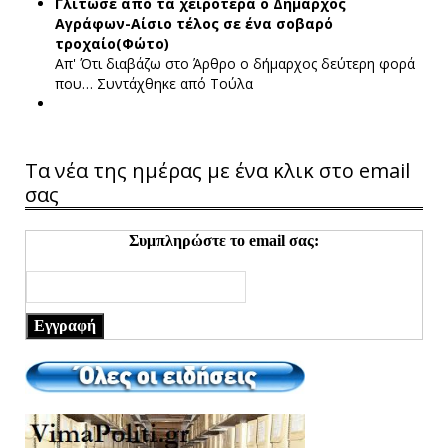
Γλίτωσε από τα χειρότερα ο Δήμαρχος
Αγράφων-Αίσιο τέλος σε ένα σοβαρό
τροχαίο(Φώτο)
Απ' Ότι διαβάζω στο Άρθρο ο δήμαρχος δεύτερη φορά
που…
Συντάχθηκε από Τούλα
Τα νέα της ημέρας με ένα κλικ στο email
σας
Συμπληρώστε το email σας:
Εγγραφή