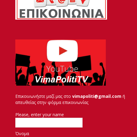
Επικοινωνήστε μαζί μας στο
vimapoliti@gmail.com
ή
απευθείας στην φόρμα επικοινωνίας
Please, enter your name
Όνομα