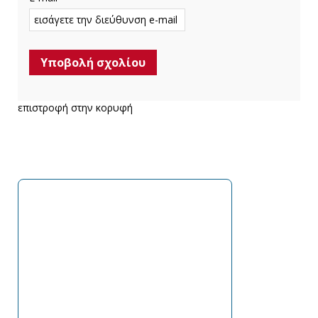
επιστροφή στην κορυφή