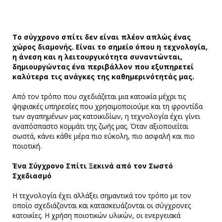
Το σύγχρονο σπίτι δεν είναι πλέον απλώς ένας
χώρος διαμονής. Είναι το σημείο όπου η τεχνολογία,
η άνεση και η λειτουργικότητα συναντώνται,
δημιουργώντας ένα περιβάλλον που εξυπηρετεί
καλύτερα τις ανάγκες της καθημερινότητάς μας.
Από τον τρόπο που σχεδιάζεται μια κατοικία μέχρι τις
ψηφιακές υπηρεσίες που χρησιμοποιούμε και τη φροντίδα
των αγαπημένων μας κατοικιδίων, η τεχνολογία έχει γίνει
αναπόσπαστο κομμάτι της ζωής μας. Όταν αξιοποιείται
σωστά, κάνει κάθε μέρα πιο εύκολη, πιο ασφαλή και πιο
ποιοτική.
Ένα Σύγχρονο Σπίτι Ξεκινά από τον Σωστό
Σχεδιασμό
Η τεχνολογία έχει αλλάξει σημαντικά τον τρόπο με τον
οποίο σχεδιάζονται και κατασκευάζονται οι σύγχρονες
κατοικίες. Η χρήση ποιοτικών υλικών, οι ενεργειακά