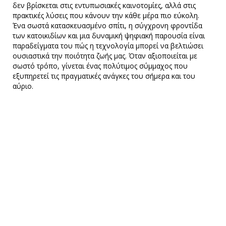
δεν βρίσκεται στις εντυπωσιακές καινοτομίες, αλλά στις
πρακτικές λύσεις που κάνουν την κάθε μέρα πιο εύκολη.
Ένα σωστά κατασκευασμένο σπίτι, η σύγχρονη φροντίδα
των κατοικιδίων και μια δυναμική ψηφιακή παρουσία είναι
παραδείγματα του πώς η τεχνολογία μπορεί να βελτιώσει
ουσιαστικά την ποιότητα ζωής μας. Όταν αξιοποιείται με
σωστό τρόπο, γίνεται ένας πολύτιμος σύμμαχος που
εξυπηρετεί τις πραγματικές ανάγκες του σήμερα και του
αύριο.