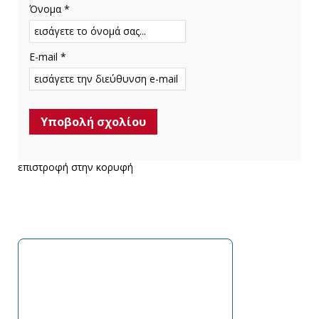
Όνομα *
E-mail *
επιστροφή στην κορυφή