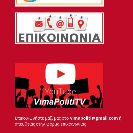
Επικοινωνήστε μαζί μας στο
vimapoliti@gmail.com
ή
απευθείας στην φόρμα επικοινωνίας