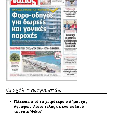
Σχόλια αναγνωστών
Γλίτωσε από τα χειρότερα ο Δήμαρχος
Αγράφων-Αίσιο τέλος σε ένα σοβαρό
τροχαίο(Φώτο)