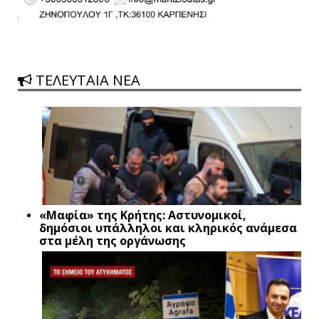
ΤΕΛΕΥΤΑΙΑ ΝΕΑ
«Μαφία» της Κρήτης: Αστυνομικοί,
δημόσιοι υπάλληλοι και κληρικός ανάμεσα
στα μέλη της οργάνωσης