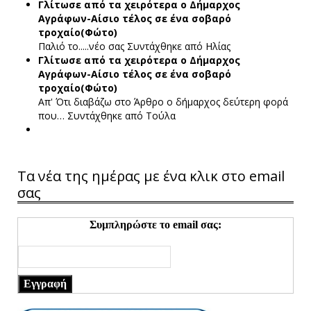
Γλίτωσε από τα χειρότερα ο Δήμαρχος
Αγράφων-Αίσιο τέλος σε ένα σοβαρό
τροχαίο(Φώτο)
Παλιό το.....νέο σας
Συντάχθηκε από Ηλίας
Γλίτωσε από τα χειρότερα ο Δήμαρχος
Αγράφων-Αίσιο τέλος σε ένα σοβαρό
τροχαίο(Φώτο)
Απ' Ότι διαβάζω στο Άρθρο ο δήμαρχος δεύτερη φορά
που…
Συντάχθηκε από Τούλα
Τα νέα της ημέρας με ένα κλικ στο email
σας
Συμπληρώστε το email σας:
Εγγραφή