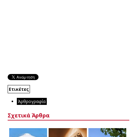
Ετικέτες
Άρθρογραφία
Σχετικά Άρθρα