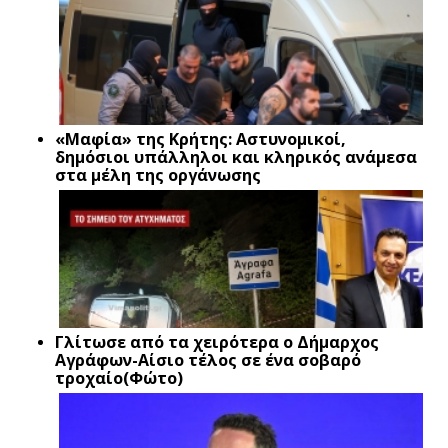
«Μαφία» της Κρήτης: Αστυνομικοί,
δημόσιοι υπάλληλοι και κληρικός ανάμεσα
στα μέλη της οργάνωσης
Γλίτωσε από τα χειρότερα ο Δήμαρχος
Αγράφων-Αίσιο τέλος σε ένα σοβαρό
τροχαίο(Φώτο)