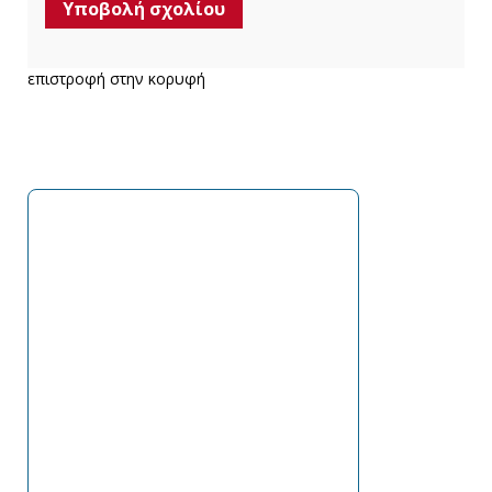
επιστροφή στην κορυφή