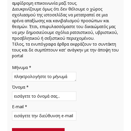
αμφίδρομη επικοινωνία μαζί τους.
Διευκρινίζουμε όμως ότι δεν θέλουμε ο χώρος
σχολιασμού της ιστοσελίδας να μετατραπεί σε μια
αρένα απαξίωσης και κανιβαλισμού προσώπων και
θεσμών. Έτσι, επιφυλασσόμαστε του δικαιώματός μας
να μην δημοσιεύουμε σχόλια ρατσιστικού, υβριστικού,
προσβλητικού ή σεξιστικού περιεχομένου.
Τέλος, τα ενυπόγραφα άρθρα εκφράζουν το συντάκτη
τους και δε συμπίπτουν κατ' ανάγκην με την άποψη του
portal
Μήνυμα *
Όνομα *
E-mail *