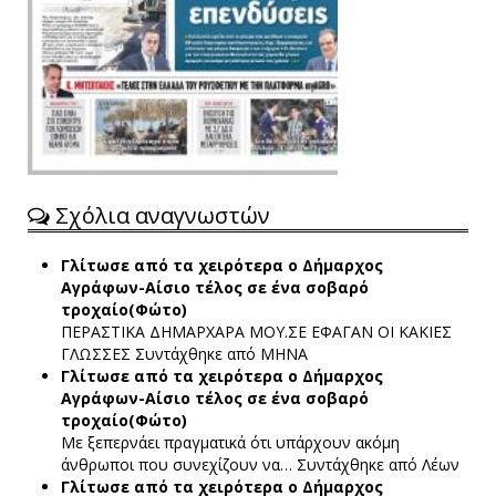
Σχόλια αναγνωστών
Γλίτωσε από τα χειρότερα ο Δήμαρχος
Αγράφων-Αίσιο τέλος σε ένα σοβαρό
τροχαίο(Φώτο)
ΠΕΡΑΣΤΙΚΑ ΔΗΜΑΡΧΑΡΑ ΜΟΥ.ΣΕ ΕΦΑΓΑΝ ΟΙ ΚΑΚΙΕΣ
ΓΛΩΣΣΕΣ
Συντάχθηκε από ΜΗΝΑ
Γλίτωσε από τα χειρότερα ο Δήμαρχος
Αγράφων-Αίσιο τέλος σε ένα σοβαρό
τροχαίο(Φώτο)
Με ξεπερνάει πραγματικά ότι υπάρχουν ακόμη
άνθρωποι που συνεχίζουν να…
Συντάχθηκε από Λέων
Γλίτωσε από τα χειρότερα ο Δήμαρχος