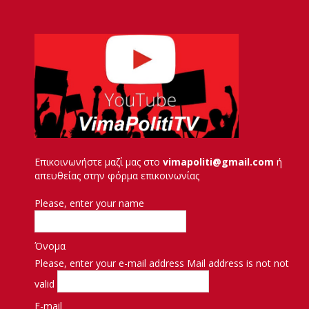
Επικοινωνήστε μαζί μας στο
vimapoliti@gmail.com
ή
απευθείας στην φόρμα επικοινωνίας
Please, enter your name
Όνομα
Please, enter your e-mail address
Mail address is not not
valid
E-mail