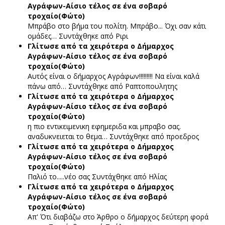
Αγράφων-Αίσιο τέλος σε ένα σοβαρό
τροχαίο(Φώτο)
Μπράβο στο βήμα του πολίτη. Μπράβο... Όχι σαν κάτι
ομάδες…
Συντάχθηκε από Ριρι
Γλίτωσε από τα χειρότερα ο Δήμαρχος
Αγράφων-Αίσιο τέλος σε ένα σοβαρό
τροχαίο(Φώτο)
Αυτός είναι ο δήμαρχος Αγράφων!!!!!!!!! Να είναι καλά
πάνω από…
Συντάχθηκε από Ραπτοπουλητης
Γλίτωσε από τα χειρότερα ο Δήμαρχος
Αγράφων-Αίσιο τέλος σε ένα σοβαρό
τροχαίο(Φώτο)
η πιο εντικειμενικη εφημεριδα και μπραβο σας.
αναδυκνειεται το θεμα…
Συντάχθηκε από προεδρος
Γλίτωσε από τα χειρότερα ο Δήμαρχος
Αγράφων-Αίσιο τέλος σε ένα σοβαρό
τροχαίο(Φώτο)
Παλιό το.....νέο σας
Συντάχθηκε από Ηλίας
Γλίτωσε από τα χειρότερα ο Δήμαρχος
Αγράφων-Αίσιο τέλος σε ένα σοβαρό
τροχαίο(Φώτο)
Απ' Ότι διαβάζω στο Άρθρο ο δήμαρχος δεύτερη φορά