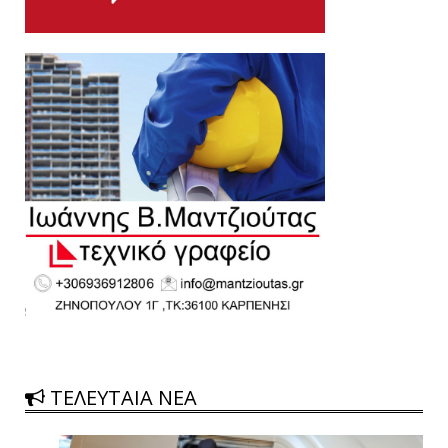
ΤΕΛΕΥΤΑΙΑ ΝΕΑ