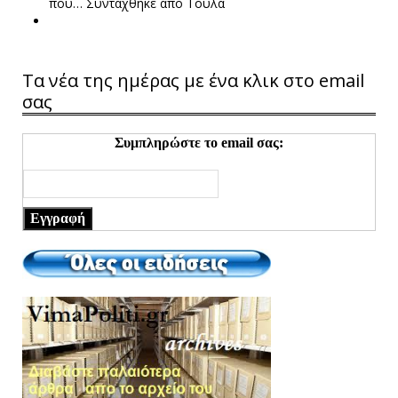
που…
Συντάχθηκε από Τούλα
Τα νέα της ημέρας με ένα κλικ στο email
σας
Συμπληρώστε το email σας:
Εγγραφή