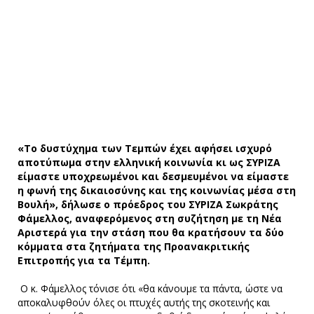
«Το δυστύχημα των Τεμπών έχει αφήσει ισχυρό
αποτύπωμα στην ελληνική κοινωνία κι ως ΣΥΡΙΖΑ
είμαστε υποχρεωμένοι και δεσμευμένοι να είμαστε
η φωνή της δικαιοσύνης και της κοινωνίας μέσα στη
Βουλή», δήλωσε ο πρόεδρος του ΣΥΡΙΖΑ Σωκράτης
Φάμελλος, αναφερόμενος στη συζήτηση με τη Νέα
Αριστερά για την στάση που θα κρατήσουν τα δύο
κόμματα στα ζητήματα της Προανακριτικής
Επιτροπής για τα Τέμπη.
Ο κ. Φάμελλος τόνισε ότι «θα κάνουμε τα πάντα, ώστε να
αποκαλυφθούν όλες οι πτυχές αυτής της σκοτεινής και