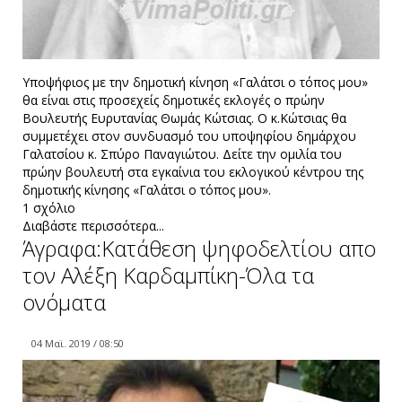
Υποψήφιος με την δημοτική κίνηση «Γαλάτσι ο τόπος μου»
θα είναι στις προσεχείς δημοτικές εκλογές ο πρώην
Βουλευτής Ευρυτανίας Θωμάς Κώτσιας. Ο κ.Κώτσιας θα
συμμετέχει στον συνδυασμό του υποψηφίου δημάρχου
Γαλατσίου κ. Σπύρο Παναγιώτου. Δείτε την ομιλία του
πρώην βουλευτή στα εγκαίνια του εκλογικού κέντρου της
δημοτικής κίνησης «Γαλάτσι ο τόπος μου».
1 σχόλιο
Διαβάστε περισσότερα...
Άγραφα:Kατάθεση ψηφοδελτίου απο
τον Αλέξη Καρδαμπίκη-Όλα τα
ονόματα
04 Μαϊ. 2019 / 08:50