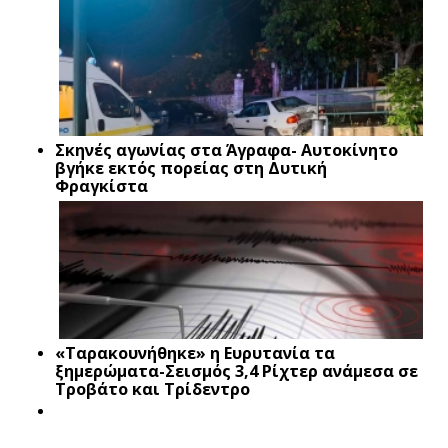
Σκηνές αγωνίας στα Άγραφα- Αυτοκίνητο
βγήκε εκτός πορείας στη Δυτική
Φραγκίστα
«Ταρακουνήθηκε» η Ευρυτανία τα
ξημερώματα-Σεισμός 3,4 Ρίχτερ ανάμεσα σε
Τροβάτο και Τρίδεντρο