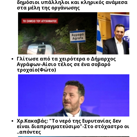
δημόσιοι υπάλληλοι και κληρικός ανάμεσα
στα μέλη της οργάνωσης
Γλίτωσε από τα χειρότερα ο Δήμαρχος
Αγράφων-Αίσιο τέλος σε ένα σοβαρό
τροχαίο(Φώτο)
Xρ.Κακαβάς: "Το νερό της Ευρυτανίας δεν
είναι διαπραγματεύσιμο"-Στο στόχαστρο οι
..απόντες