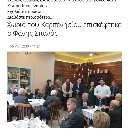
Κέντρο Καρπενησίου.
Σχολιάστε πρώτοι!
Διαβάστε περισσότερα...
Χωριά του Καρπενησίου επισκέφτηκε
ο Φάνης Σπανός
06 Μαϊ. 2019 / 11:53