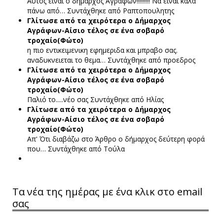
Αυτός είναι ο δήμαρχος Αγράφων!!!!!!!!! Να είναι καλά
πάνω από…
Συντάχθηκε από Ραπτοπουλητης
Γλίτωσε από τα χειρότερα ο Δήμαρχος
Αγράφων-Αίσιο τέλος σε ένα σοβαρό
τροχαίο(Φώτο)
η πιο εντικειμενικη εφημεριδα και μπραβο σας.
αναδυκνειεται το θεμα…
Συντάχθηκε από προεδρος
Γλίτωσε από τα χειρότερα ο Δήμαρχος
Αγράφων-Αίσιο τέλος σε ένα σοβαρό
τροχαίο(Φώτο)
Παλιό το.....νέο σας
Συντάχθηκε από Ηλίας
Γλίτωσε από τα χειρότερα ο Δήμαρχος
Αγράφων-Αίσιο τέλος σε ένα σοβαρό
τροχαίο(Φώτο)
Απ' Ότι διαβάζω στο Άρθρο ο δήμαρχος δεύτερη φορά
που…
Συντάχθηκε από Τούλα
Τα νέα της ημέρας με ένα κλικ στο email
σας