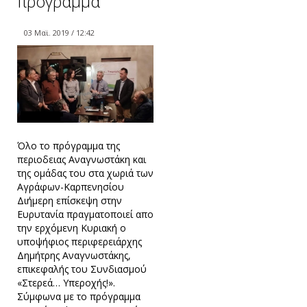
πρόγραμμα
03 Μαϊ. 2019 / 12:42
Όλο το πρόγραμμα της
περιοδειας Αναγνωστάκη και
της ομάδας του στα χωριά των
Αγράφων-Καρπενησίου
Διήμερη επίσκεψη στην
Ευρυτανία πραγματοποιεί απο
την ερχόμενη Κυριακή ο
υποψήφιος περιφερειάρχης
Δημήτρης Αναγνωστάκης,
επικεφαλής του Συνδιασμού
«Στερεά… Υπεροχής!».
Σύμφωνα με το πρόγραμμα