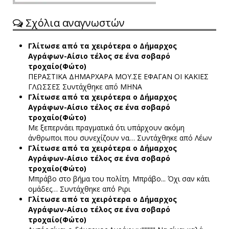
Σχόλια αναγνωστών
Γλίτωσε από τα χειρότερα ο Δήμαρχος
Αγράφων-Αίσιο τέλος σε ένα σοβαρό
τροχαίο(Φώτο)
ΠΕΡΑΣΤΙΚΑ ΔΗΜΑΡΧΑΡΑ ΜΟΥ.ΣΕ ΕΦΑΓΑΝ ΟΙ ΚΑΚΙΕΣ
ΓΛΩΣΣΕΣ
Συντάχθηκε από ΜΗΝΑ
Γλίτωσε από τα χειρότερα ο Δήμαρχος
Αγράφων-Αίσιο τέλος σε ένα σοβαρό
τροχαίο(Φώτο)
Με ξεπερνάει πραγματικά ότι υπάρχουν ακόμη
άνθρωποι που συνεχίζουν να…
Συντάχθηκε από Λέων
Γλίτωσε από τα χειρότερα ο Δήμαρχος
Αγράφων-Αίσιο τέλος σε ένα σοβαρό
τροχαίο(Φώτο)
Μπράβο στο βήμα του πολίτη. Μπράβο... Όχι σαν κάτι
ομάδες…
Συντάχθηκε από Ριρι
Γλίτωσε από τα χειρότερα ο Δήμαρχος
Αγράφων-Αίσιο τέλος σε ένα σοβαρό
τροχαίο(Φώτο)