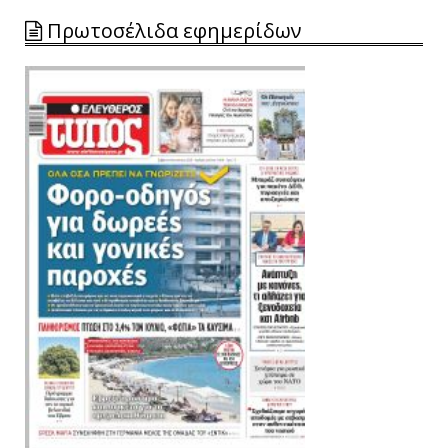
Πρωτοσέλιδα εφημερίδων