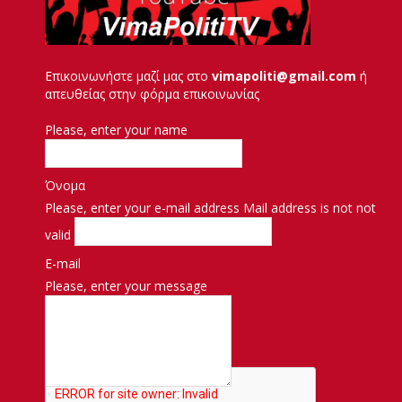
Επικοινωνήστε μαζί μας στο
vimapoliti@gmail.com
ή
απευθείας στην φόρμα επικοινωνίας
Please, enter your name
Όνομα
Please, enter your e-mail address
Mail address is not not
valid
E-mail
Please, enter your message