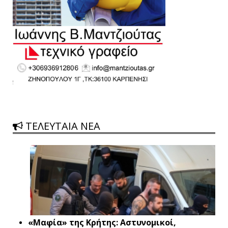
ΤΕΛΕΥΤΑΙΑ ΝΕΑ
«Μαφία» της Κρήτης: Αστυνομικοί,