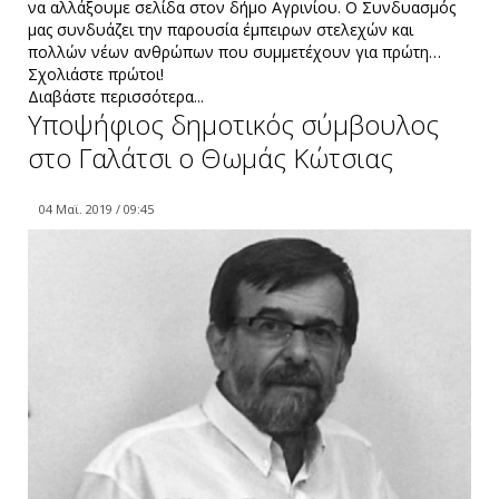
να αλλάξουμε σελίδα στον δήμο Αγρινίου. Ο Συνδυασμός
μας συνδυάζει την παρουσία έμπειρων στελεχών και
πολλών νέων ανθρώπων που συμμετέχουν για πρώτη…
Σχολιάστε πρώτοι!
Διαβάστε περισσότερα...
Υποψήφιος δημοτικός σύμβουλος
στο Γαλάτσι ο Θωμάς Κώτσιας
04 Μαϊ. 2019 / 09:45