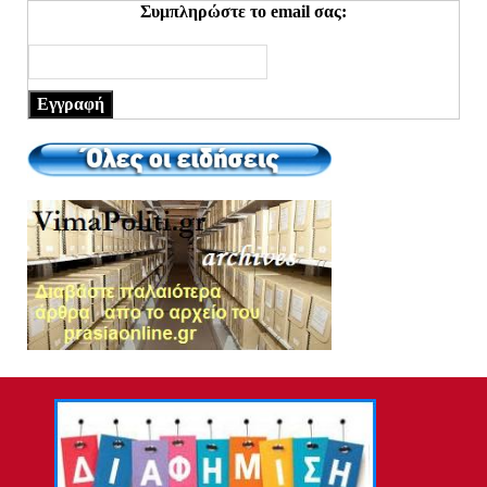
Συμπληρώστε το email σας:
Εγγραφή