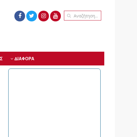
Σ
ΔΙΑΦΟΡΑ