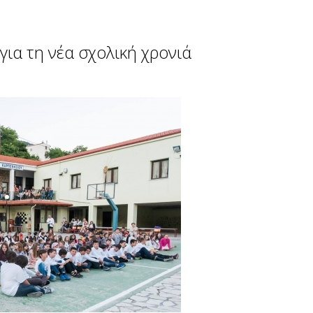
ια τη νέα σχολική χρονιά