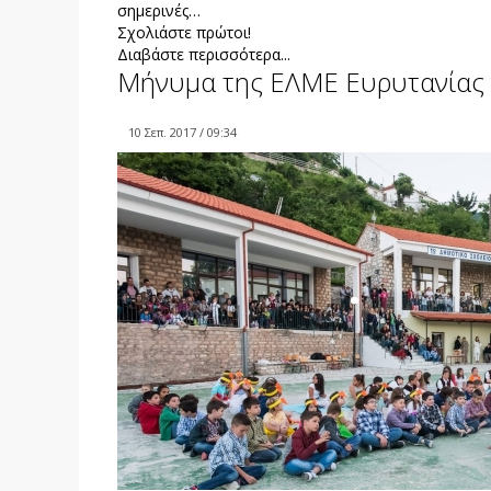
σημερινές…
Σχολιάστε πρώτοι!
Διαβάστε περισσότερα...
Μήνυμα της ΕΛΜΕ Ευρυτανίας γ
10 Σεπ. 2017 / 09:34