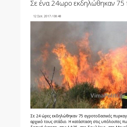
Σε ένα 24ωρο εκδηλώθηκαν 75 
12 Σεπ. 2017 / 08:48
Σε 24 ώρες εκδηλώθηκαν 75 αγροτοδασικές πυρκαγι
αρχικό τους στάδιο. Η κατάσταση στις υπόλοιπες π