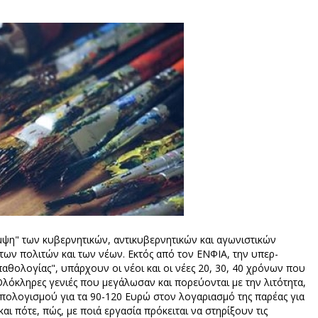
ψη" των κυβερνητικών, αντικυβερνητικών και αγωνιστικών
των πολιτών και των νέων. Εκτός από τον ΕΝΦΙΑ, την υπερ-
θολογίας", υπάρχουν οι νέοι και οι νέες 20, 30, 40 χρόνων που
Ολόκληρες γενιές που μεγάλωσαν και πορεύονται με την λιτότητα,
υπολογισμού για τα 90-120 Ευρώ στον λογαριασμό της παρέας για
αι πότε, πώς, με ποιά εργασία πρόκειται να στηρίξουν τις