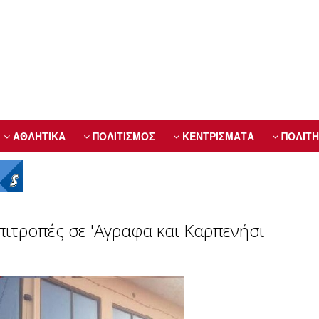
ΑΘΛΗΤΙΚΑ
ΠΟΛΙΤΙΣΜΟΣ
ΚΕΝΤΡΙΣΜΑΤΑ
ΠΟΛΙΤΗ
πιτροπές σε 'Αγραφα και Καρπενήσι