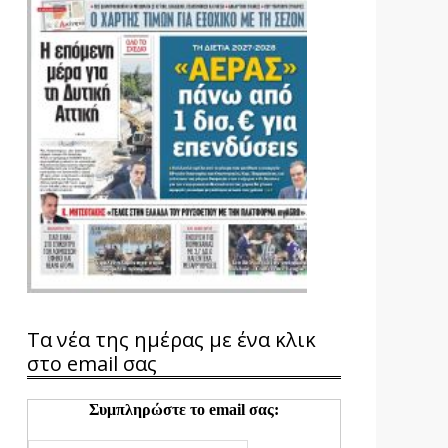
Τα νέα της ημέρας με ένα κλικ
στο email σας
Συμπληρώστε το email σας: