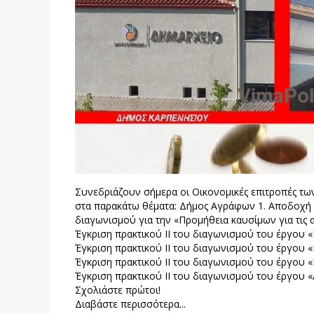
Συνεδριάζουν σήμερα οι Οικονομικές επιτροπές τ
στα παρακάτω θέματα: Δήμος Αγράφων 1. Αποδοχή ή
διαγωνισμού για την «Προμήθεια καυσίμων για τι
Έγκριση πρακτικού ΙΙ του διαγωνισμού του έργου 
Έγκριση πρακτικού ΙΙ του διαγωνισμού του έργου 
Έγκριση πρακτικού ΙΙ του διαγωνισμού του έργου 
Έγκριση πρακτικού ΙΙ του διαγωνισμού του έργου 
Σχολιάστε πρώτοι!
Διαβάστε περισσότερα...