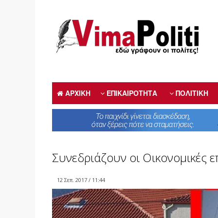
ΑΡΧΙΚΗ
ΕΠΙΚΑΙΡΟΤΗΤΑ
ΠΟΛΙΤΙΚΗ
Συνεδριάζουν οι Οικονομικές ε
12 Σεπ. 2017 / 11:44