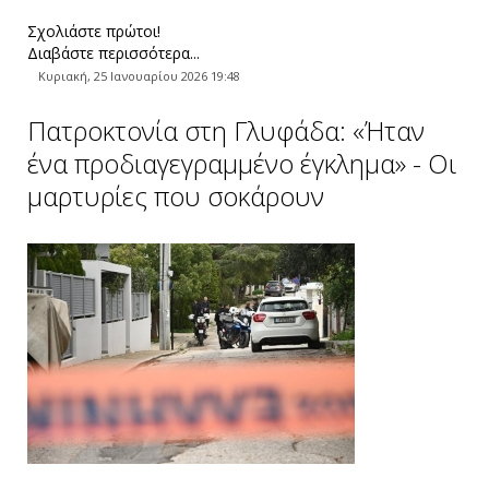
Σχολιάστε πρώτοι!
Διαβάστε περισσότερα...
Κυριακή, 25 Ιανουαρίου 2026 19:48
Πατροκτονία στη Γλυφάδα: «Ήταν
ένα προδιαγεγραμμένο έγκλημα» - Οι
μαρτυρίες που σοκάρουν