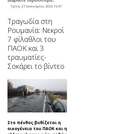
Τρίτη, 27 Ιανουαρίου 2026 15:47
Τραγωδία στη
Ρουμανία: Νεκροί
7 φίλαθλοι του
ΠΑΟΚ και 3
τραυματίες-
Σοκάρει το βίντεο
Στο πένθος βυθίζεται η
οικογένεια του ΠΑΟΚ και η