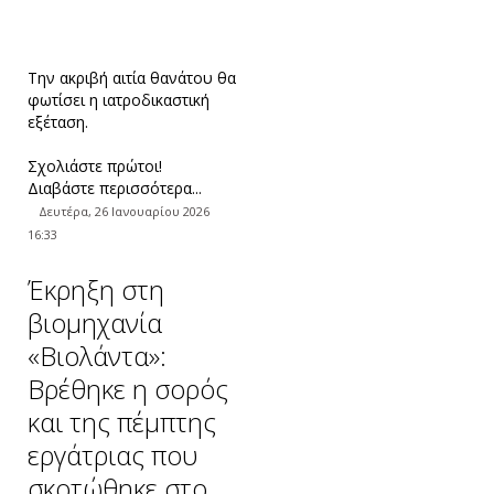
Την ακριβή αιτία θανάτου θα
φωτίσει η ιατροδικαστική
εξέταση.
Σχολιάστε πρώτοι!
Διαβάστε περισσότερα...
Δευτέρα, 26 Ιανουαρίου 2026
16:33
Έκρηξη στη
βιομηχανία
«Βιολάντα»:
Βρέθηκε η σορός
και της πέμπτης
εργάτριας που
σκοτώθηκε στο