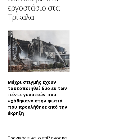
εργοστάσιο στα
Τρίκαλα
Μέχρι στιγμής έχουν
ταυτοποιηθεί δύο εκ των
πέντε γυναικών που
«χάθηκαν» στην φωτιά
που προκλήθηκε από την
έκρηξη
Τραγικός είναι ο επίλογος και