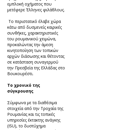
εμπλοκή οχήματος που
μετέφερε Έλληνες φιλάθλους.
Το περιστατικό έλαβε χώρα
κάτω από δυσμενείς καιρικές
συνθήκες, χαρακτηριστικές
του ρουμανικού χειμώνα,
προκαλώντας την άμεση
κινητοποίηση των τοπικών
αρχών διάσωσης και θέτοντας
σε κατάσταση συναγερμού
την Πρεσβεία της Ελλάδας στο
Βουκουρέστι.
Το χρονικό της
σύγκρουσης
Σύμφωνα με τα διαθέσιμα
στοιχεία από την Τροχαία της
Ρουμανίας και τις τοπικές
υπηρεσίες έκτακτης ανάγκης
(ISU), το δυστύχημα