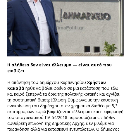
Η αλήθεια δεν είναι έλλειμμα — είναι αυτό που
φοβίζει
Η απάντηση του δημάρχου Καρπενησίου
Χρήστου
Κακαβά
ήρθε να βάλει φρένο σε μια κατάσταση που εδώ
και καιρό ξεπερνά τα όρια της πολιτικής κριτικής και αγγίζει
τη συστηματική διαστρέβλωση. Σύμφωνα με την καυστική
ανακοίνωση του δημάρχου,οταν χρηματικά διαθέσιμα 5,3
εκατομμυρίων ευρώ βαφτίζονται «έλλειμμα» και η εφαρμογή
του υποχρεωτικού ΠΔ 54/2018 παρουσιάζεται ως δήθεν
αυθαίρετη επιλογή της Δημοτικής Αρχής, δεν μιλάμε για
παρανόηση αλλά για κατασκευή εντυπώσεων. Ο δήμαρχος