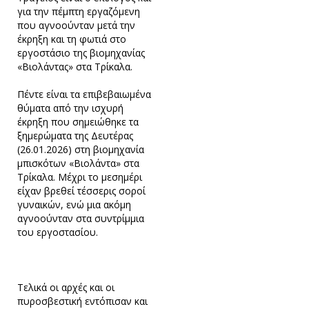
για την πέμπτη εργαζόμενη
που αγνοούνταν μετά την
έκρηξη και τη φωτιά στο
εργοστάσιο της βιομηχανίας
«Βιολάντας» στα Τρίκαλα.
Πέντε είναι τα επιβεβαιωμένα
θύματα από την ισχυρή
έκρηξη που σημειώθηκε τα
ξημερώματα της Δευτέρας
(26.01.2026) στη βιομηχανία
μπισκότων «Βιολάντα» στα
Τρίκαλα. Μέχρι το μεσημέρι
είχαν βρεθεί τέσσερις σοροί
γυναικών, ενώ μια ακόμη
αγνοούνταν στα συντρίμμια
του εργοστασίου.
Τελικά οι αρχές και οι
πυροσβεστική εντόπισαν και