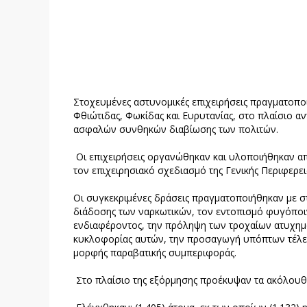
Στοχευμένες αστυνομικές επιχειρήσεις πραγματοποι
Φθιώτιδας, Φωκίδας και Ευρυτανίας, στο πλαίσιο αν
ασφαλών συνθηκών διαβίωσης των πολιτών.
Οι επιχειρήσεις οργανώθηκαν και υλοποιήθηκαν α
τον επιχειρησιακό σχεδιασμό της Γενικής Περιφερε
Οι συγκεκριμένες δράσεις πραγματοποιήθηκαν με σ
διάδοσης των ναρκωτικών, τον εντοπισμό φυγόποιν
ενδιαφέροντος, την πρόληψη των τροχαίων ατυχημά
κυκλοφορίας αυτών, την προσαγωγή υπόπτων τέλεσ
μορφής παραβατικής συμπεριφοράς.
Στο πλαίσιο της εξόρμησης προέκυψαν τα ακόλουθ