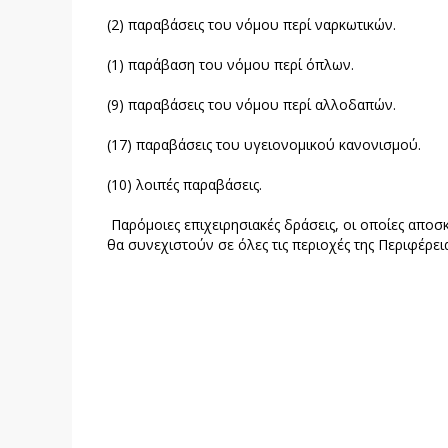
(2) παραβάσεις του νόμου περί ναρκωτικών.
(1) παράβαση του νόμου περί όπλων.
(9) παραβάσεις του νόμου περί αλλοδαπών.
(17) παραβάσεις του υγειονομικού κανονισμού.
(10) λοιπές παραβάσεις.
Παρόμοιες επιχειρησιακές δράσεις, οι οποίες αποσ
θα συνεχιστούν σε όλες τις περιοχές της Περιφέρει