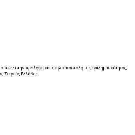
κοπούν στην πρόληψη και στην καταστολή της εγκληματικότητας,
ας Στερεάς Ελλάδας.