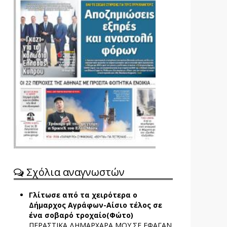
Σχόλια αναγνωστών
Γλίτωσε από τα χειρότερα ο
Δήμαρχος Αγράφων-Αίσιο τέλος σε
ένα σοβαρό τροχαίο(Φώτο)
ΠΕΡΑΣΤΙΚΑ ΔΗΜΑΡΧΑΡΑ ΜΟΥ.ΣΕ ΕΦΑΓΑΝ