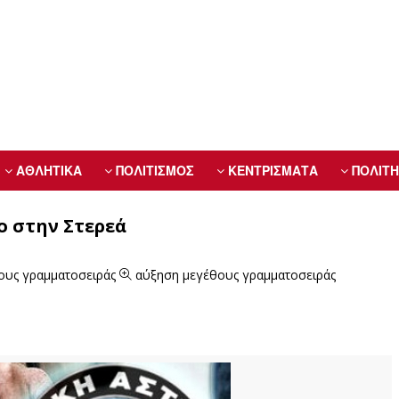
ΑΘΛΗΤΙΚΑ
ΠΟΛΙΤΙΣΜΟΣ
ΚΕΝΤΡΙΣΜΑΤΑ
ΠΟΛΙΤΗ
ο στην Στερεά
ους γραμματοσειράς
αύξηση μεγέθους γραμματοσειράς