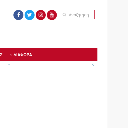
Σ
ΔΙΑΦΟΡΑ