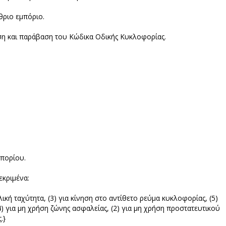
θριο εμπόριο.
ριση και παράβαση του Κώδικα Οδικής Κυκλοφορίας.
μπορίου.
εκριμένα:
λική ταχύτητα, (3) για κίνηση στο αντίθετο ρεύμα κυκλοφορίας, (5)
) για μη χρήση ζώνης ασφαλείας, (2) για μη χρήση προστατευτικού
.}