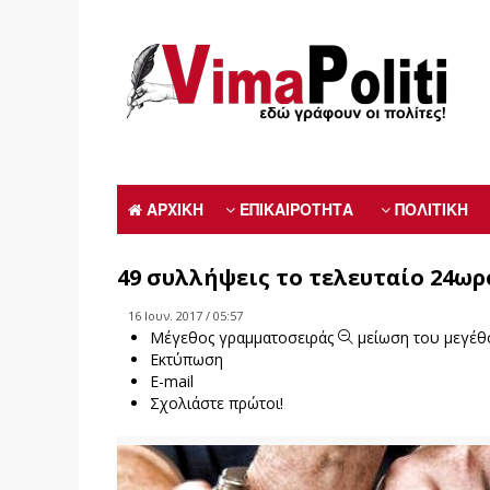
ΑΡΧΙΚΗ
ΕΠΙΚΑΙΡΟΤΗΤΑ
ΠΟΛΙΤΙΚΗ
49 συλλήψεις το τελευταίο 24ωρ
16 Ιουν. 2017 / 05:57
Μέγεθος γραμματοσειράς
μείωση του μεγέθ
Εκτύπωση
E-mail
Σχολιάστε πρώτοι!