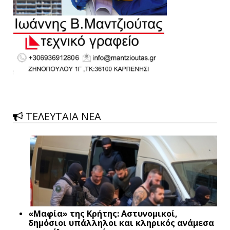
ΤΕΛΕΥΤΑΙΑ ΝΕΑ
«Μαφία» της Κρήτης: Αστυνομικοί,
δημόσιοι υπάλληλοι και κληρικός ανάμεσα