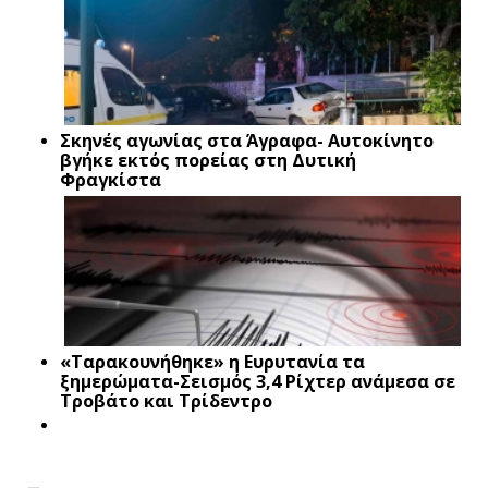
Σκηνές αγωνίας στα Άγραφα- Αυτοκίνητο
βγήκε εκτός πορείας στη Δυτική
Φραγκίστα
«Ταρακουνήθηκε» η Ευρυτανία τα
ξημερώματα-Σεισμός 3,4 Ρίχτερ ανάμεσα σε
Τροβάτο και Τρίδεντρο