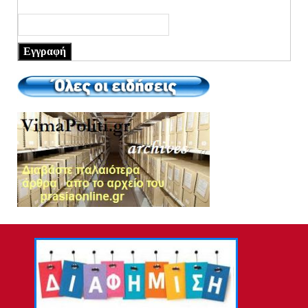
Εγγραφή