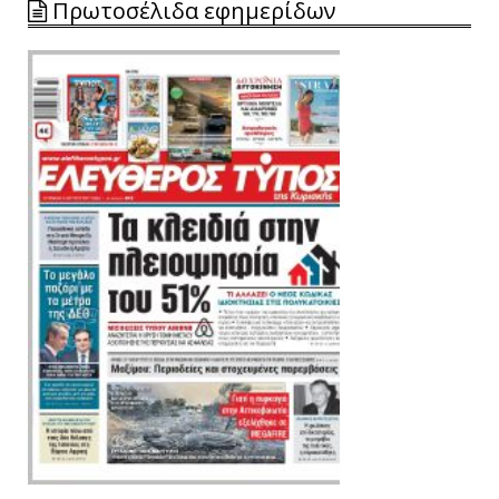
Πρωτοσέλιδα εφημερίδων