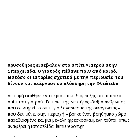
Χρυσοθήρες εισέβαλαν στο σπίτι γιατρού στην
Σπερχειάδα. Ο γιατρός πέθανε πριν από καιρό,
ωστόσο οι ιστορίες σχετικά με την περιουσία του
δίνουν και παίρνουν σε ολόκληρη την Φθιώτιδα
.
Αφορμή στάθηκε ένα περιστατικό διάρρηξης στο πατρικό
σπίτι του γιατρού. Το πρωί της Δευτέρας (8/4) ο άνθρωπος
που συντηρεί το σπίτι για λογαριασμό της οικογένειας –
που δεν μένει στην περιοχή – βρήκε έναν βοηθητικό χώρο
παραβιασμένο και μια μεγάλη φρεσκοσκαμμένη τρύπα, όπως
αναφέρει η ιστοσελίδα, lamiareport.gr.