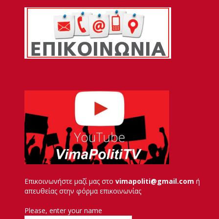
Επικοινωνήστε μαζί μας στο
vimapoliti@gmail.com
ή
απευθείας στην φόρμα επικοινωνίας
Please, enter your name