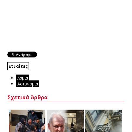
Ετικέτες
Λαμία
Αστυνομία
Σχετικά Άρθρα