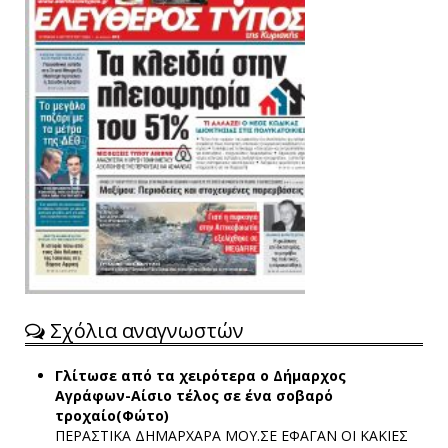
Σχόλια αναγνωστών
Γλίτωσε από τα χειρότερα ο Δήμαρχος
Αγράφων-Αίσιο τέλος σε ένα σοβαρό
τροχαίο(Φώτο)
ΠΕΡΑΣΤΙΚΑ ΔΗΜΑΡΧΑΡΑ ΜΟΥ.ΣΕ ΕΦΑΓΑΝ ΟΙ ΚΑΚΙΕΣ