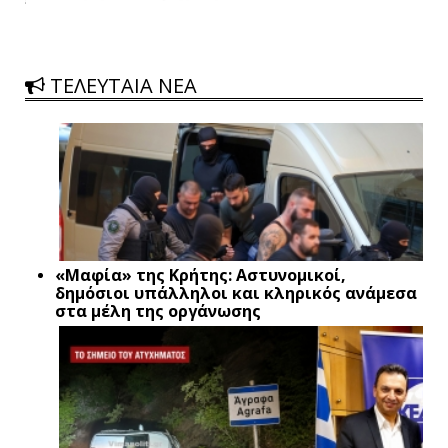
ΤΕΛΕΥΤΑΙΑ ΝΕΑ
«Μαφία» της Κρήτης: Αστυνομικοί,
δημόσιοι υπάλληλοι και κληρικός ανάμεσα
στα μέλη της οργάνωσης