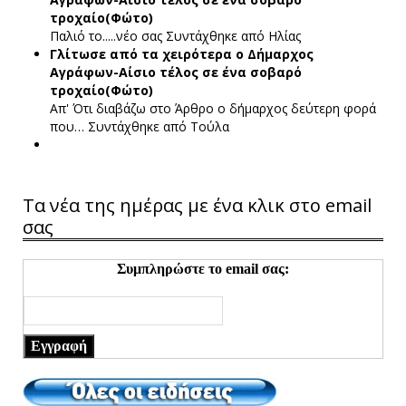
τροχαίο(Φώτο)
Παλιό το.....νέο σας
Συντάχθηκε από Ηλίας
Γλίτωσε από τα χειρότερα ο Δήμαρχος
Αγράφων-Αίσιο τέλος σε ένα σοβαρό
τροχαίο(Φώτο)
Απ' Ότι διαβάζω στο Άρθρο ο δήμαρχος δεύτερη φορά
που…
Συντάχθηκε από Τούλα
Τα νέα της ημέρας με ένα κλικ στο email
σας
Συμπληρώστε το email σας:
Εγγραφή