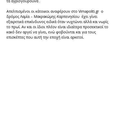
τα αγριογούρουνα .
Απελπισμένοι οι κάτοικοι αναφέρουν στο Vimapoliti.gr ο
δρόμος Λαμία – Μακρακώμης-Καρπενησίου έχει γίνει
εξαιρετικά επικίνδυνος ειδικά όταν νυχτώνει αλλά και νωρίς
το πρωί. Αν και οι ίδιοι πλέον είναι ιδιαίτερα προσεκτικοί το
κακό δεν αργεί να γίνει, ενώ φοβούνται και για τους
επισκέπτες που αυτή την εποχή είναι αρκετοί.