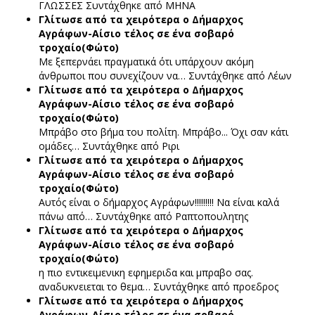
ΓΛΩΣΣΕΣ
Συντάχθηκε από ΜΗΝΑ
Γλίτωσε από τα χειρότερα ο Δήμαρχος
Αγράφων-Αίσιο τέλος σε ένα σοβαρό
τροχαίο(Φώτο)
Με ξεπερνάει πραγματικά ότι υπάρχουν ακόμη
άνθρωποι που συνεχίζουν να…
Συντάχθηκε από Λέων
Γλίτωσε από τα χειρότερα ο Δήμαρχος
Αγράφων-Αίσιο τέλος σε ένα σοβαρό
τροχαίο(Φώτο)
Μπράβο στο βήμα του πολίτη. Μπράβο... Όχι σαν κάτι
ομάδες…
Συντάχθηκε από Ριρι
Γλίτωσε από τα χειρότερα ο Δήμαρχος
Αγράφων-Αίσιο τέλος σε ένα σοβαρό
τροχαίο(Φώτο)
Αυτός είναι ο δήμαρχος Αγράφων!!!!!!!!! Να είναι καλά
πάνω από…
Συντάχθηκε από Ραπτοπουλητης
Γλίτωσε από τα χειρότερα ο Δήμαρχος
Αγράφων-Αίσιο τέλος σε ένα σοβαρό
τροχαίο(Φώτο)
η πιο εντικειμενικη εφημεριδα και μπραβο σας.
αναδυκνειεται το θεμα…
Συντάχθηκε από προεδρος
Γλίτωσε από τα χειρότερα ο Δήμαρχος
Αγράφων-Αίσιο τέλος σε ένα σοβαρό