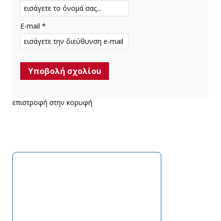
E-mail *
επιστροφή στην κορυφή