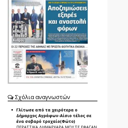
Σχόλια αναγνωστών
Γλίτωσε από τα χειρότερα ο
Δήμαρχος Αγράφων-Αίσιο τέλος σε
ένα σοβαρό τροχαίο(Φώτο)
ΠΕΡΑΣΤΙΚΑ ΔΗΜΑΡΧΑΡΑ ΜΟΥ.ΣΕ ΕΦΑΓΑΝ