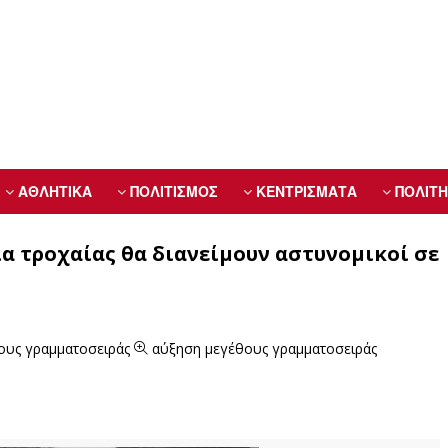
ΑΘΛΗΤΙΚΑ
ΠΟΛΙΤΙΣΜΟΣ
ΚΕΝΤΡΙΣΜΑΤΑ
ΠΟΛΙΤΗ
α τροχαίας θα διανείμουν αστυνομικοί σε
ους γραμματοσειράς
αύξηση μεγέθους γραμματοσειράς