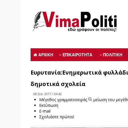
ΑΡΧΙΚΗ
ΕΠΙΚΑΙΡΟΤΗΤΑ
ΠΟΛΙΤΙΚΗ
Ευρυτανία:Ενημερωτικά φυλλάδι
δημοτικά σχολεία
08 Σεπ. 2017 / 04:42
Μέγεθος γραμματοσειράς
μείωση του μεγέθ
Εκτύπωση
E-mail
Σχολιάστε πρώτοι!