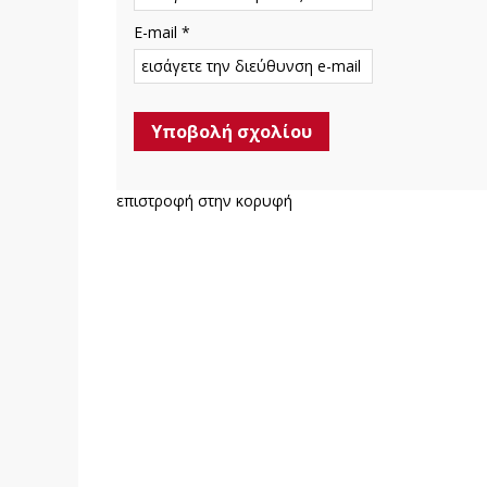
E-mail *
επιστροφή στην κορυφή