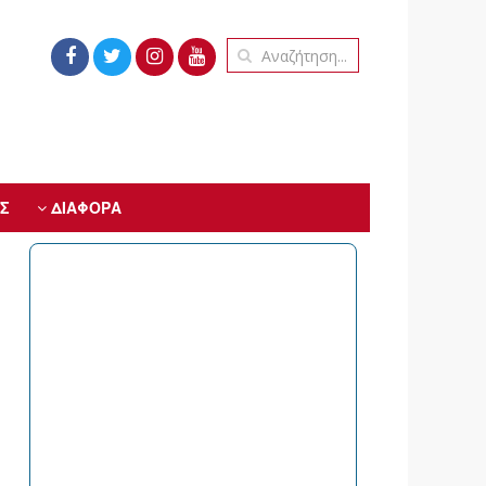
Σ
ΔΙΑΦΟΡΑ