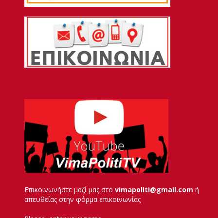
Επικοινωνήστε μαζί μας στο
vimapoliti@gmail.com
ή
απευθείας στην φόρμα επικοινωνίας