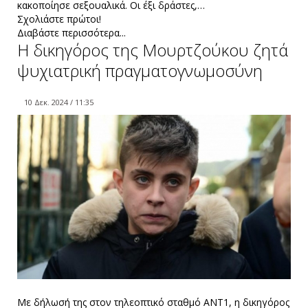
κακοποίησε σεξουαλικά. Οι έξι δράστες,…
Σχολιάστε πρώτοι!
Διαβάστε περισσότερα...
Η δικηγόρος της Μουρτζούκου ζητά
ψυχιατρική πραγματογνωμοσύνη
10 Δεκ. 2024 / 11:35
Με δήλωσή της στον τηλεοπτικό σταθμό ΑΝΤ1, η δικηγόρος