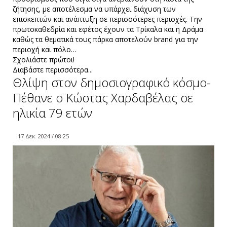
ζήτησης, με αποτέλεσμα να υπάρχει διάχυση των
επισκεπτών και ανάπτυξη σε περισσότερες περιοχές. Την
πρωτοκαθεδρία και εφέτος έχουν τα Τρίκαλα και η Δράμα
καθώς τα θεματικά τους πάρκα αποτελούν brand για την
περιοχή και πόλο…
Σχολιάστε πρώτοι!
Διαβάστε περισσότερα...
Θλίψη στον δημοσιογραφικό κόσμο-
Πέθανε ο Κώστας Χαρδαβέλας σε
ηλικία 79 ετών
17 Δεκ. 2024 / 08:25