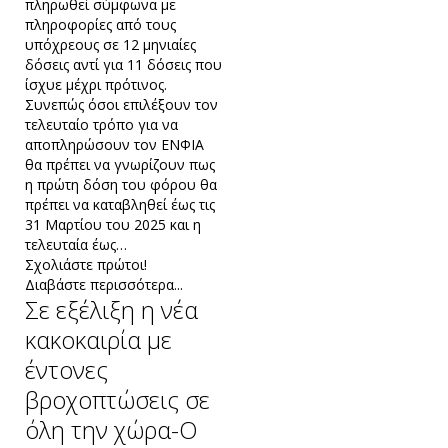
πληρωθεί σύμφωνα με
πληροφορίες από τους
υπόχρεους σε 12 μηνιαίες
δόσεις αντί για 11 δόσεις που
ίσχυε μέχρι πρότινος.
Συνεπώς όσοι επιλέξουν τον
τελευταίο τρόπο για να
αποπληρώσουν τον ΕΝΦΙΑ
θα πρέπει να γνωρίζουν πως
η πρώτη δόση του φόρου θα
πρέπει να καταβληθεί έως τις
31 Μαρτίου του 2025 και η
τελευταία έως…
Σχολιάστε πρώτοι!
Διαβάστε περισσότερα...
Σε εξέλιξη η νέα
κακοκαιρία με
έντονες
βροχοπτώσεις σε
όλη την χώρα-Ο