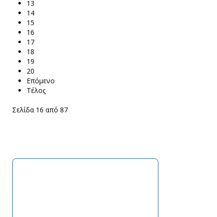
13
14
15
16
17
18
19
20
Επόμενο
Τέλος
Σελίδα 16 από 87