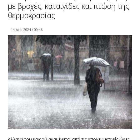
με βροχές, καταιγίδες και πτώση της
θερμοκρασίας
14 Δεκ. 2024 / 09:46
Αλλαγή του καιρού αναμένεται από τις απογευματινές ώρες