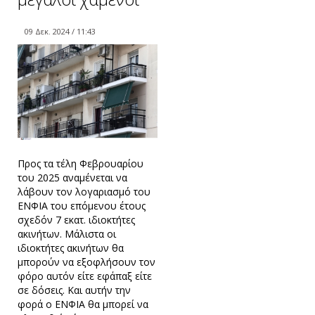
09 Δεκ. 2024 / 11:43
Προς τα τέλη Φεβρουαρίου
του 2025 αναμένεται να
λάβουν τον λογαριασμό του
ΕΝΦΙΑ του επόμενου έτους
σχεδόν 7 εκατ. ιδιοκτήτες
ακινήτων. Μάλιστα οι
ιδιοκτήτες ακινήτων θα
μπορούν να εξοφλήσουν τον
φόρο αυτόν είτε εφάπαξ είτε
σε δόσεις. Και αυτήν την
φορά ο ΕΝΦΙΑ θα μπορεί να