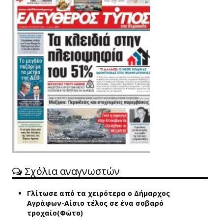
Σχόλια αναγνωστών
Γλίτωσε από τα χειρότερα ο Δήμαρχος
Αγράφων-Αίσιο τέλος σε ένα σοβαρό
τροχαίο(Φώτο)