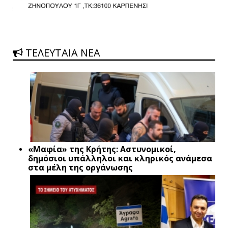
ΤΕΛΕΥΤΑΙΑ ΝΕΑ
«Μαφία» της Κρήτης: Αστυνομικοί,
δημόσιοι υπάλληλοι και κληρικός ανάμεσα
στα μέλη της οργάνωσης