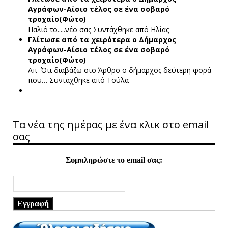
Αγράφων-Αίσιο τέλος σε ένα σοβαρό
τροχαίο(Φώτο)
Παλιό το.....νέο σας
Συντάχθηκε από Ηλίας
Γλίτωσε από τα χειρότερα ο Δήμαρχος
Αγράφων-Αίσιο τέλος σε ένα σοβαρό
τροχαίο(Φώτο)
Απ' Ότι διαβάζω στο Άρθρο ο δήμαρχος δεύτερη φορά
που…
Συντάχθηκε από Τούλα
Τα νέα της ημέρας με ένα κλικ στο email
σας
Συμπληρώστε το email σας:
Εγγραφή