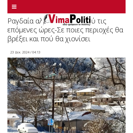
Ραγδαία αλλαγή του καιρού τις
επόμενες ώρες-Σε ποιες περιοχές θα
βρέξει και πού θα χιονίσει
23 Δεκ. 2024 / 04:13