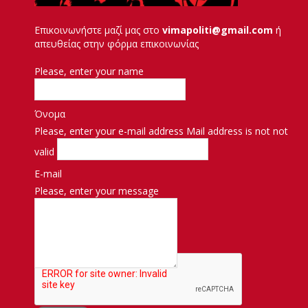
Επικοινωνήστε μαζί μας στο
vimapoliti@gmail.com
ή
απευθείας στην φόρμα επικοινωνίας
Please, enter your name
Όνομα
Please, enter your e-mail address
Mail address is not not
valid
E-mail
Please, enter your message
Μήνυμα