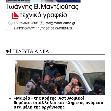
ΤΕΛΕΥΤΑΙΑ ΝΕΑ
«Μαφία» της Κρήτης: Αστυνομικοί,
δημόσιοι υπάλληλοι και κληρικός ανάμεσα
στα μέλη της οργάνωσης