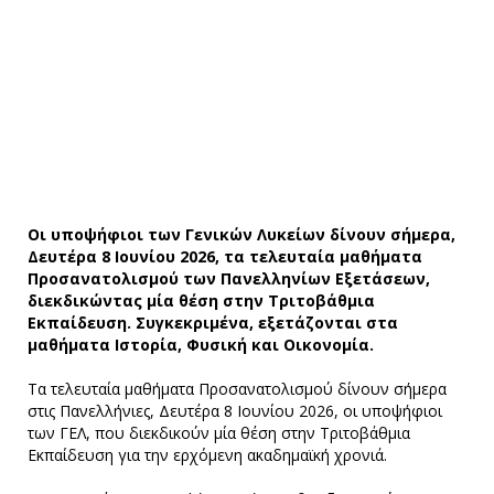
Οι υποψήφιοι των Γενικών Λυκείων δίνουν σήμερα,
Δευτέρα 8 Ιουνίου 2026, τα τελευταία μαθήματα
Προσανατολισμού των Πανελληνίων Εξετάσεων,
διεκδικώντας μία θέση στην Τριτοβάθμια
Εκπαίδευση. Συγκεκριμένα, εξετάζονται στα
μαθήματα Ιστορία, Φυσική και Οικονομία.
Τα τελευταία μαθήματα Προσανατολισμού δίνουν σήμερα
στις Πανελλήνιες, Δευτέρα 8 Ιουνίου 2026, οι υποψήφιοι
των ΓΕΛ, που διεκδικούν μία θέση στην Τριτοβάθμια
Εκπαίδευση για την ερχόμενη ακαδημαϊκή χρονιά.