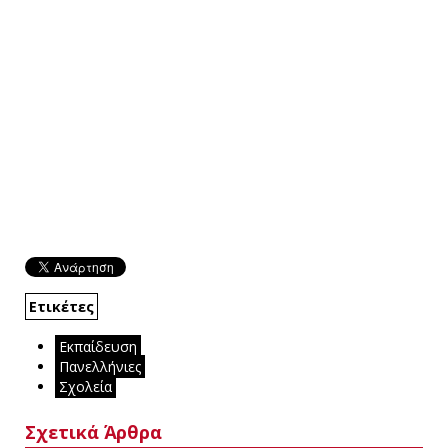
Ετικέτες
Εκπαίδευση
Πανελλήνιες
Σχολεία
Σχετικά Άρθρα