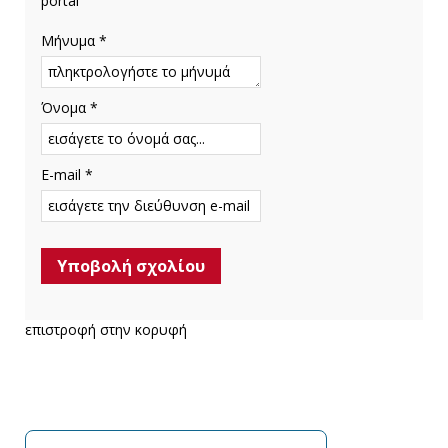
portal
Μήνυμα *
Όνομα *
E-mail *
επιστροφή στην κορυφή