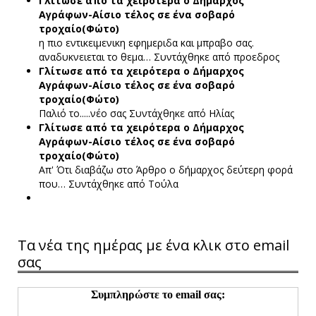
Γλίτωσε από τα χειρότερα ο Δήμαρχος
Αγράφων-Αίσιο τέλος σε ένα σοβαρό
τροχαίο(Φώτο)
η πιο εντικειμενικη εφημεριδα και μπραβο σας.
αναδυκνειεται το θεμα…
Συντάχθηκε από προεδρος
Γλίτωσε από τα χειρότερα ο Δήμαρχος
Αγράφων-Αίσιο τέλος σε ένα σοβαρό
τροχαίο(Φώτο)
Παλιό το.....νέο σας
Συντάχθηκε από Ηλίας
Γλίτωσε από τα χειρότερα ο Δήμαρχος
Αγράφων-Αίσιο τέλος σε ένα σοβαρό
τροχαίο(Φώτο)
Απ' Ότι διαβάζω στο Άρθρο ο δήμαρχος δεύτερη φορά
που…
Συντάχθηκε από Τούλα
Τα νέα της ημέρας με ένα κλικ στο email
σας
Συμπληρώστε το email σας: