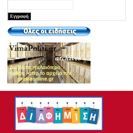
Εγγραφή