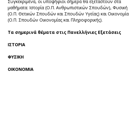
Συγκεκριμένα, οι υποψήφιοι σήμερα θα εξεταστούν στα
μαθήματα: Ιστορία (Ο.Π. Ανθρωπιστικών Σπουδών), Φυσική
(Ο.Π. Θετικών Σπουδών και Σπουδών Υγείας) και Οικονομία
(Ο.Π. Σπουδών Οικονομίας και Πληροφορικής).
Τα σημερινά θέματα στις Πανελλήνιες Εξετάσεις
ΙΣΤΟΡΙΑ
ΦΥΣΙΚΗ
ΟΙΚΟΝΟΜΙΑ