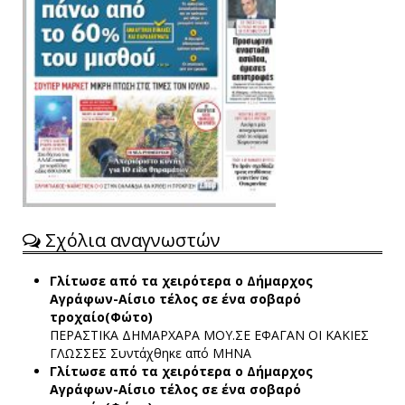
Σχόλια αναγνωστών
Γλίτωσε από τα χειρότερα ο Δήμαρχος
Αγράφων-Αίσιο τέλος σε ένα σοβαρό
τροχαίο(Φώτο)
ΠΕΡΑΣΤΙΚΑ ΔΗΜΑΡΧΑΡΑ ΜΟΥ.ΣΕ ΕΦΑΓΑΝ ΟΙ ΚΑΚΙΕΣ
ΓΛΩΣΣΕΣ
Συντάχθηκε από ΜΗΝΑ
Γλίτωσε από τα χειρότερα ο Δήμαρχος
Αγράφων-Αίσιο τέλος σε ένα σοβαρό