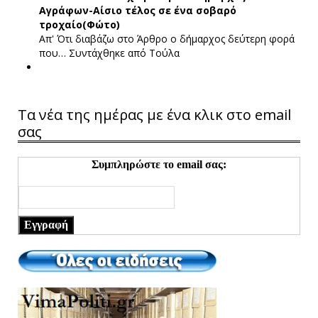
Αγράφων-Αίσιο τέλος σε ένα σοβαρό
τροχαίο(Φώτο)
Απ' Ότι διαβάζω στο Άρθρο ο δήμαρχος δεύτερη φορά
που…
Συντάχθηκε από Τούλα
Τα νέα της ημέρας με ένα κλικ στο email
σας
Συμπληρώστε το email σας:
Εγγραφή