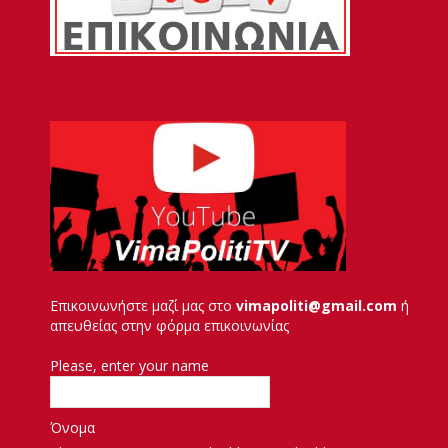
Επικοινωνήστε μαζί μας στο
vimapoliti@gmail.com
ή
απευθείας στην φόρμα επικοινωνίας
Please, enter your name
Όνομα