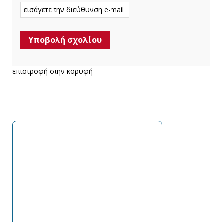
επιστροφή στην κορυφή