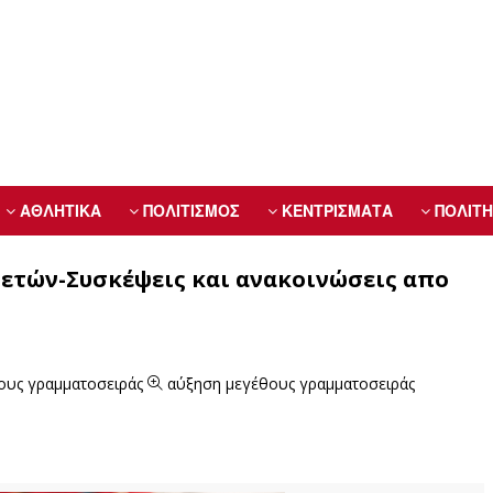
ΑΘΛΗΤΙΚΑ
ΠΟΛΙΤΙΣΜΟΣ
ΚΕΝΤΡΙΣΜΑΤΑ
ΠΟΛΙΤΗ
 ετών-Συσκέψεις και ανακοινώσεις απο
ους γραμματοσειράς
αύξηση μεγέθους γραμματοσειράς