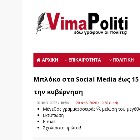
ΑΡΧΙΚΗ
ΕΠΙΚΑΙΡΟΤΗΤΑ
ΠΟΛΙΤΙΚΗ
Μπλόκο στα Social Media έως 15
την κυβέρνηση
20 Φεβ. 2026 / 10:54
20 Φεβ. 2026 / 10:59 (upd)
Μέγεθος γραμματοσειράς
μείωση του μεγέθ
Εκτύπωση
E-mail
Σχολιάστε πρώτοι!