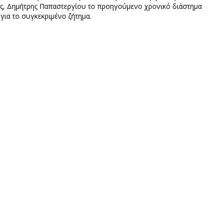
ς, Δημήτρης Παπαστεργίου το προηγούμενο χρονικό διάστημα
 για το συγκεκριμένο ζήτημα.