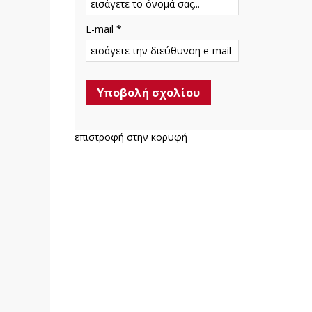
E-mail *
επιστροφή στην κορυφή