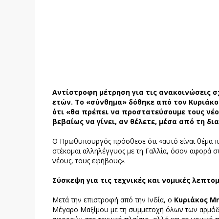
Αντίστροφη μέτρηση για τις ανακοινώσεις σ
ετών. Το «σύνθημα» δόθηκε από τον Κυριάκο
ότι «θα πρέπει να προστατεύσουμε τους νέο
βεβαίως να γίνει, αν θέλετε, μέσα από τη δι
Ο Πρωθυπουργός πρόσθεσε ότι «αυτό είναι θέμα πρ
στέκομαι αλληλέγγυος με τη Γαλλία, όσον αφορά σ
νέους, τους εφήβους».
Σύσκεψη για τις τεχνικές και νομικές λεπτο
Μετά την επιστροφή από την Ινδία, ο
Κυριάκος Μ
Μέγαρο Μαξίμου με τη συμμετοχή όλων των αρμόδ