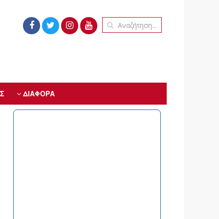
Σ
ΔΙΑΦΟΡΑ