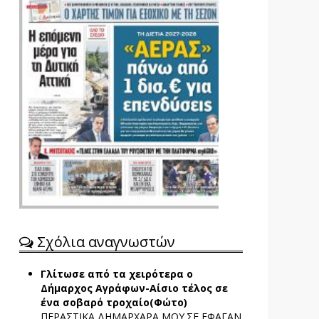
Σχόλια αναγνωστών
Γλίτωσε από τα χειρότερα ο
Δήμαρχος Αγράφων-Αίσιο τέλος σε
ένα σοβαρό τροχαίο(Φώτο)
ΠΕΡΑΣΤΙΚΑ ΔΗΜΑΡΧΑΡΑ ΜΟΥ.ΣΕ ΕΦΑΓΑΝ