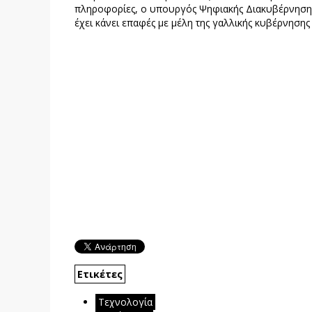
πληροφορίες, ο υπουργός Ψηφιακής Διακυβέρνηση
έχει κάνει επαφές με μέλη της γαλλικής κυβέρνησης
Ετικέτες
Τεχνολογία