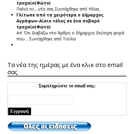
τροχαίο(Φώτο)
Παλιό το.....νέο σας
Συντάχθηκε από Ηλίας
Γλίτωσε από τα χειρότερα ο Δήμαρχος
Αγράφων-Αίσιο τέλος σε ένα σοβαρό
τροχαίο(Φώτο)
Απ' Ότι διαβάζω στο Άρθρο ο δήμαρχος δεύτερη φορά
που…
Συντάχθηκε από Τούλα
Τα νέα της ημέρας με ένα κλικ στο email
σας
Συμπληρώστε το email σας:
Εγγραφή