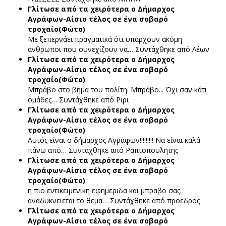
Γλίτωσε από τα χειρότερα ο Δήμαρχος
Αγράφων-Αίσιο τέλος σε ένα σοβαρό
τροχαίο(Φώτο)
Με ξεπερνάει πραγματικά ότι υπάρχουν ακόμη
άνθρωποι που συνεχίζουν να…
Συντάχθηκε από Λέων
Γλίτωσε από τα χειρότερα ο Δήμαρχος
Αγράφων-Αίσιο τέλος σε ένα σοβαρό
τροχαίο(Φώτο)
Μπράβο στο βήμα του πολίτη. Μπράβο... Όχι σαν κάτι
ομάδες…
Συντάχθηκε από Ριρι
Γλίτωσε από τα χειρότερα ο Δήμαρχος
Αγράφων-Αίσιο τέλος σε ένα σοβαρό
τροχαίο(Φώτο)
Αυτός είναι ο δήμαρχος Αγράφων!!!!!!!!! Να είναι καλά
πάνω από…
Συντάχθηκε από Ραπτοπουλητης
Γλίτωσε από τα χειρότερα ο Δήμαρχος
Αγράφων-Αίσιο τέλος σε ένα σοβαρό
τροχαίο(Φώτο)
η πιο εντικειμενικη εφημεριδα και μπραβο σας.
αναδυκνειεται το θεμα…
Συντάχθηκε από προεδρος
Γλίτωσε από τα χειρότερα ο Δήμαρχος
Αγράφων-Αίσιο τέλος σε ένα σοβαρό