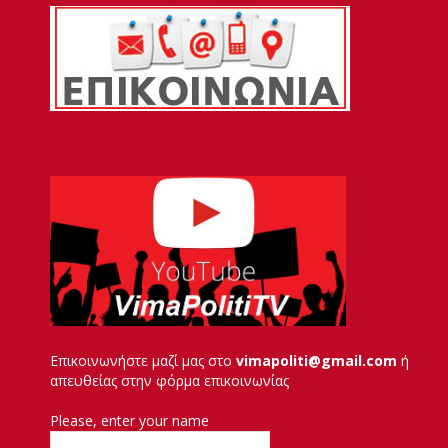
Επικοινωνήστε μαζί μας στο
vimapoliti@gmail.com
ή
απευθείας στην φόρμα επικοινωνίας
Please, enter your name