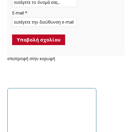
E-mail *
επιστροφή στην κορυφή