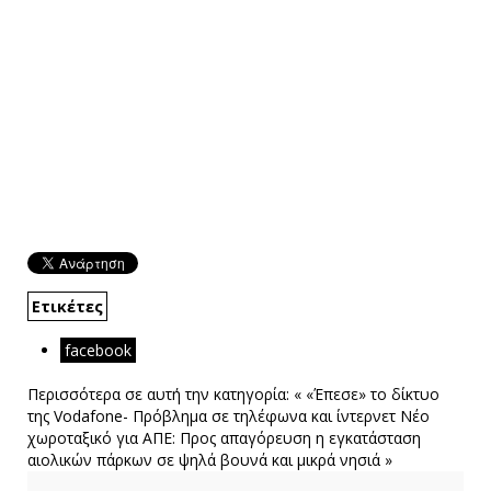
Ετικέτες
facebook
Περισσότερα σε αυτή την κατηγορία:
« «Έπεσε» το δίκτυο
της Vodafone- Πρόβλημα σε τηλέφωνα και ίντερνετ
Νέο
χωροταξικό για ΑΠΕ: Προς απαγόρευση η εγκατάσταση
αιολικών πάρκων σε ψηλά βουνά και μικρά νησιά »