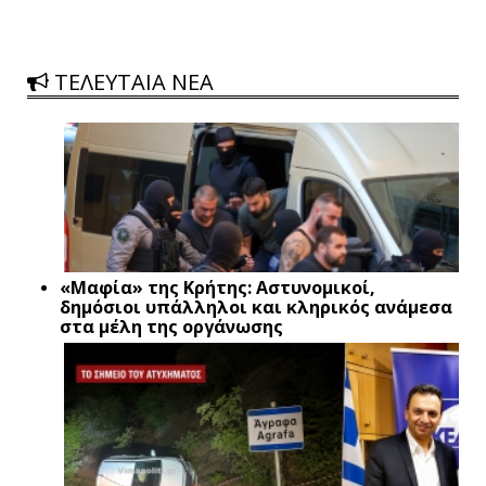
ΤΕΛΕΥΤΑΙΑ ΝΕΑ
«Μαφία» της Κρήτης: Αστυνομικοί,
δημόσιοι υπάλληλοι και κληρικός ανάμεσα
στα μέλη της οργάνωσης