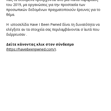
του 2019, μα οργανώσεις για την προστασία των
προσωπικών δεδομένων πραγματοποιούν έρευνες για το
θέμα.
Η ιστοσελίδα Have I Been Pwned δίνει τη δυνατότητα να
ελέγξετε αν τα στοιχεία σας περιλαμβάνονται σ΄ αυτά που
διέρρευσαν .
Δείτε κάνοντας κλικ στον σύνδεσμο
(
https://haveibeenpwned.com/
).