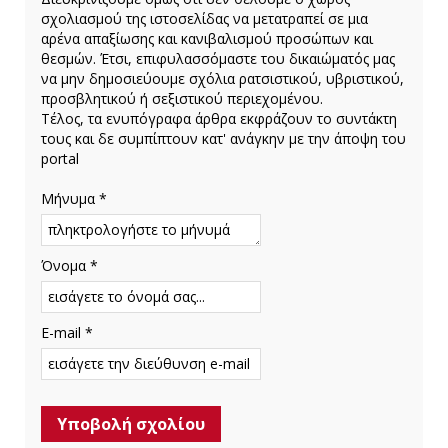
σχολιασμού της ιστοσελίδας να μετατραπεί σε μια
αρένα απαξίωσης και κανιβαλισμού προσώπων και
θεσμών. Έτσι, επιφυλασσόμαστε του δικαιώματός μας
να μην δημοσιεύουμε σχόλια ρατσιστικού, υβριστικού,
προσβλητικού ή σεξιστικού περιεχομένου.
Τέλος, τα ενυπόγραφα άρθρα εκφράζουν το συντάκτη
τους και δε συμπίπτουν κατ' ανάγκην με την άποψη του
portal
Μήνυμα *
Όνομα *
E-mail *