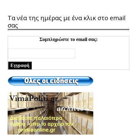
Τα νέα της ημέρας με ένα κλικ στο email
σας
Συμπληρώστε το email σας:
Εγγραφή