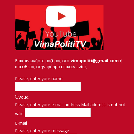
Επικοινωνήστε μαζί μας στο
vimapoliti@gmail.com
ή
απευθείας στην φόρμα επικοινωνίας
Please, enter your name
Όνομα
Please, enter your e-mail address
Mail address is not not
valid
E-mail
Please, enter your message