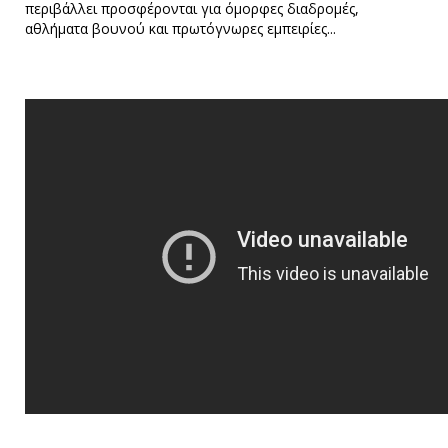
περιβάλλει προσφέρονται για όμορφες διαδρομές,
αθλήματα βουνού και πρωτόγνωρες εμπειρίες...