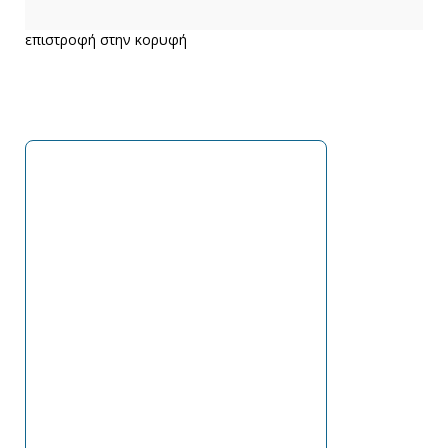
επιστροφή στην κορυφή