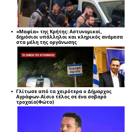
«Μαφία» της Κρήτης: Αστυνομικοί,
δημόσιοι υπάλληλοι και κληρικός ανάμεσα
στα μέλη της οργάνωσης
Γλίτωσε από τα χειρότερα ο Δήμαρχος
Αγράφων-Αίσιο τέλος σε ένα σοβαρό
τροχαίο(Φώτο)