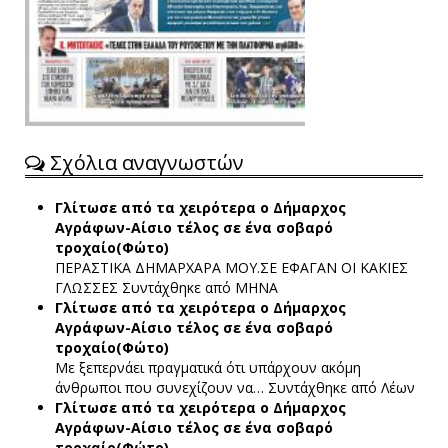
Σχόλια αναγνωστών
Γλίτωσε από τα χειρότερα ο Δήμαρχος
Αγράφων-Αίσιο τέλος σε ένα σοβαρό
τροχαίο(Φώτο)
ΠΕΡΑΣΤΙΚΑ ΔΗΜΑΡΧΑΡΑ ΜΟΥ.ΣΕ ΕΦΑΓΑΝ ΟΙ ΚΑΚΙΕΣ
ΓΛΩΣΣΕΣ
Συντάχθηκε από ΜΗΝΑ
Γλίτωσε από τα χειρότερα ο Δήμαρχος
Αγράφων-Αίσιο τέλος σε ένα σοβαρό
τροχαίο(Φώτο)
Με ξεπερνάει πραγματικά ότι υπάρχουν ακόμη
άνθρωποι που συνεχίζουν να…
Συντάχθηκε από Λέων
Γλίτωσε από τα χειρότερα ο Δήμαρχος
Αγράφων-Αίσιο τέλος σε ένα σοβαρό
τροχαίο(Φώτο)