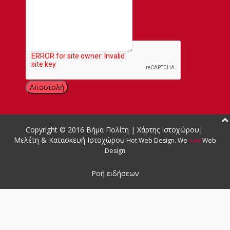
Μήνυμα
Copyright © 2016
Βήμα Πολίτη
|
Χάρτης Ιστοχώρου
|
Μελέτη & Κατασκευή Ιστοχώρου
Hot Web Design
.
We
love
Web
Design
Ροή ειδήσεων