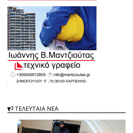
ΤΕΛΕΥΤΑΙΑ ΝΕΑ