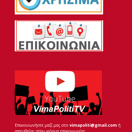
Επικοινωνήστε μαζί μας στο
vimapoliti@gmail.com
ή
απευθείας στην φόρμα επικοινωνίας