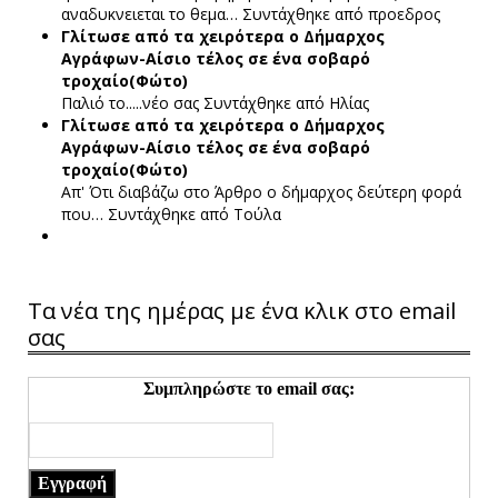
αναδυκνειεται το θεμα…
Συντάχθηκε από προεδρος
Γλίτωσε από τα χειρότερα ο Δήμαρχος
Αγράφων-Αίσιο τέλος σε ένα σοβαρό
τροχαίο(Φώτο)
Παλιό το.....νέο σας
Συντάχθηκε από Ηλίας
Γλίτωσε από τα χειρότερα ο Δήμαρχος
Αγράφων-Αίσιο τέλος σε ένα σοβαρό
τροχαίο(Φώτο)
Απ' Ότι διαβάζω στο Άρθρο ο δήμαρχος δεύτερη φορά
που…
Συντάχθηκε από Τούλα
Τα νέα της ημέρας με ένα κλικ στο email
σας
Συμπληρώστε το email σας:
Εγγραφή