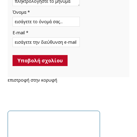
Όνομα *
E-mail *
επιστροφή στην κορυφή