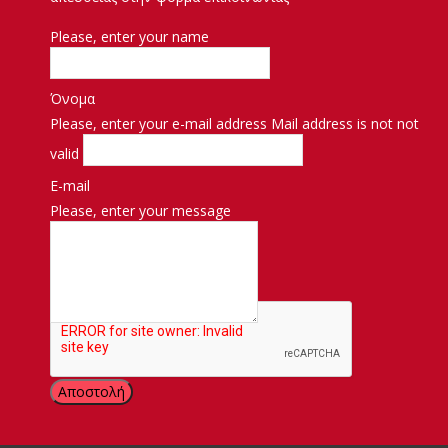
Please, enter your name
Όνομα
Please, enter your e-mail address
Mail address is not not
valid
E-mail
Please, enter your message
Μήνυμα