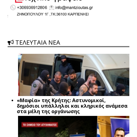
ΤΕΛΕΥΤΑΙΑ ΝΕΑ
«Μαφία» της Κρήτης: Αστυνομικοί,
δημόσιοι υπάλληλοι και κληρικός ανάμεσα
στα μέλη της οργάνωσης