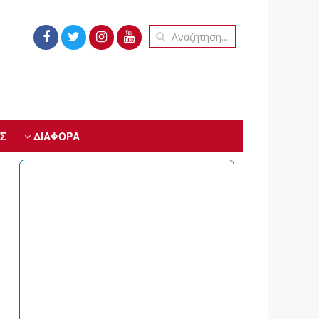
Σ
ΔΙΑΦΟΡΑ