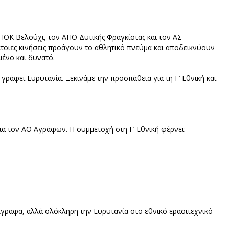
ΠΟΚ Βελούχι, τον ΑΠΟ Δυτικής Φραγκίστας και τον ΑΣ
έτοιες κινήσεις προάγουν το αθλητικό πνεύμα και αποδεικνύουν
ένο και δυνατό.
ράφει Ευρυτανία. Ξεκινάμε την προσπάθεια για τη Γ’ Εθνική και
για τον ΑΟ Αγράφων. Η συμμετοχή στη Γ’ Εθνική φέρνει:
γραφα, αλλά ολόκληρη την Ευρυτανία στο εθνικό ερασιτεχνικό