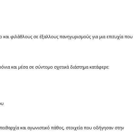
ίο και φιλάθλους σε έξαλλους πανηγυρισμούς για μια επιτυχία που
νια και μέσα σε σύντομο σχετικά διάστημα κατάφερε:
ου
πειθαρχία και αγωνιστικό πάθος, στοιχεία που οδήγησαν στην