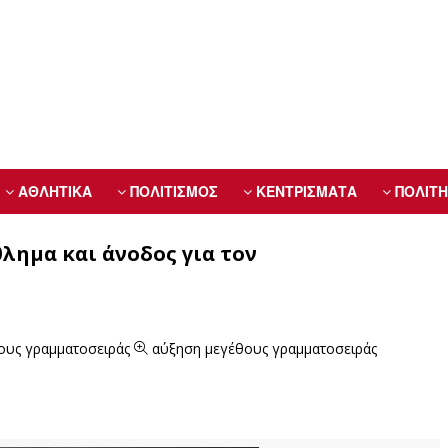
ΑΘΛΗΤΙΚΑ
ΠΟΛΙΤΙΣΜΟΣ
ΚΕΝΤΡΙΣΜΑΤΑ
ΠΟΛΙΤΗ
λημα και άνοδος για τον
ους γραμματοσειράς
αύξηση μεγέθους γραμματοσειράς