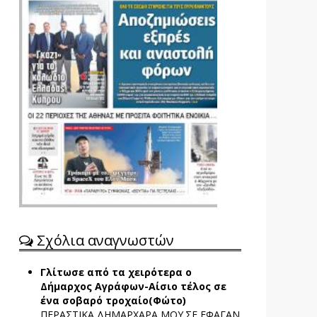
Σχόλια αναγνωστών
Γλίτωσε από τα χειρότερα ο
Δήμαρχος Αγράφων-Αίσιο τέλος σε
ένα σοβαρό τροχαίο(Φώτο)
ΠΕΡΑΣΤΙΚΑ ΔΗΜΑΡΧΑΡΑ ΜΟΥ.ΣΕ ΕΦΑΓΑΝ