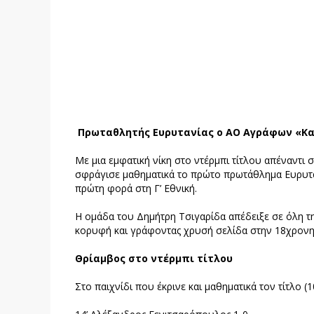
Πρωταθλητής Ευρυτανίας ο ΑΟ Αγράφων «Κατ
Με μια εμφατική νίκη στο ντέρμπι τίτλου απέναντι
σφράγισε μαθηματικά το πρώτο πρωτάθλημα Ευρυτανί
πρώτη φορά στη Γ’ Εθνική.
Η ομάδα του Δημήτρη Τσιγαρίδα απέδειξε σε όλη τη 
κορυφή και γράφοντας χρυσή σελίδα στην 18χρον
Θρίαμβος στο ντέρμπι τίτλου
Στο παιχνίδι που έκρινε και μαθηματικά τον τίτλο 